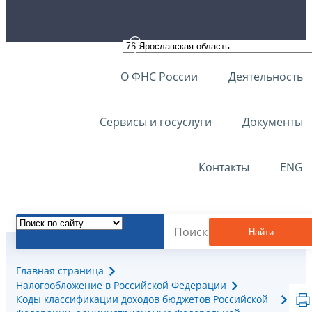
О ФНС России
Деятельность
Сервисы и госуслуги
Документы
Контакты
ENG
Найти
Главная страница
Налогообложение в Российской Федерации
Коды классификации доходов бюджетов Российской