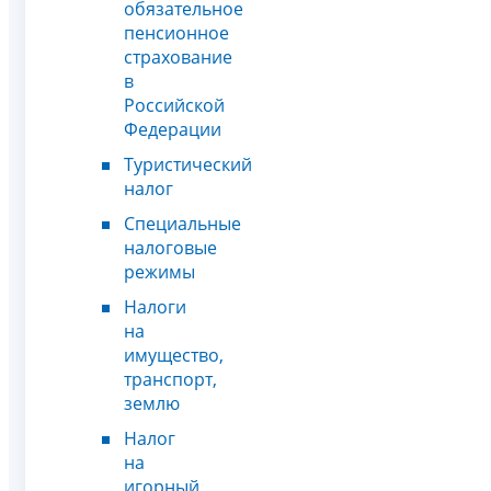
обязательное
пенсионное
страхование
в
Российской
Федерации
Туристический
налог
Специальные
налоговые
режимы
Налоги
на
имущество,
транспорт,
землю
Налог
на
игорный