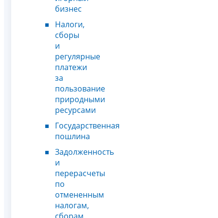
бизнес
Налоги,
сборы
и
регулярные
платежи
за
пользование
природными
ресурсами
Государственная
пошлина
Задолженность
и
перерасчеты
по
отмененным
налогам,
сборам