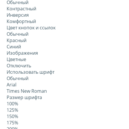
Обычный
Контрастный
Инверсия
Комфортный
Цвет кнопок и ссылок
Обычный
Красный
Синий
Изображения
Цветные
Отключить
Использовать шрифт
Обычный
Arial
Times New Roman
Размер шрифта
100%
125%
150%
175%