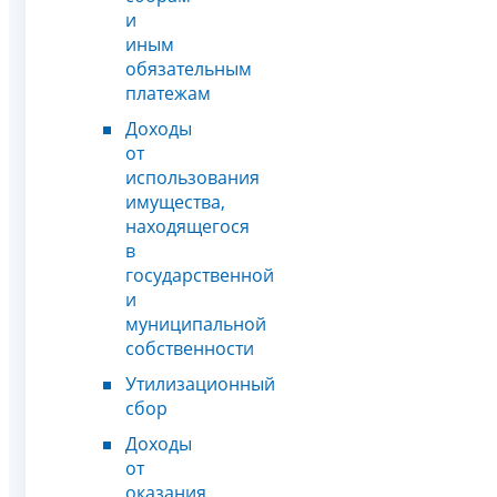
и
иным
обязательным
платежам
Доходы
от
использования
имущества,
находящегося
в
государственной
и
муниципальной
собственности
Утилизационный
сбор
Доходы
от
оказания