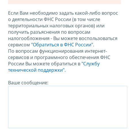
Если Вам необходимо задать какой-либо вопрос
о деятельности ФНС России (в том числе
территориальных налоговых органов) или
получить разъяснения по вопросам
налогообложения - Вы можете воспользоваться
сервисом
"Обратиться в ФНС России"
.
По вопросам функционирования интернет-
сервисов и программного обеспечения ФНС
России Вы можете обратиться в
"Службу
технической поддержки".
Ваше сообщение: