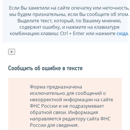
Если Вы заметили на сайте опечатку или неточность,
мы будем признательны, если Вы сообщите об этом.
Выделите текст, который, по Вашему мнению,
содержит ошибку, и нажмите на клавиатуре
комбинацию клавиш: Ctrl + Enter или нажмите
сюда
.
×
Сообщить об ошибке в тексте
Форма предназначена
исключительно для сообщений о
некорректной информации на сайте
ФНС России и не подразумевает
обратной связи. Информация
направляется редактору сайта ФНС
России для сведения.