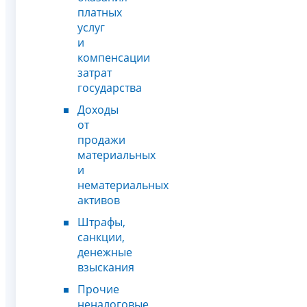
платных
услуг
и
компенсации
затрат
государства
Доходы
от
продажи
материальных
и
нематериальных
активов
Штрафы,
санкции,
денежные
взыскания
Прочие
неналоговые