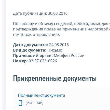
Дата публикации: 30.03.2016
По составу и объему сведений, необходимых для
подтверждения права на применение налоговой 
почтовых отправлениях
Дата документа:
24.03.2016
Вид документа:
Письмо
Принявший орган:
Минфин России
Номер:
03-07-03/16526
Прикрепленные документы
Полный текст документа
(PDF 1 MB)