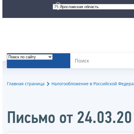
Главная страница
Налогообложение в Российской Федер
Письмо от 24.03.2