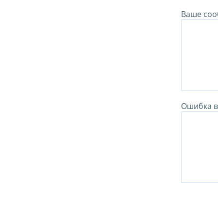
Ваше соо
Ошибка в 