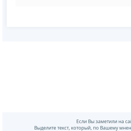
Если Вы заметили на са
Выделите текст, который, по Вашему мне