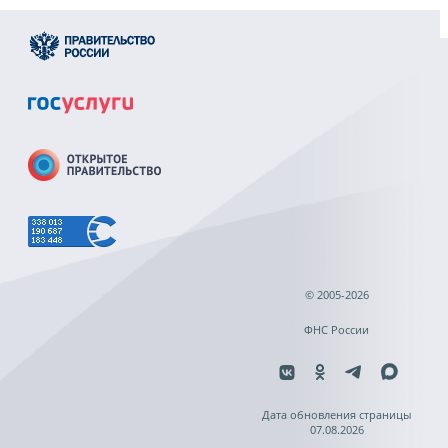
© 2005-2026
ФНС России
Дата обновления страницы
07.08.2026