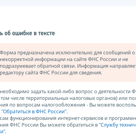
ь об ошибке в тексте
Форма предназначена исключительно для сообщений о
некорректной информации на сайте ФНС России и не
подразумевает обратной связи. Информация направляе
редактору сайта ФНС России для сведения.
 необходимо задать какой-либо вопрос о деятельности 
в том числе территориальных налоговых органов) или по
ния по вопросам налогообложения - Вы можете восполь
м
"Обратиться в ФНС России"
.
сам функционирования интернет-сервисов и программн
ния ФНС России Вы можете обратиться в
"Службу техни
и".