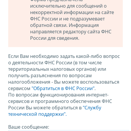
исключительно для сообщений о
некорректной информации на сайте
ФНС России и не подразумевает
обратной связи. Информация
направляется редактору сайта ФНС
России для сведения.
Если Вам необходимо задать какой-либо вопрос
о деятельности ФНС России (в том числе
территориальных налоговых органов) или
получить разъяснения по вопросам
налогообложения - Вы можете воспользоваться
сервисом
"Обратиться в ФНС России"
.
По вопросам функционирования интернет-
сервисов и программного обеспечения ФНС
России Вы можете обратиться в
"Службу
технической поддержки".
Ваше сообщение: