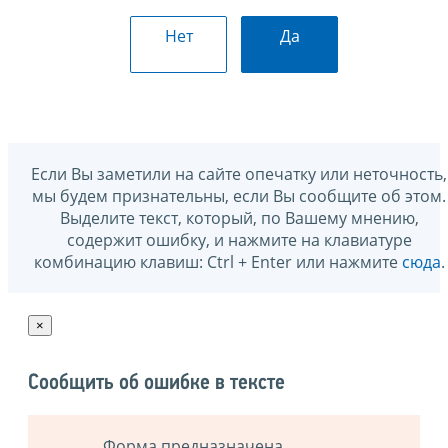
Нет
Да
Если Вы заметили на сайте опечатку или неточность,
мы будем признательны, если Вы сообщите об этом.
Выделите текст, который, по Вашему мнению,
содержит ошибку, и нажмите на клавиатуре
комбинацию клавиш: Ctrl + Enter или нажмите
сюда
.
×
Сообщить об ошибке в тексте
Форма предназначена