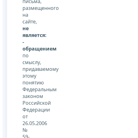
письма,
размещенного
на
сайте,
не
является:
-
обращением
по
смыслу,
придаваемому
этому
понятию
Федеральным
законом
Российской
Федерации
от
26.05.2006
№
59-