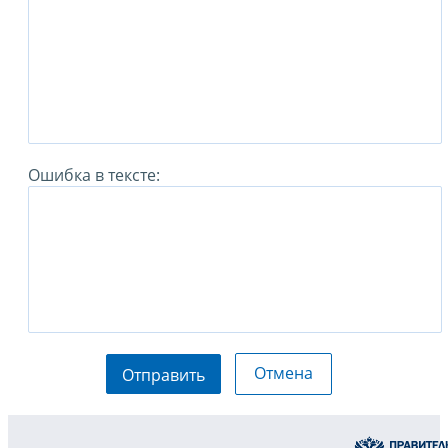
Ошибка в тексте:
Отмена
Отправить