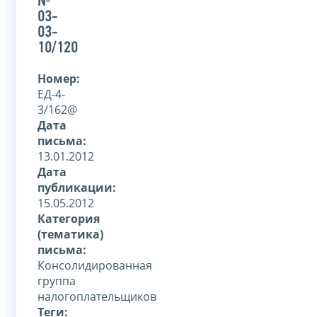
№
03-
03-
10/120
Номер:
ЕД-4-
3/162@
Дата
письма:
13.01.2012
Дата
публикации:
15.05.2012
Категория
(тематика)
письма:
Консолидированная
группа
налогоплательщиков
Теги: