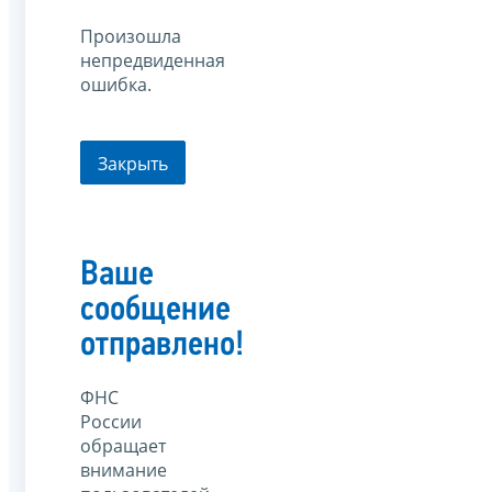
Произошла
непредвиденная
ошибка.
Закрыть
Ваше
сообщение
отправлено!
ФНС
России
обращает
внимание