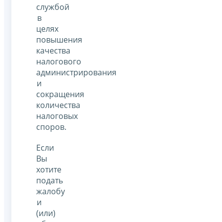
службой
в
целях
повышения
качества
налогового
администрирования
и
сокращения
количества
налоговых
споров.
Если
Вы
хотите
подать
жалобу
и
(или)