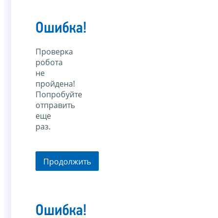
Ошибка!
Проверка
робота
не
пройдена!
Попробуйте
отправить
еще
раз.
Продолжить
Ошибка!