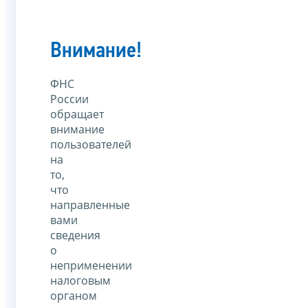
Внимание!
ФНС
России
обращает
внимание
пользователей
на
то,
что
направленные
вами
сведения
о
неприменении
налоговым
органом