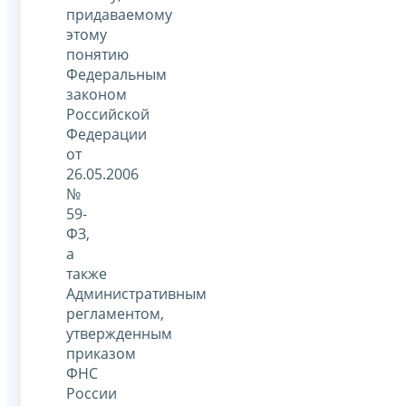
придаваемому
этому
понятию
Федеральным
законом
Российской
Федерации
от
26.05.2006
№
59-
ФЗ,
а
также
Административным
регламентом,
утвержденным
приказом
ФНС
России