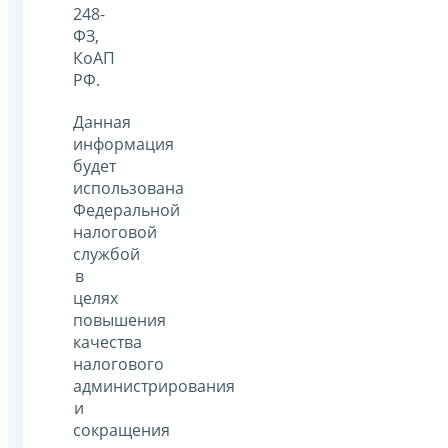
248-
ФЗ,
КоАП
РФ.
Данная
информация
будет
использована
Федеральной
налоговой
службой
в
целях
повышения
качества
налогового
администрирования
и
сокращения