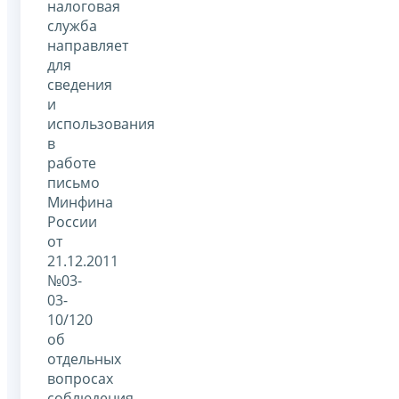
налоговая
служба
направляет
для
сведения
и
использования
в
работе
письмо
Минфина
России
от
21.12.2011
№03-
03-
10/120
об
отдельных
вопросах
соблюдения