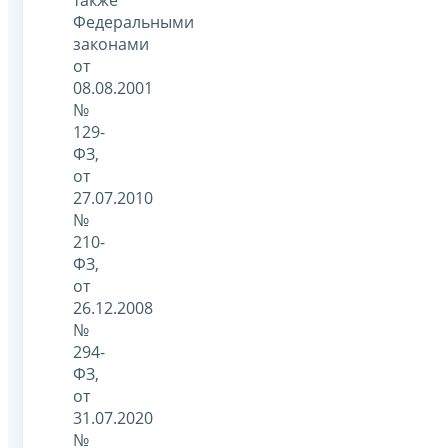
Федеральными
законами
от
08.08.2001
№
129-
ФЗ,
от
27.07.2010
№
210-
ФЗ,
от
26.12.2008
№
294-
ФЗ,
от
31.07.2020
№