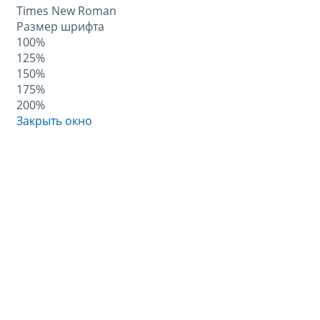
Times New Roman
Размер шрифта
100%
125%
150%
175%
200%
Закрыть окно