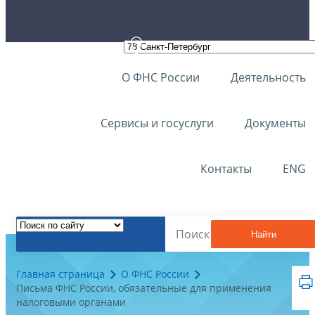
О ФНС России
Деятельность
Сервисы и госуслуги
Документы
Контакты
ENG
Найти
Главная страница
О ФНС России
Письма ФНС России, обязательные для применения
налоговыми органами