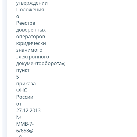
утверждении
Положения
о
Реестре
доверенных
операторов
юридически
значимого
электронного
документооборота»;
пункт
5
приказа
ФНС
России
от
27.12.2013
№
ММВ-7-
6/658@