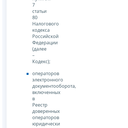
7
статьи
80
Налогового
кодекса
Российской
Федерации
(далее
–
Кодекс);
операторов
электронного
документооборота,
включенных
в
Реестр
доверенных
операторов
юридически