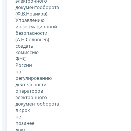
электронного
документооборота
(Ф.В.Новиков),
Управлению
информационной
безопасности
(А.Н.Соловьев)
создать
комиссию
ФНС
России
по
регулированию
деятельности
операторов
электронного
документооборота
в срок
не
позднее
двух