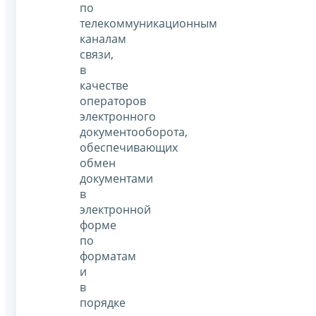
по
телекоммуникационным
каналам
связи,
в
качестве
операторов
электронного
документооборота,
обеспечивающих
обмен
документами
в
электронной
форме
по
форматам
и
в
порядке