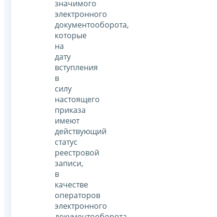
значимого
электронного
документооборота,
которые
на
дату
вступления
в
силу
настоящего
приказа
имеют
действующий
статус
реестровой
записи,
в
качестве
операторов
электронного
документооборота,