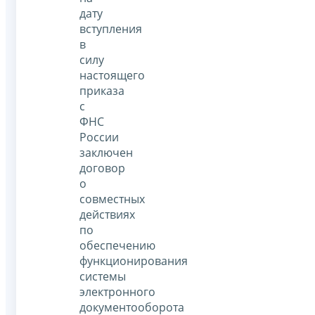
дату
вступления
в
силу
настоящего
приказа
с
ФНС
России
заключен
договор
о
совместных
действиях
по
обеспечению
функционирования
системы
электронного
документооборота