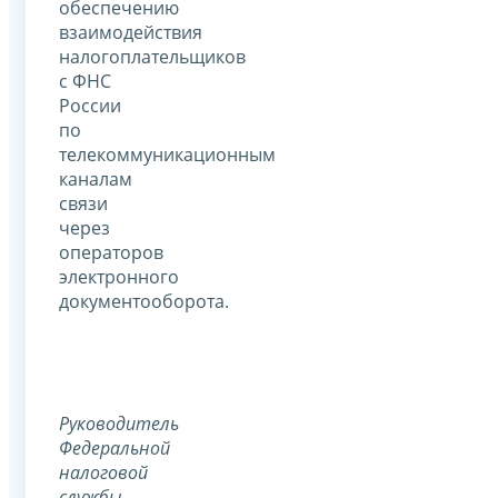
обеспечению
взаимодействия
налогоплательщиков
с ФНС
России
по
телекоммуникационным
каналам
связи
через
операторов
электронного
документооборота.
Руководитель
Федеральной
налоговой
службы