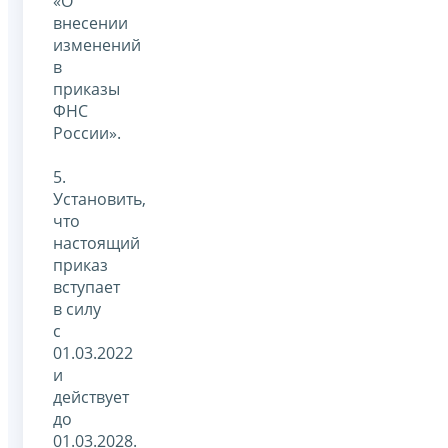
«О
внесении
изменений
в
приказы
ФНС
России».
5.
Установить,
что
настоящий
приказ
вступает
в силу
с
01.03.2022
и
действует
до
01.03.2028.