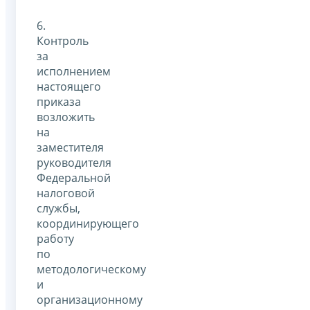
6.
Контроль
за
исполнением
настоящего
приказа
возложить
на
заместителя
руководителя
Федеральной
налоговой
службы,
координирующего
работу
по
методологическому
и
организационному