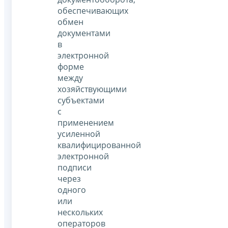
обеспечивающих
обмен
документами
в
электронной
форме
между
хозяйствующими
субъектами
с
применением
усиленной
квалифицированной
электронной
подписи
через
одного
или
нескольких
операторов