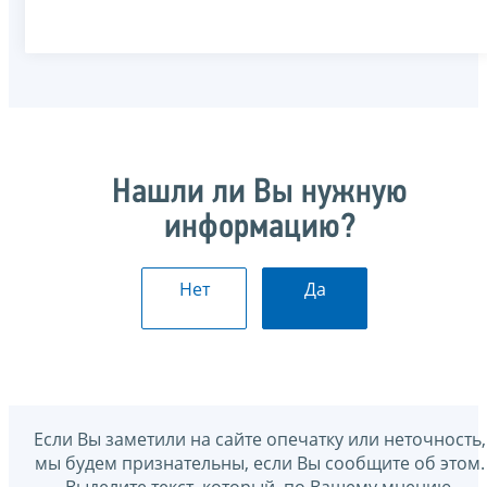
Нашли ли Вы нужную
информацию?
Нет
Да
Если Вы заметили на сайте опечатку или неточность,
мы будем признательны, если Вы сообщите об этом.
Выделите текст, который, по Вашему мнению,