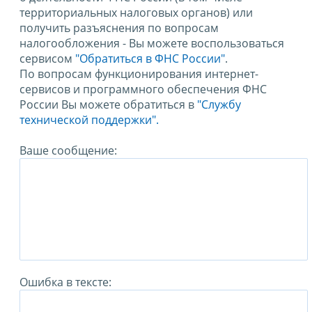
территориальных налоговых органов) или
получить разъяснения по вопросам
налогообложения - Вы можете воспользоваться
сервисом
"Обратиться в ФНС России"
.
По вопросам функционирования интернет-
сервисов и программного обеспечения ФНС
России Вы можете обратиться в
"Службу
технической поддержки".
Ваше сообщение:
Ошибка в тексте: