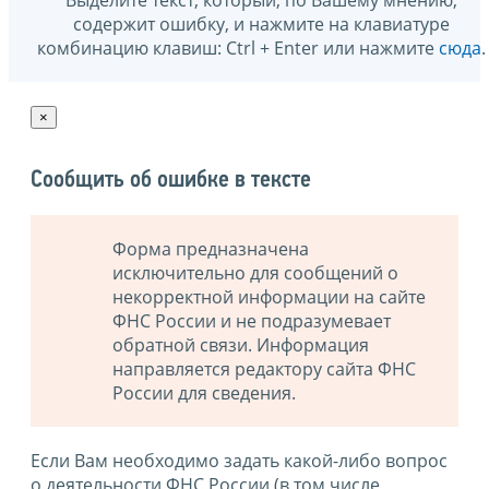
содержит ошибку, и нажмите на клавиатуре
комбинацию клавиш: Ctrl + Enter или нажмите
сюда
.
×
Сообщить об ошибке в тексте
Форма предназначена
исключительно для сообщений о
некорректной информации на сайте
ФНС России и не подразумевает
обратной связи. Информация
направляется редактору сайта ФНС
России для сведения.
Если Вам необходимо задать какой-либо вопрос
о деятельности ФНС России (в том числе