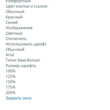
Комфортный
Цвет кнопок и ссылок
Обычный
Красный
Синий
Изображения
Цветные
Отключить
Использовать шрифт
Обычный
Arial
Times New Roman
Размер шрифта
100%
125%
150%
175%
200%
Закрыть окно