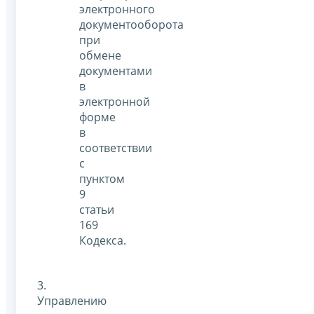
электронного
документооборота
при
обмене
документами
в
электронной
форме
в
соответствии
с
пунктом
9
статьи
169
Кодекса.
3.
Управлению