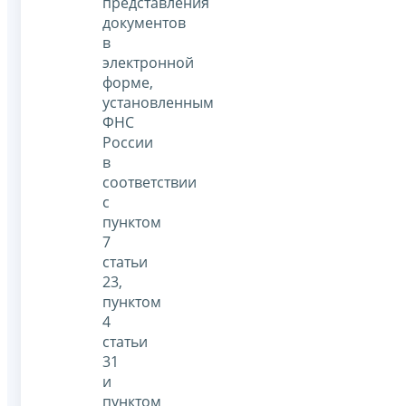
представления
документов
в
электронной
форме,
установленным
ФНС
России
в
соответствии
с
пунктом
7
статьи
23,
пунктом
4
статьи
31
и
пунктом