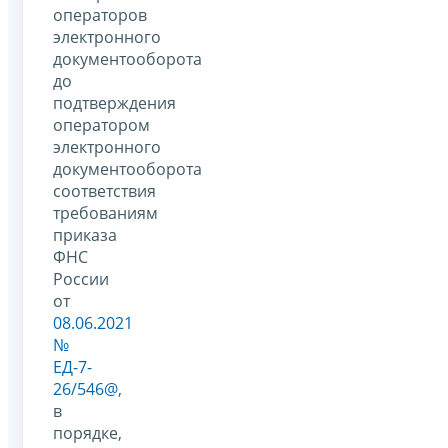
операторов
электронного
документооборота
до
подтверждения
оператором
электронного
документооборота
соответствия
требованиям
приказа
ФНС
России
от
08.06.2021
№
ЕД-7-
26/546@
,
в
порядке,