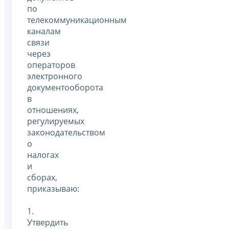
по
телекоммуникационным
каналам
связи
через
операторов
электронного
документооборота
в
отношениях,
регулируемых
законодательством
о
налогах
и
сборах,
приказываю:
1.
Утвердить