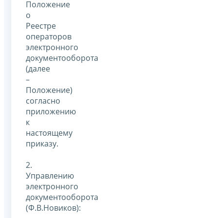
Положение
о
Реестре
операторов
электронного
документооборота
(далее
–
Положение)
согласно
приложению
к
настоящему
приказу.
2.
Управлению
электронного
документооборота
(Ф.В.Новиков):