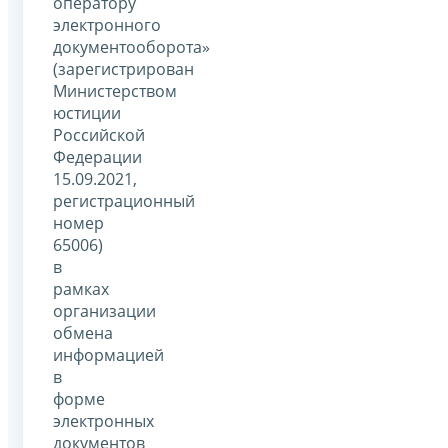
оператору
электронного
документооборота»
(зарегистрирован
Министерством
юстиции
Российской
Федерации
15.09.2021,
регистрационный
номер
65006)
в
рамках
организации
обмена
информацией
в
форме
электронных
документов