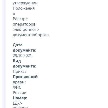
утверждении
Положения
о
Реестре
операторов
электронного
документооборота
Дата
документа:
29.10.2021
Вид
документа:
Приказ
Принявший
орган:
ФНС
России
Номер:
ЕД-7-