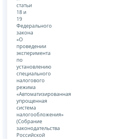
статьи
18 и
19
Федерального
закона
«О
проведении
эксперимента
по
установлению
специального
налогового
режима
«Автоматизированная
упрощенная
система
налогообложения»
(Собрание
законодательства
Российской