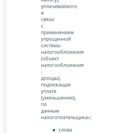
уплачиваемого
в
связи
с
применением
упрощенной
системы
налогообложения
(объект
налогообложения
-
доходы),
подлежащая
уплате
(уменьшению),
по
данным
налогоплательщика»:
слова