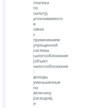
платежа
по
налогу),
уплачиваемого
в
связи
с
применением
упрощенной
системы
налогообложения
(объект
налогообложения
-
доходы,
уменьшенные
на
величину
расходов),
и