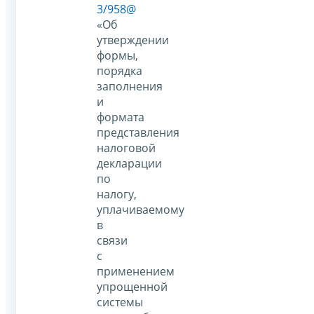
3/958@
«Об
утверждении
формы,
порядка
заполнения
и
формата
представления
налоговой
декларации
по
налогу,
уплачиваемому
в
связи
с
применением
упрощенной
системы