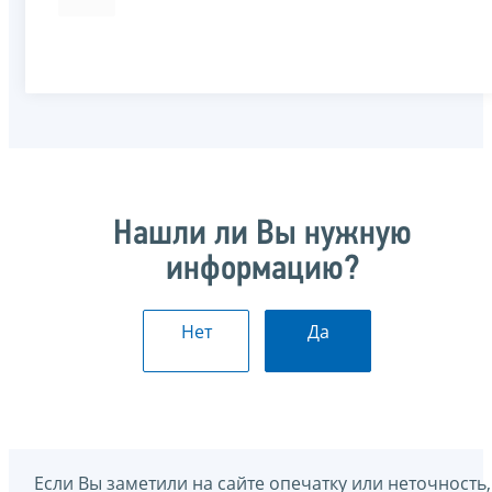
Нашли ли Вы нужную
информацию?
Нет
Да
Если Вы заметили на сайте опечатку или неточность,