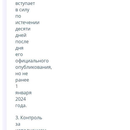
вступает
в силу
по
истечении
десяти
дней
после
дня
его
официального
опубликования,
но не
ранее
1
января
2024
года.
3. Контроль
за