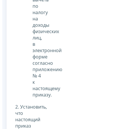
по
налогу
на
доходы
физических
лиц,
в
электронной
форме
согласно
приложению
№ 4
к
настоящему
приказу.
2. Установить,
что
настоящий
приказ