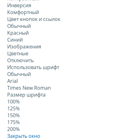
Инверсия
Комфортный
Цвет кнопок и ссылок
Обычный
Красный
Синий
Изображения
Цветные
Отключить
Использовать шрифт
Обычный
Arial
Times New Roman
Размер шрифта
100%
125%
150%
175%
200%
Закрыть окно