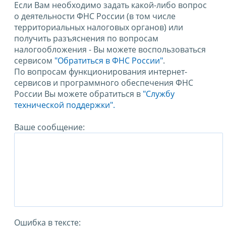
Если Вам необходимо задать какой-либо вопрос
о деятельности ФНС России (в том числе
территориальных налоговых органов) или
получить разъяснения по вопросам
налогообложения - Вы можете воспользоваться
сервисом
"Обратиться в ФНС России"
.
По вопросам функционирования интернет-
сервисов и программного обеспечения ФНС
России Вы можете обратиться в
"Службу
технической поддержки".
Ваше сообщение:
Ошибка в тексте: