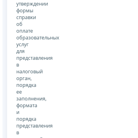
утверждении
формы
справки
об
оплате
образовательных
услуг
для
представления
в
налоговый
орган,
порядка
ее
заполнения,
формата
и
порядка
представления
в