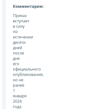
Комментарии:
Приказ
вступает
в силу
по
истечении
десяти
дней
после
дня
его
официального
опубликования,
но не
ранее
1
января
2024
года