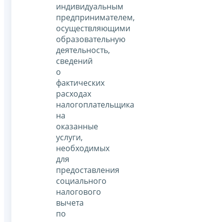
индивидуальным
предпринимателем,
осуществляющими
образовательную
деятельность,
сведений
о
фактических
расходах
налогоплательщика
на
оказанные
услуги,
необходимых
для
предоставления
социального
налогового
вычета
по