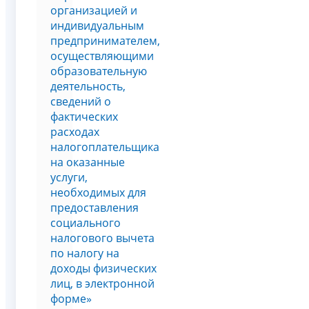
организацией и
индивидуальным
предпринимателем,
осуществляющими
образовательную
деятельность,
сведений о
фактических
расходах
налогоплательщика
на оказанные
услуги,
необходимых для
предоставления
социального
налогового вычета
по налогу на
доходы физических
лиц, в электронной
форме»