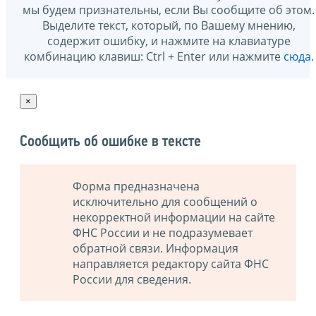
мы будем признательны, если Вы сообщите об этом.
Выделите текст, который, по Вашему мнению,
содержит ошибку, и нажмите на клавиатуре
комбинацию клавиш: Ctrl + Enter или нажмите
сюда
.
×
Сообщить об ошибке в тексте
Форма предназначена
исключительно для сообщений о
некорректной информации на сайте
ФНС России и не подразумевает
обратной связи. Информация
направляется редактору сайта ФНС
России для сведения.