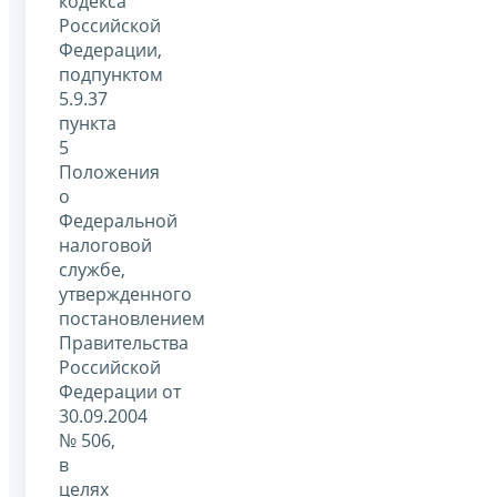
кодекса
Российской
Федерации,
подпунктом
5.9.37
пункта
5
Положения
о
Федеральной
налоговой
службе,
утвержденного
постановлением
Правительства
Российской
Федерации от
30.09.2004
№ 506,
в
целях