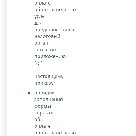
оплате
образовательных
услуг
для
представления в
налоговый
орган
согласно
приложению
№ 1
к
настоящему
приказу;
порядок
заполнения
формы
справки
об
оплате
образовательных