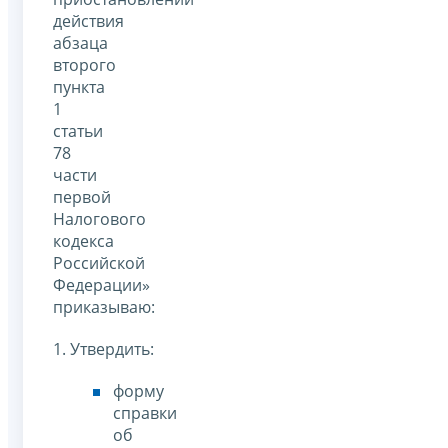
действия
абзаца
второго
пункта
1
статьи
78
части
первой
Налогового
кодекса
Российской
Федерации»
приказываю:
1. Утвердить:
форму
справки
об