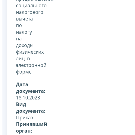
социального
налогового
вычета
по
налогу
на
доходы
физических
лиц, в
электронной
форме
Дата
документа:
18.10.2023
Вид
документа:
Приказ
Принявший
орган: