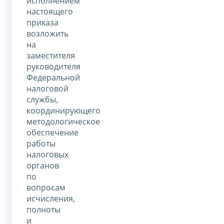
исполнением
настоящего
приказа
возложить
на
заместителя
руководителя
Федеральной
налоговой
службы,
координирующего
методологическое
обеспечение
работы
налоговых
органов
по
вопросам
исчисления,
полноты
и