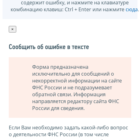
содержит ошибку, и нажмите на клавиатуре
комбинацию клавиш: Ctrl + Enter или нажмите
сюда
.
×
Сообщить об ошибке в тексте
Форма предназначена
исключительно для сообщений о
некорректной информации на сайте
ФНС России и не подразумевает
обратной связи. Информация
направляется редактору сайта ФНС
России для сведения.
Если Вам необходимо задать какой-либо вопрос
о деятельности ФНС России (в том числе