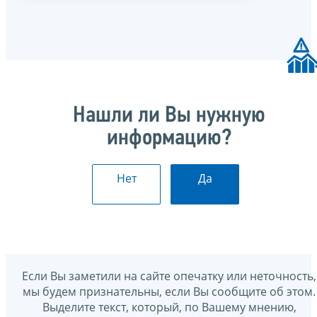
Нашли ли Вы нужную
информацию?
Нет
Да
Если Вы заметили на сайте опечатку или неточность,
мы будем признательны, если Вы сообщите об этом.
Выделите текст, который, по Вашему мнению,