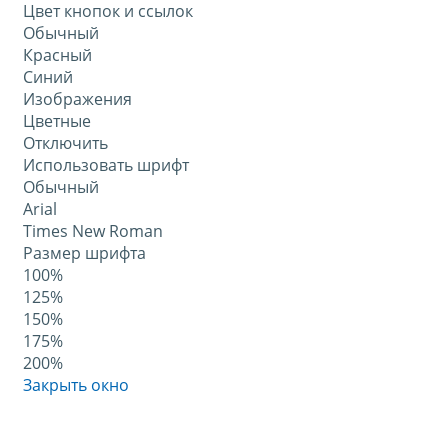
Цвет кнопок и ссылок
Обычный
Красный
Синий
Изображения
Цветные
Отключить
Использовать шрифт
Обычный
Arial
Times New Roman
Размер шрифта
100%
125%
150%
175%
200%
Закрыть окно