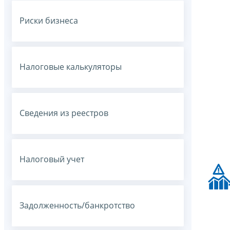
Риски бизнеса
Налоговые калькуляторы
Сведения из реестров
Налоговый учет
Задолженность/банкротство