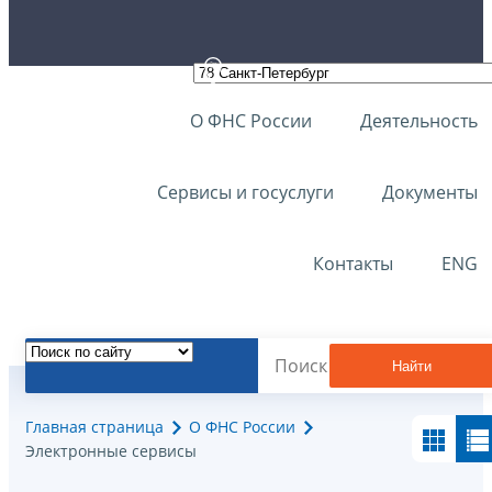
О ФНС России
Деятельность
Сервисы и госуслуги
Документы
Контакты
ENG
Найти
Главная страница
О ФНС России
Электронные сервисы