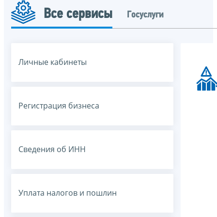
Все сервисы
Госуслуги
Личные кабинеты
Регистрация бизнеса
Сведения об ИНН
Уплата налогов и пошлин