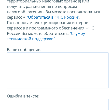
территориальных налоговых органов) или
получить разъяснения по вопросам
налогообложения - Вы можете воспользоваться
сервисом
"Обратиться в ФНС России"
.
По вопросам функционирования интернет-
сервисов и программного обеспечения ФНС
России Вы можете обратиться в
"Службу
технической поддержки".
Ваше сообщение:
Ошибка в тексте: