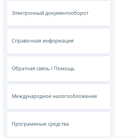
Электронный документооборот
Справочная информация
Обратная связь / Помощь
Международное налогообложение
Программные средства