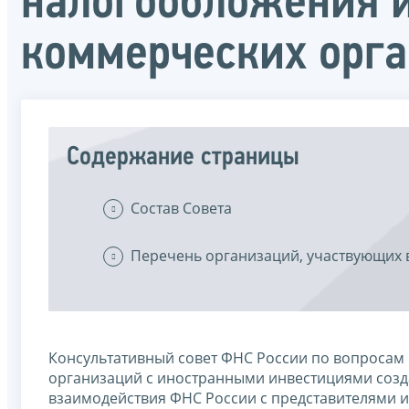
налогообложения и
коммерческих орг
Содержание страницы
Состав Совета
Перечень организаций, участвующих в
Консультативный совет ФНС России по вопросам
организаций с иностранными инвестициями созда
взаимодействия ФНС России с представителями 