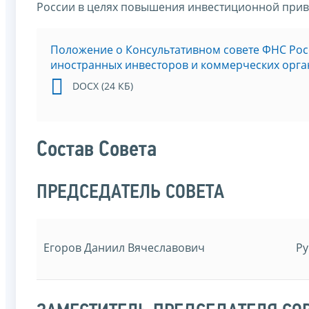
России в целях повышения инвестиционной прив
Положение о Консультативном совете ФНС Ро
иностранных инвесторов и коммерческих орг
DOCX (24 КБ)
Состав Совета
ПРЕДСЕДАТЕЛЬ СОВЕТА
Егоров Даниил Вячеславович
Ру