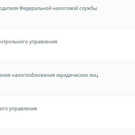
водителя Федеральной налоговой службы
онтрольного управления
ения налогообложения юридических лиц
ого управления