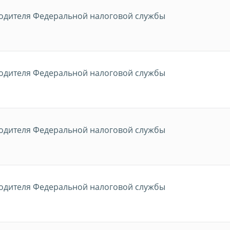
водителя Федеральной налоговой службы
водителя Федеральной налоговой службы
водителя Федеральной налоговой службы
водителя Федеральной налоговой службы