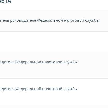
ВЕТА
итель руководителя Федеральной налоговой службы
водителя Федеральной налоговой службы
водителя Федеральной налоговой службы