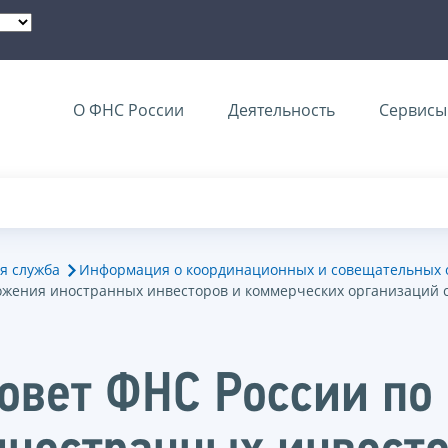
О ФНС России
Деятельность
Сервисы 
я служба
Информация о координационных и совещательных о
ложения иностранных инвесторов и коммерческих организаций
овет ФНС России по