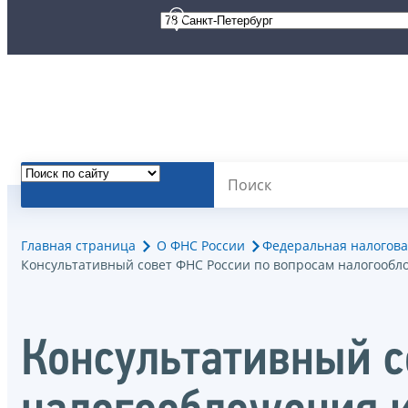
Главная страница
О ФНС России
Федеральная налогова
Консультативный совет ФНС России по вопросам налогооб
Консультативный с