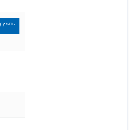
рузить