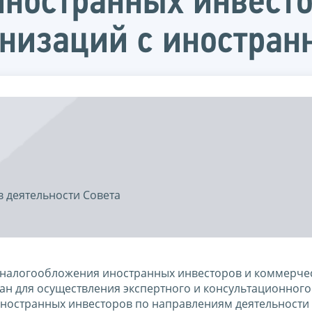
ностранных инвесто
анизаций с иностра
 деятельности Совета
 налогообложения иностранных инвесторов и коммерче
н для осуществления экспертного и консультационного
иностранных инвесторов по направлениям деятельности