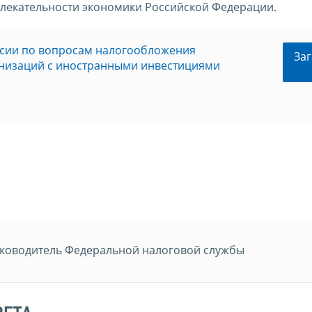
лекательности экономики Российской Федерации.
ссии по вопросам налогообложения
Заг
анизаций с иностранными инвестициями
ководитель Федеральной налоговой службы