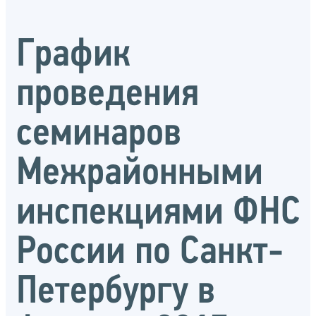
График
проведения
семинаров
Межрайонными
инспекциями ФНС
России по Санкт-
Петербургу в