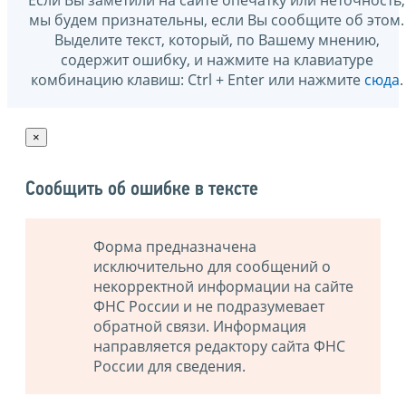
мы будем признательны, если Вы сообщите об этом.
Выделите текст, который, по Вашему мнению,
содержит ошибку, и нажмите на клавиатуре
комбинацию клавиш: Ctrl + Enter или нажмите
сюда
.
×
Сообщить об ошибке в тексте
Форма предназначена
исключительно для сообщений о
некорректной информации на сайте
ФНС России и не подразумевает
обратной связи. Информация
направляется редактору сайта ФНС
России для сведения.