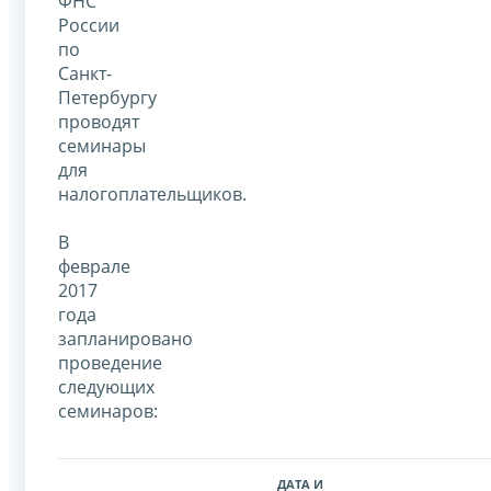
ФНС
России
по
Санкт-
Петербургу
проводят
семинары
для
налогоплательщиков.
В
феврале
2017
года
запланировано
проведение
следующих
семинаров:
ДАТА И