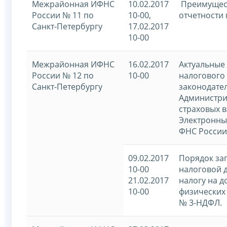
Межрайонная ИФНС
10.02.2017
Преимущест
России № 11 по
10-00,
отчетности 
Санкт-Петербургу
17.02.2017
10-00
Межрайонная ИФНС
16.02.2017
Актуальные
России № 12 по
10-00
налогового
Санкт-Петербургу
законодател
Администр
страховых в
Электронны
ФНС России
09.02.2017
Порядок за
10-00
налоговой 
21.02.2017
налогу на д
10-00
физических
№ 3-НДФЛ.