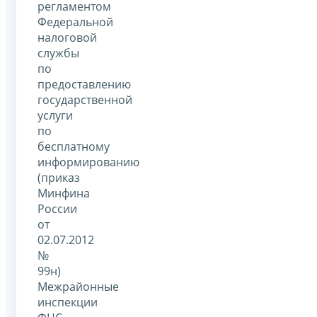
регламентом
Федеральной
налоговой
службы
по
предоставлению
государственной
услуги
по
бесплатному
информированию
(приказ
Минфина
России
от
02.07.2012
№
99н)
Межрайонные
инспекции