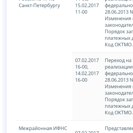
Санкт-Петербургу
15.02.2017
федерально
11-00
28.06.2013 
Изменения 
законодател
Порядок за
платежных 
Код ОКТМО.
07.02.2017
Переход на 
16-00,
реализации
14.02.2017
федерально
16-00
28.06.2013 
Изменения 
законодател
Порядок за
платежных 
Код ОКТМО.
Межрайонная ИФНС
Представле
07.02.2017