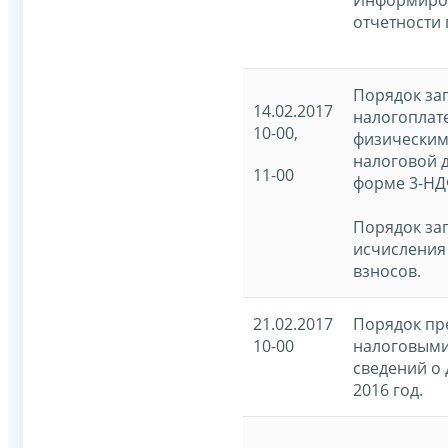
отчетности 
Порядок за
14.02.2017
налогоплат
10-00,
физическим
налоговой 
11-00
форме 3-НД
Порядок за
исчисления
взносов.
21.02.2017
Порядок пр
10-00
налоговыми
сведений о 
2016 год.