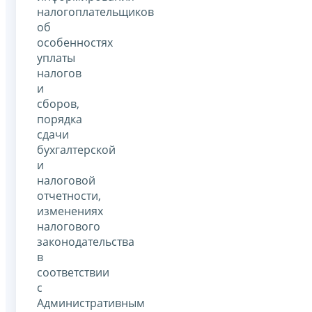
налогоплательщиков
об
особенностях
уплаты
налогов
и
сборов,
порядка
сдачи
бухгалтерской
и
налоговой
отчетности,
изменениях
налогового
законодательства
в
соответствии
с
Административным