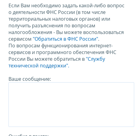
Если Вам необходимо задать какой-либо вопрос
о деятельности ФНС России (в том числе
территориальных налоговых органов) или
получить разъяснения по вопросам
налогообложения - Вы можете воспользоваться
сервисом
"Обратиться в ФНС России"
.
По вопросам функционирования интернет-
сервисов и программного обеспечения ФНС
России Вы можете обратиться в
"Службу
технической поддержки".
Ваше сообщение: