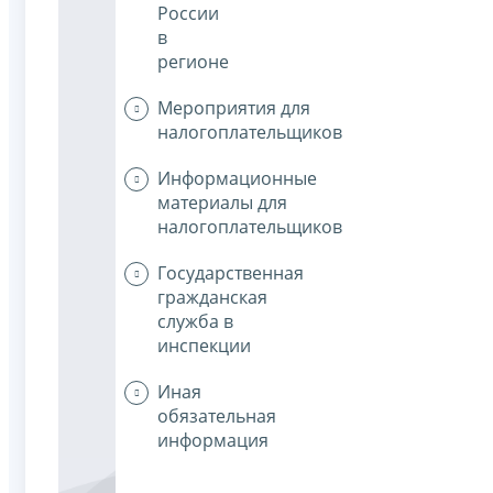
России
в
регионе
Мероприятия для
налогоплательщиков
Информационные
материалы для
налогоплательщиков
Государственная
гражданская
служба в
инспекции
Иная
обязательная
информация