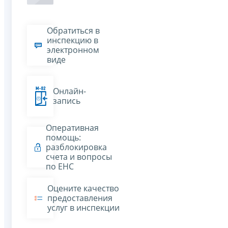
Обратиться в
инспекцию в
электронном
виде
Онлайн-
запись
Оперативная
помощь:
разблокировка
счета и вопросы
по ЕНС
Оцените качество
предоставления
услуг в инспекции