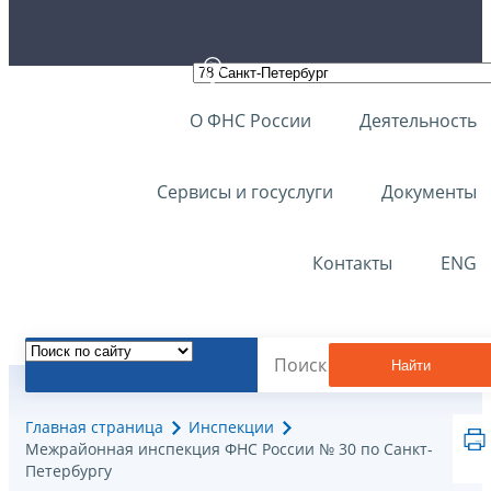
О ФНС России
Деятельность
Сервисы и госуслуги
Документы
Контакты
ENG
Найти
Главная страница
Инспекции
Межрайонная инспекция ФНС России № 30 по Санкт-
Петербургу