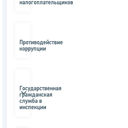
налогоплательщиков
Противодействие
коррупции
Государственная
гражданская
служба в
инспекции