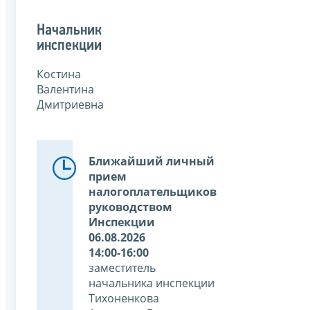
Начальник
инспекции
Костина
Валентина
Дмитриевна
Ближайший личный
прием
налогоплательщиков
руководством
Инспекции
06.08.2026
14:00-16:00
заместитель
начальника инспекции
Тихоненкова