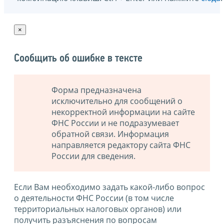
×
Сообщить об ошибке в тексте
Форма предназначена
исключительно для сообщений о
некорректной информации на сайте
ФНС России и не подразумевает
обратной связи. Информация
направляется редактору сайта ФНС
России для сведения.
Если Вам необходимо задать какой-либо вопрос
о деятельности ФНС России (в том числе
территориальных налоговых органов) или
получить разъяснения по вопросам