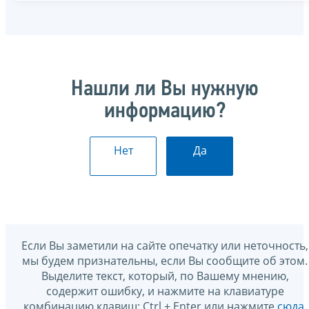
Нашли ли Вы нужную
информацию?
Нет
Да
Если Вы заметили на сайте опечатку или неточность,
мы будем признательны, если Вы сообщите об этом.
Выделите текст, который, по Вашему мнению,
содержит ошибку, и нажмите на клавиатуре
комбинацию клавиш: Ctrl + Enter или нажмите
сюда
.