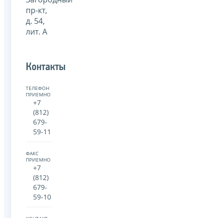
пр-кт,
д. 54,
лит. А
Контакты
ТЕЛЕФОН
ПРИЕМНОЙ:
+7
(812)
679-
59-11
ФАКС
ПРИЕМНОЙ:
+7
(812)
679-
59-10