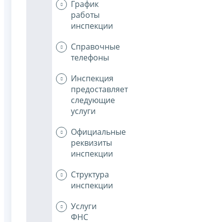
График
работы
инспекции
Справочные
телефоны
Инспекция
предоставляет
следующие
услуги
Официальные
реквизиты
инспекции
Структура
инспекции
Услуги
ФНС