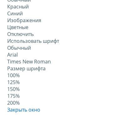
Красный
Синий
Изображения
Цветные
Отключить
Использовать шрифт
Обычный
Arial
Times New Roman
Размер шрифта
100%
125%
150%
175%
200%
Закрыть окно