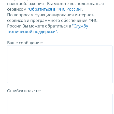
налогообложения - Вы можете воспользоваться
сервисом
"Обратиться в ФНС России"
.
По вопросам функционирования интернет-
сервисов и программного обеспечения ФНС
России Вы можете обратиться в
"Службу
технической поддержки".
Ваше сообщение:
Ошибка в тексте: