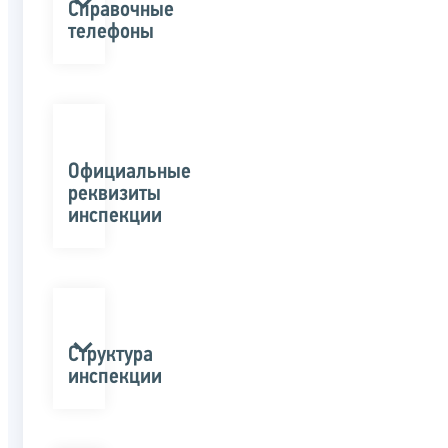
Справочные
телефоны
Официальные
реквизиты
инспекции
Структура
инспекции