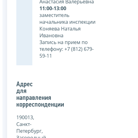
Анастасия Валерьевна
11:00-13:00
заместитель
начальника инспекции
Коняева Наталья
Ивановна
Запись на прием по
телефону: +7 (812) 679-
59-11
Адрес
для
направления
корреспонденции
190013,
Санкт-
Петербург,
Загородный