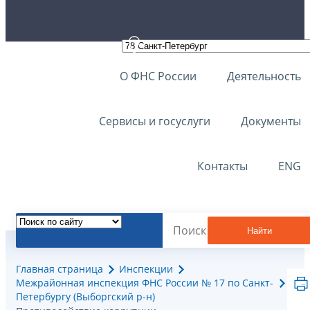
О ФНС России
Деятельность
Сервисы и госуслуги
Документы
Контакты
ENG
Найти
Главная страница
Инспекции
Межрайонная инспекция ФНС России № 17 по Санкт-
Петербургу (Выборгский р-н)