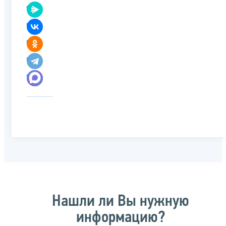
Нашли ли Вы нужную
информацию?