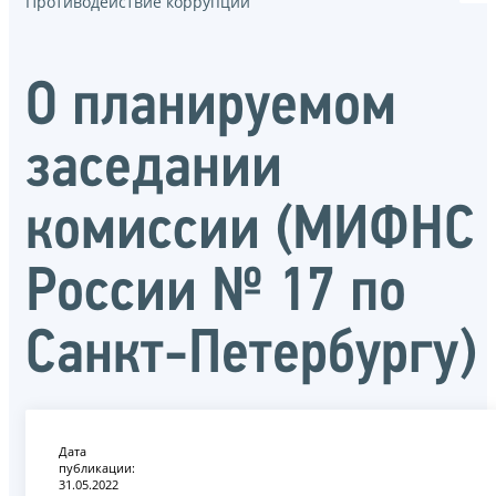
Противодействие коррупции
О планируемом
заседании
комиссии (МИФНС
России № 17 по
Санкт-Петербургу)
Дата
публикации:
31.05.2022