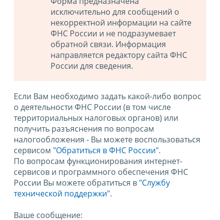
Форма предназначена
исключительно для сообщений о
некорректной информации на сайте
ФНС России и не подразумевает
обратной связи. Информация
направляется редактору сайта ФНС
России для сведения.
Если Вам необходимо задать какой-либо вопрос
о деятельности ФНС России (в том числе
территориальных налоговых органов) или
получить разъяснения по вопросам
налогообложения - Вы можете воспользоваться
сервисом
"Обратиться в ФНС России"
.
По вопросам функционирования интернет-
сервисов и программного обеспечения ФНС
России Вы можете обратиться в
"Службу
технической поддержки".
Ваше сообщение: