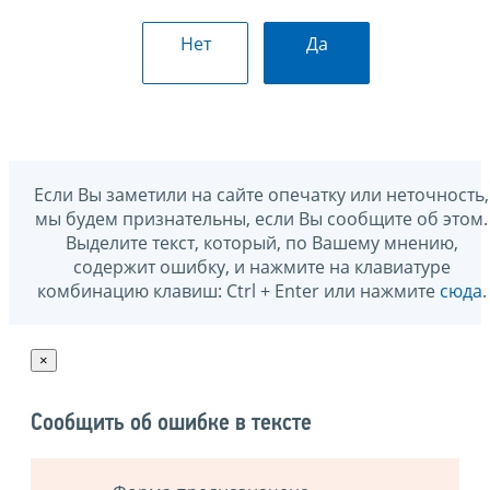
Нет
Да
Если Вы заметили на сайте опечатку или неточность,
мы будем признательны, если Вы сообщите об этом.
Выделите текст, который, по Вашему мнению,
содержит ошибку, и нажмите на клавиатуре
комбинацию клавиш: Ctrl + Enter или нажмите
сюда
.
×
Сообщить об ошибке в тексте