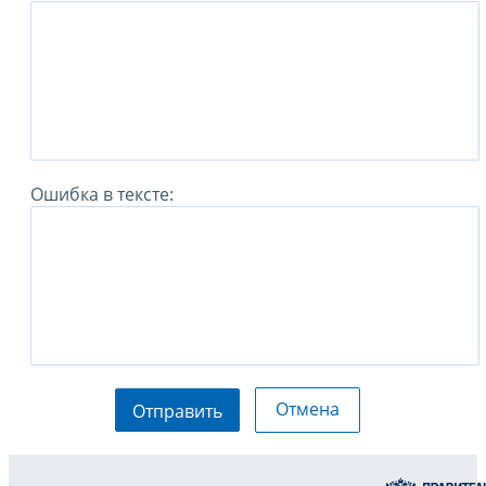
Ошибка в тексте:
Отмена
Отправить