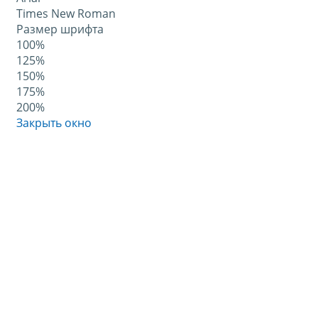
Times New Roman
Размер шрифта
100%
125%
150%
175%
200%
Закрыть окно