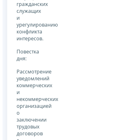
гражданских
служащих
и
урегулированию
конфликта
интересов.
Повестка
дня:
Рассмотрение
уведомлений
коммерческих
и
некоммерческих
организацией
о
заключении
трудовых
договоров