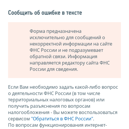
Сообщить об ошибке в тексте
Форма предназначена
исключительно для сообщений о
некорректной информации на сайте
ФНС России и не подразумевает
обратной связи. Информация
направляется редактору сайта ФНС
России для сведения.
Если Вам необходимо задать какой-либо вопрос
о деятельности ФНС России (в том числе
территориальных налоговых органов) или
получить разъяснения по вопросам
налогообложения - Вы можете воспользоваться
сервисом
"Обратиться в ФНС России"
.
По вопросам функционирования интернет-