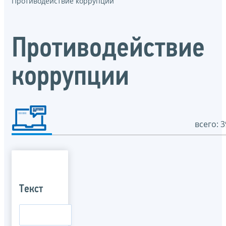
Противодействие коррупции
Противодействие
коррупции
всего: 3
Текст