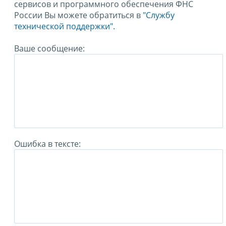
сервисов и программного обеспечения ФНС
России Вы можете обратиться в
"Службу
технической поддержки".
Ваше сообщение:
Ошибка в тексте: