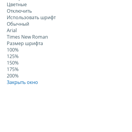
Цветные
Отключить
Использовать шрифт
Обычный
Arial
Times New Roman
Размер шрифта
100%
125%
150%
175%
200%
Закрыть окно