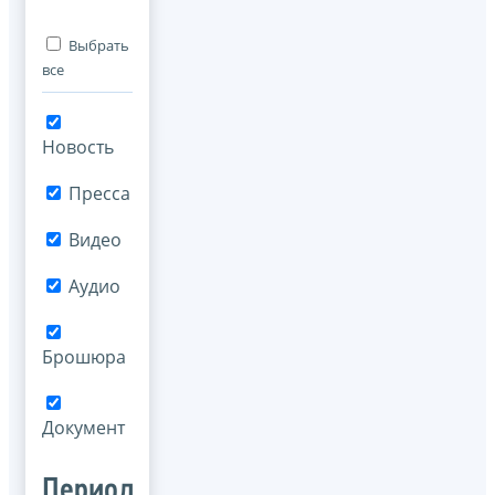
Выбрать
все
Новость
Пресса
Видео
Аудио
Брошюра
Документ
Период