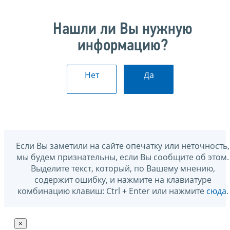
Нашли ли Вы нужную
информацию?
Нет
Да
Если Вы заметили на сайте опечатку или неточность,
мы будем признательны, если Вы сообщите об этом.
Выделите текст, который, по Вашему мнению,
содержит ошибку, и нажмите на клавиатуре
комбинацию клавиш: Ctrl + Enter или нажмите
сюда
.
×