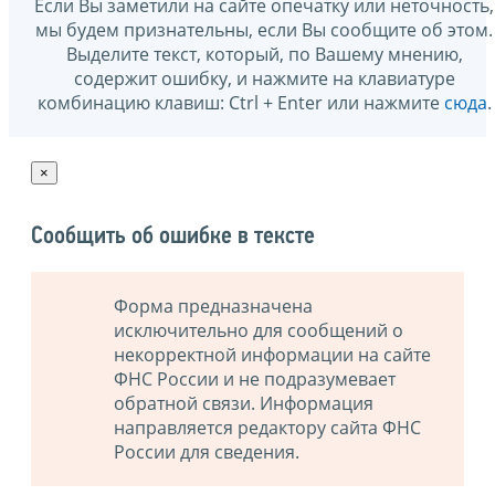
Если Вы заметили на сайте опечатку или неточность,
мы будем признательны, если Вы сообщите об этом.
Выделите текст, который, по Вашему мнению,
содержит ошибку, и нажмите на клавиатуре
комбинацию клавиш: Ctrl + Enter или нажмите
сюда
.
×
Сообщить об ошибке в тексте
Форма предназначена
исключительно для сообщений о
некорректной информации на сайте
ФНС России и не подразумевает
обратной связи. Информация
направляется редактору сайта ФНС
России для сведения.