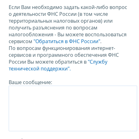
Если Вам необходимо задать какой-либо вопрос
о деятельности ФНС России (в том числе
территориальных налоговых органов) или
получить разъяснения по вопросам
налогообложения - Вы можете воспользоваться
сервисом
"Обратиться в ФНС России"
.
По вопросам функционирования интернет-
сервисов и программного обеспечения ФНС
России Вы можете обратиться в
"Службу
технической поддержки".
Ваше сообщение: