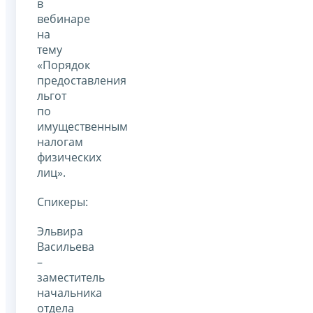
в
вебинаре
на
тему
«Порядок
предоставления
льгот
по
имущественным
налогам
физических
лиц».
Спикеры:
Эльвира
Васильева
–
заместитель
начальника
отдела