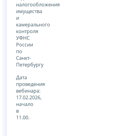
налогообложения
имущества
и
камерального
контроля
УФНС
России
по
Санкт-
Петербургу
Дата
проведения
вебинара:
17.02.2026,
начало
в
11.00.