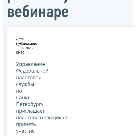
вебинаре
Дата
публикации:
11.02.2026
09:30
Управление
Федеральной
налоговой
службы
по
Санкт-
Петербургу
приглашает
налогоплательщиков
принять
участие