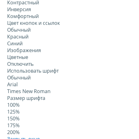
Контрастный
Инверсия
Комфортный
Цвет кнопок и ссылок
Обычный
Красный
Синий
Изображения
Цветные
Отключить
Использовать шрифт
Обычный
Arial
Times New Roman
Размер шрифта
100%
125%
150%
175%
200%