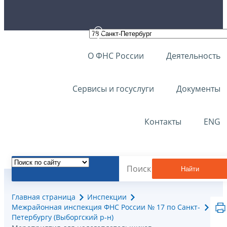
О ФНС России
Деятельность
Сервисы и госуслуги
Документы
Контакты
ENG
Найти
Главная страница
Инспекции
Межрайонная инспекция ФНС России № 17 по Санкт-
Петербургу (Выборгский р-н)