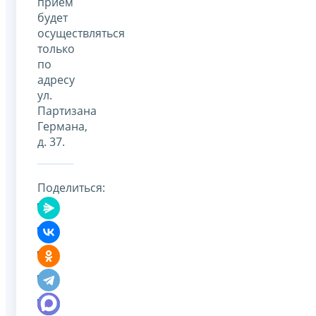
прием
будет
осуществляться
только
по
адресу
ул.
Партизана
Германа,
д. 37.
Поделиться: