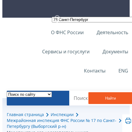
О ФНС России
Деятельность
Сервисы и госуслуги
Документы
Контакты
ENG
Найти
Главная страница
Инспекции
Межрайонная инспекция ФНС России № 17 по Санкт-
Петербургу (Выборгский р-н)