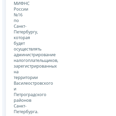
МИФНС
России
№16
по
Санкт-
Петербургу,
которая
будет
осуществлять
администрирование
налогоплательщиков,
зарегистрированных
на
территории
Василеостровского
и
Петроградского
районов
Санкт-
Петербурга.