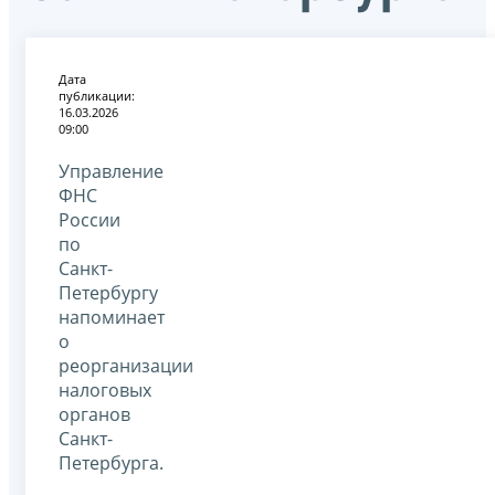
Дата
публикации:
16.03.2026
09:00
Управление
ФНС
России
по
Санкт-
Петербургу
напоминает
о
реорганизации
налоговых
органов
Санкт-
Петербурга.