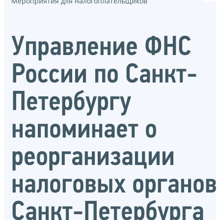
Мероприятия для налогоплательщиков
Управление ФНС
России по Санкт-
Петербургу
напоминает о
реорганизации
налоговых органов
Санкт-Петербурга