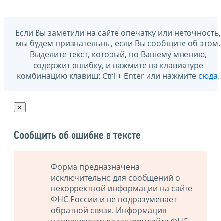
Если Вы заметили на сайте опечатку или неточность,
мы будем признательны, если Вы сообщите об этом.
Выделите текст, который, по Вашему мнению,
содержит ошибку, и нажмите на клавиатуре
комбинацию клавиш: Ctrl + Enter или нажмите
сюда
.
×
Сообщить об ошибке в тексте
Форма предназначена
исключительно для сообщений о
некорректной информации на сайте
ФНС России и не подразумевает
обратной связи. Информация