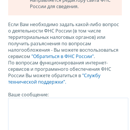
направляется редактору сайта ФНС
России для сведения.
Если Вам необходимо задать какой-либо вопрос
о деятельности ФНС России (в том числе
территориальных налоговых органов) или
получить разъяснения по вопросам
налогообложения - Вы можете воспользоваться
сервисом
"Обратиться в ФНС России"
.
По вопросам функционирования интернет-
сервисов и программного обеспечения ФНС
России Вы можете обратиться в
"Службу
технической поддержки".
Ваше сообщение: