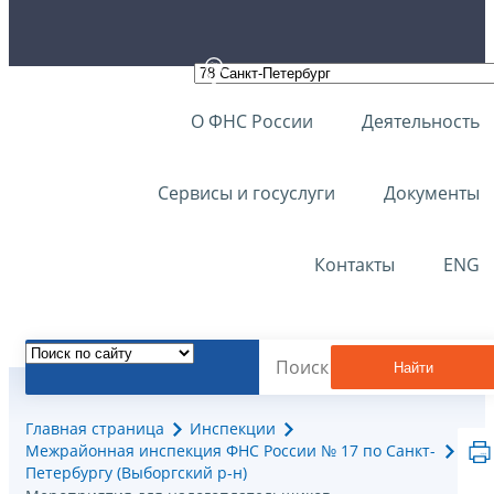
О ФНС России
Деятельность
Сервисы и госуслуги
Документы
Контакты
ENG
Найти
Главная страница
Инспекции
Межрайонная инспекция ФНС России № 17 по Санкт-
Петербургу (Выборгский р-н)