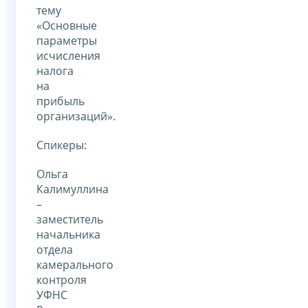
тему
«Основные
параметры
исчисления
налога
на
прибыль
организаций».
Спикеры:
Ольга
Калимуллина
–
заместитель
начальника
отдела
камерального
контроля
УФНС