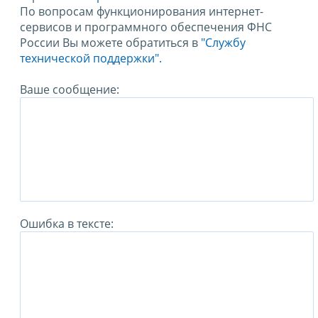
По вопросам функционирования интернет-
сервисов и программного обеспечения ФНС
России Вы можете обратиться в
"Службу
технической поддержки".
Ваше сообщение:
Ошибка в тексте: