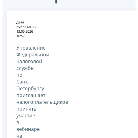
Дата
публикации:
13.05.2026
16:57
Управление
Федеральной
налоговой
службы
по
Санкт-
Петербургу
приглашает
налогоплательщиков
принять
участие
в
вебинаре
на