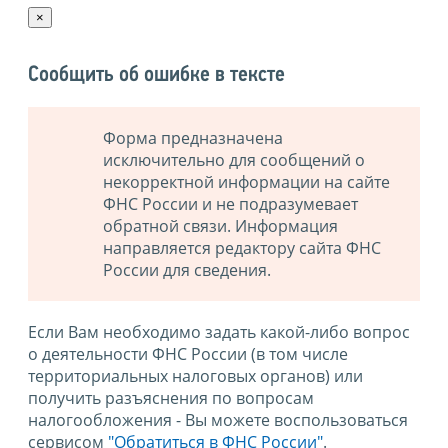
×
Сообщить об ошибке в тексте
Форма предназначена
исключительно для сообщений о
некорректной информации на сайте
ФНС России и не подразумевает
обратной связи. Информация
направляется редактору сайта ФНС
России для сведения.
Если Вам необходимо задать какой-либо вопрос
о деятельности ФНС России (в том числе
территориальных налоговых органов) или
получить разъяснения по вопросам
налогообложения - Вы можете воспользоваться
сервисом
"Обратиться в ФНС России"
.