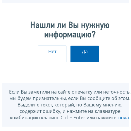
Нашли ли Вы нужную
информацию?
Нет
Да
Если Вы заметили на сайте опечатку или неточность,
мы будем признательны, если Вы сообщите об этом.
Выделите текст, который, по Вашему мнению,
содержит ошибку, и нажмите на клавиатуре
комбинацию клавиш: Ctrl + Enter или нажмите
сюда
.