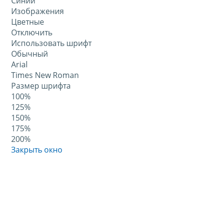
Синий
Изображения
Цветные
Отключить
Использовать шрифт
Обычный
Arial
Times New Roman
Размер шрифта
100%
125%
150%
175%
200%
Закрыть окно