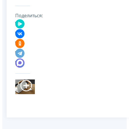
Поделиться: