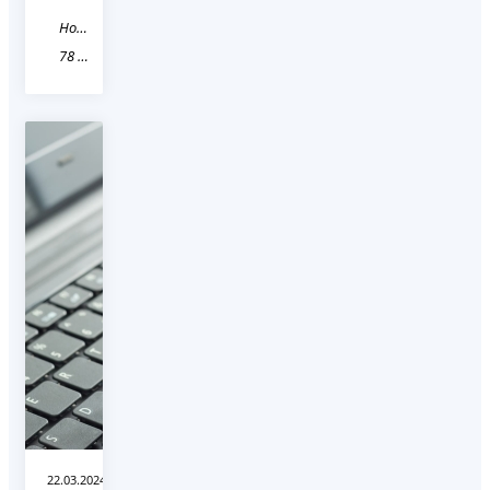
Новость
78 Санкт-Петербург
22.03.2024