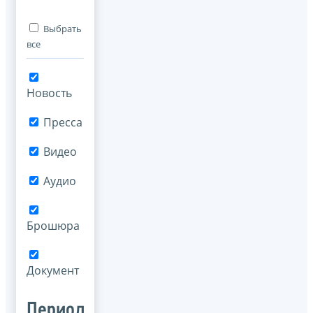
Выбрать
все
Новость
Пресса
Видео
Аудио
Брошюра
Документ
Период