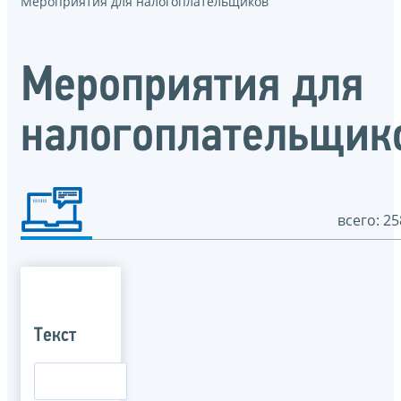
Мероприятия для налогоплательщиков
Мероприятия для
налогоплательщик
всего: 25
Текст