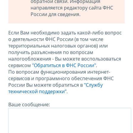
обратной связи. Информация
направляется редактору сайта ФНС
России для сведения.
Если Вам необходимо задать какой-либо вопрос
о деятельности ФНС России (в том числе
территориальных налоговых органов) или
получить разъяснения по вопросам
налогообложения - Вы можете воспользоваться
сервисом
"Обратиться в ФНС России"
.
По вопросам функционирования интернет-
сервисов и программного обеспечения ФНС
России Вы можете обратиться в
"Службу
технической поддержки".
Ваше сообщение: