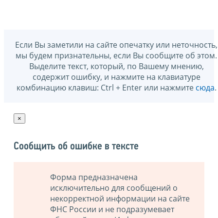
Если Вы заметили на сайте опечатку или неточность,
мы будем признательны, если Вы сообщите об этом.
Выделите текст, который, по Вашему мнению,
содержит ошибку, и нажмите на клавиатуре
комбинацию клавиш: Ctrl + Enter или нажмите
сюда
.
×
Сообщить об ошибке в тексте
Форма предназначена
исключительно для сообщений о
некорректной информации на сайте
ФНС России и не подразумевает