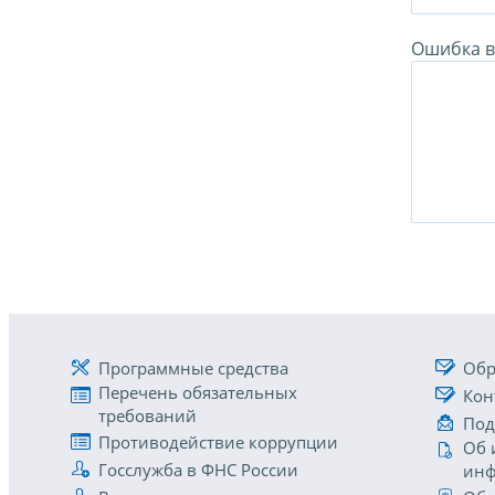
Ошибка в 
Программные средства
Обр
Перечень обязательных
Кон
требований
Под
Противодействие коррупции
Об 
Госслужба в ФНС России
инф