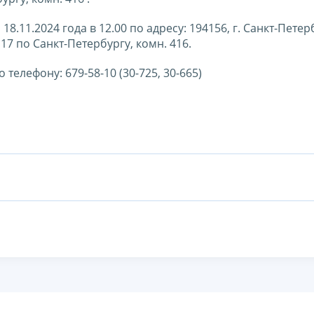
8.11.2024 года в 12.00 по адресу: 194156, г. Санкт-Петерб
7 по Санкт-Петербургу, комн. 416.
лефону: 679-58-10 (30-725, 30-665)