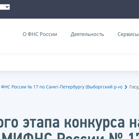
О ФНС России
Деятельность
Сервисы 
НС России № 17 по Санкт-Петербургу (Выборгский р-н)
Госу
ого этапа конкурса 