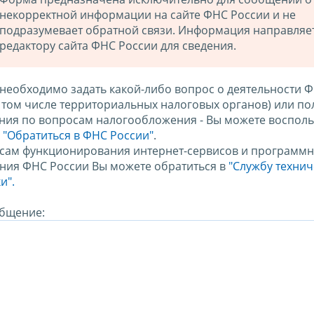
некорректной информации на сайте ФНС России и не
подразумевает обратной связи. Информация направляе
редактору сайта ФНС России для сведения.
 необходимо задать какой-либо вопрос о деятельности 
в том числе территориальных налоговых органов) или по
ния по вопросам налогообложения - Вы можете восполь
м
"Обратиться в ФНС России"
.
сам функционирования интернет-сервисов и программн
ния ФНС России Вы можете обратиться в
"Службу техни
и".
бщение: