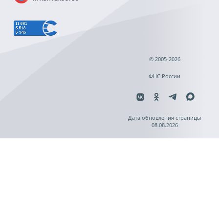
© 2005-2026
ФНС России
Дата обновления страницы
08.08.2026