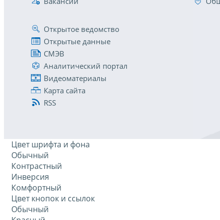
Вакансии
Общ
Открытое ведомство
Открытые данные
СМЭВ
Аналитический портал
Видеоматериалы
Карта сайта
RSS
Цвет шрифта и фона
Обычный
Контрастный
Инверсия
Комфортный
Цвет кнопок и ссылок
Обычный