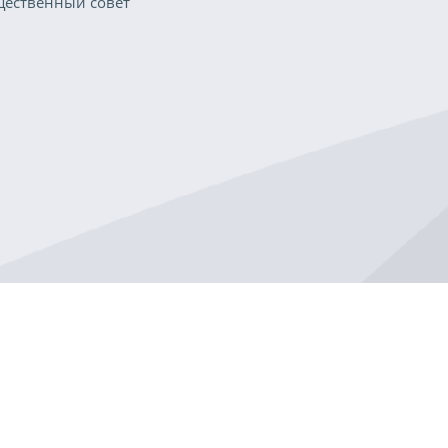
ественный совет