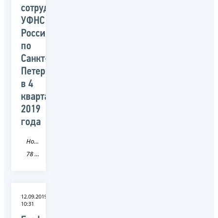
сотрудниками
УФНС
России
по
Санкт-
Петербургу
в 4
квартале
2019
года
Новость
78 Санкт-Петербург
12.09.2019
10:31