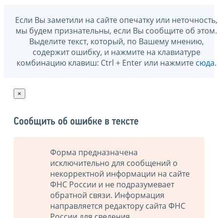
Если Вы заметили на сайте опечатку или неточность,
мы будем признательны, если Вы сообщите об этом.
Выделите текст, который, по Вашему мнению,
содержит ошибку, и нажмите на клавиатуре
комбинацию клавиш: Ctrl + Enter или нажмите
сюда
.
×
Сообщить об ошибке в тексте
Форма предназначена
исключительно для сообщений о
некорректной информации на сайте
ФНС России и не подразумевает
обратной связи. Информация
направляется редактору сайта ФНС
России для сведения.