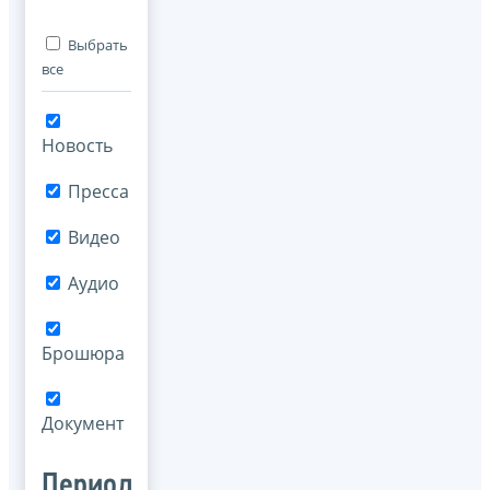
Выбрать
все
Новость
Пресса
Видео
Аудио
Брошюра
Документ
Период