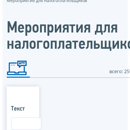
Мероприятия для налогоплательщиков
Мероприятия для
налогоплательщик
всего: 25
Текст