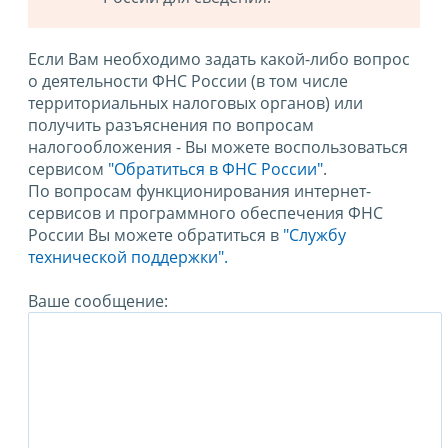
Если Вам необходимо задать какой-либо вопрос
о деятельности ФНС России (в том числе
территориальных налоговых органов) или
получить разъяснения по вопросам
налогообложения - Вы можете воспользоваться
сервисом
"Обратиться в ФНС России"
.
По вопросам функционирования интернет-
сервисов и программного обеспечения ФНС
России Вы можете обратиться в
"Службу
технической поддержки".
Ваше сообщение: