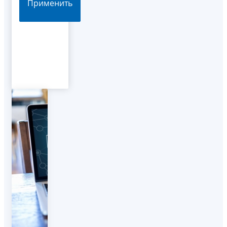
Применить