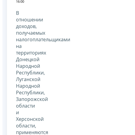
16:00
В
отношении
доходов,
получаемых
налогоплательщиками
на
территориях
Донецкой
Народной
Республики,
Луганской
Народной
Республики,
Запорожской
области
и
Херсонской
области,
применяются