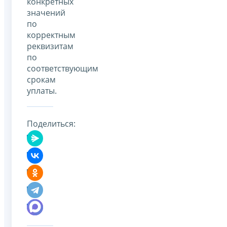
конкретных
значений
по
корректным
реквизитам
по
соответствующим
срокам
уплаты.
Поделиться: