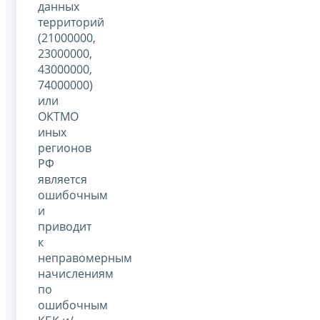
данных
территорий
(21000000,
23000000,
43000000,
74000000)
или
ОКТМО
иных
регионов
РФ
является
ошибочным
и
приводит
к
неправомерным
начислениям
по
ошибочным