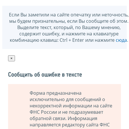
Если Вы заметили на сайте опечатку или неточность,
мы будем признательны, если Вы сообщите об этом.
Выделите текст, который, по Вашему мнению,
содержит ошибку, и нажмите на клавиатуре
комбинацию клавиш: Ctrl + Enter или нажмите
сюда
.
×
Сообщить об ошибке в тексте
Форма предназначена
исключительно для сообщений о
некорректной информации на сайте
ФНС России и не подразумевает
обратной связи. Информация
направляется редактору сайта ФНС