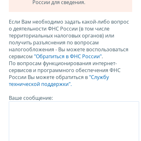
России для сведения.
Если Вам необходимо задать какой-либо вопрос
о деятельности ФНС России (в том числе
территориальных налоговых органов) или
получить разъяснения по вопросам
налогообложения - Вы можете воспользоваться
сервисом
"Обратиться в ФНС России"
.
По вопросам функционирования интернет-
сервисов и программного обеспечения ФНС
России Вы можете обратиться в
"Службу
технической поддержки".
Ваше сообщение: