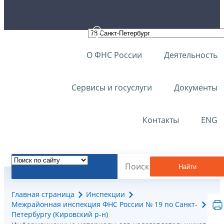
О ФНС России
Деятельность
Сервисы и госуслуги
Документы
Контакты
ENG
Найти
Главная страница
Инспекции
Межрайонная инспекция ФНС России № 19 по Санкт-
Петербургу (Кировский р-н)