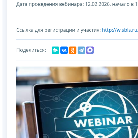
Дата проведения вебинара: 12.02.2026, начало в 1
Ссылка для регистрации и участия:
http://w.sbis.
Поделиться: