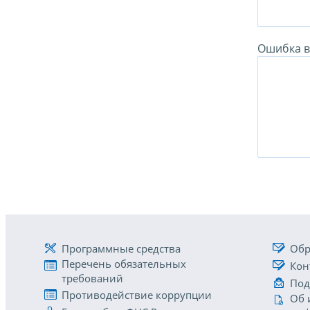
Ошибка в 
Программные средства
Обр
Перечень обязательных
Кон
требований
Под
Противодействие коррупции
Об 