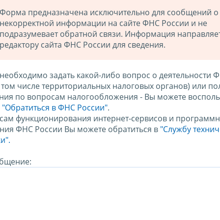
Форма предназначена исключительно для сообщений о
некорректной информации на сайте ФНС России и не
подразумевает обратной связи. Информация направляе
редактору сайта ФНС России для сведения.
 необходимо задать какой-либо вопрос о деятельности 
в том числе территориальных налоговых органов) или по
ния по вопросам налогообложения - Вы можете восполь
м
"Обратиться в ФНС России"
.
сам функционирования интернет-сервисов и программн
ния ФНС России Вы можете обратиться в
"Службу техни
и".
бщение: