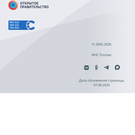
© 2005-2026
ФНС России
Дата обновления страницы
07.08.2026