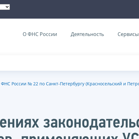
О ФНС России
Деятельность
Сервисы 
ФНС России № 22 по Санкт-Петербургу (Красносельский и Петр
ениях законодатель