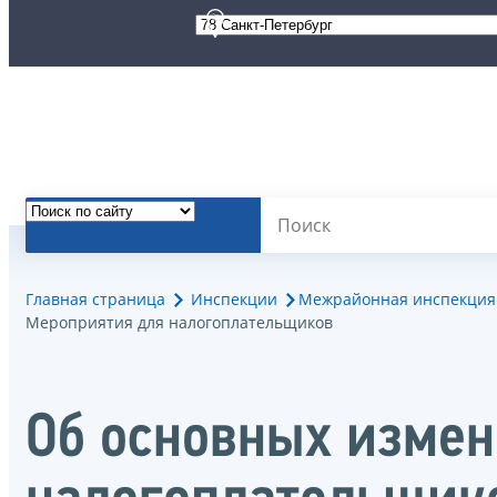
Главная страница
Инспекции
Межрайонная инспекция 
Мероприятия для налогоплательщиков
Об основных измен