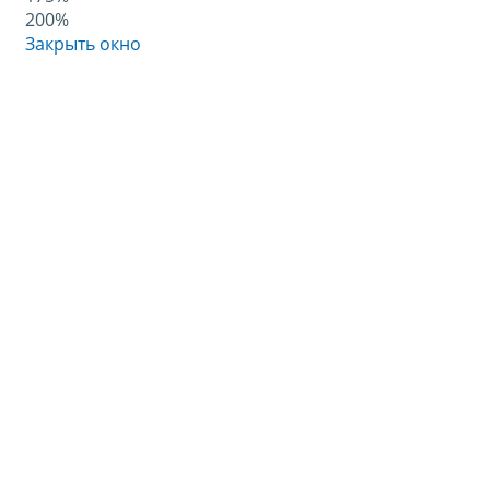
200%
Закрыть окно