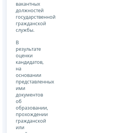
вакантных
должностей
государственной
гражданской
службы.
В
результате
оценки
кандидатов,
на
основании
представленных
ими
документов
об
образовании,
прохождении
гражданской
или