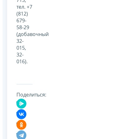
тел. +7
(812)
679-
58-29
(добавочный
32-
015,
32-
016).
Поделиться: