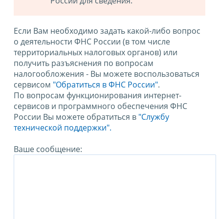
России для сведения.
Если Вам необходимо задать какой-либо вопрос
о деятельности ФНС России (в том числе
территориальных налоговых органов) или
получить разъяснения по вопросам
налогообложения - Вы можете воспользоваться
сервисом
"Обратиться в ФНС России"
.
По вопросам функционирования интернет-
сервисов и программного обеспечения ФНС
России Вы можете обратиться в
"Службу
технической поддержки".
Ваше сообщение: