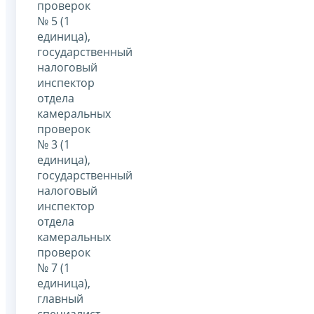
проверок
№ 5 (1
единица),
государственный
налоговый
инспектор
отдела
камеральных
проверок
№ 3 (1
единица),
государственный
налоговый
инспектор
отдела
камеральных
проверок
№ 7 (1
единица),
главный
специалист-