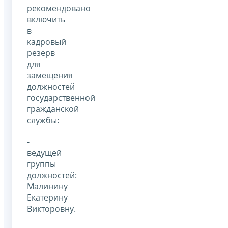
рекомендовано
включить
в
кадровый
резерв
для
замещения
должностей
государственной
гражданской
службы:
-
ведущей
группы
должностей:
Малинину
Екатерину
Викторовну.