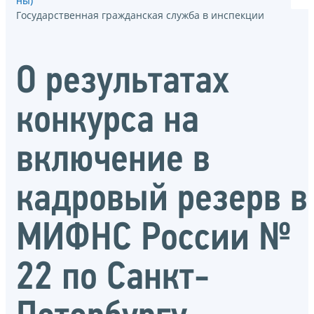
ны)
Государственная гражданская служба в инспекции
О результатах
конкурса на
включение в
кадровый резерв в
МИФНС России №
22 по Санкт-