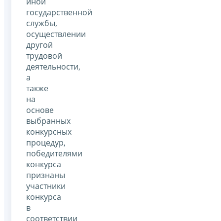
иной
государственной
службы,
осуществлении
другой
трудовой
деятельности,
а
также
на
основе
выбранных
конкурсных
процедур,
победителями
конкурса
признаны
участники
конкурса
в
соответствии