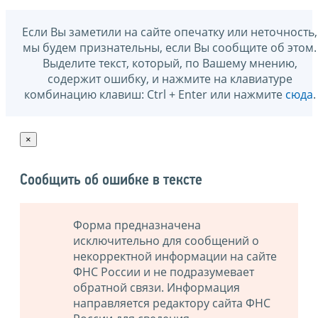
Если Вы заметили на сайте опечатку или неточность,
мы будем признательны, если Вы сообщите об этом.
Выделите текст, который, по Вашему мнению,
содержит ошибку, и нажмите на клавиатуре
комбинацию клавиш: Ctrl + Enter или нажмите
сюда
.
×
Сообщить об ошибке в тексте
Форма предназначена
исключительно для сообщений о
некорректной информации на сайте
ФНС России и не подразумевает
обратной связи. Информация
направляется редактору сайта ФНС