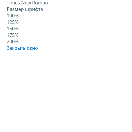
Times New Roman
Размер шрифта
100%
125%
150%
175%
200%
Закрыть окно