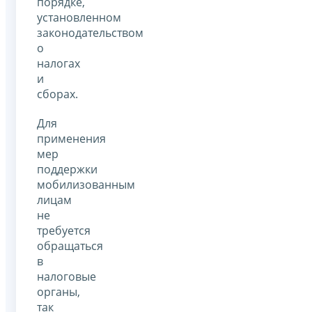
порядке,
установленном
законодательством
о
налогах
и
сборах.
Для
применения
мер
поддержки
мобилизованным
лицам
не
требуется
обращаться
в
налоговые
органы,
так