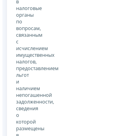
в
налоговые
органы
по
вопросам,
связанным
с
исчислением
имущественных
налогов,
предоставлением
льгот
и
наличием
непогашенной
задолженности,
сведения
о
которой
размещены
в