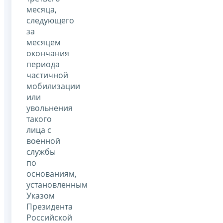
месяца,
следующего
за
месяцем
окончания
периода
частичной
мобилизации
или
увольнения
такого
лица с
военной
службы
по
основаниям,
установленным
Указом
Президента
Российской