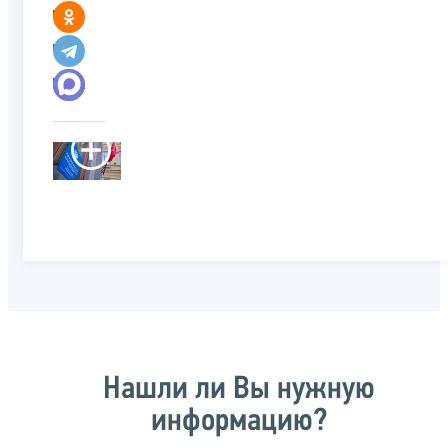
Нашли ли Вы нужную
информацию?