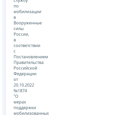
службу
по
мобилизации
в
Вооруженные
силы
России,
в
соответствии
с
Постановлением
Правительства
Российской
Федерации
от
20.10.2022
№1874
"О
мерах
поддержки
мобилизованных