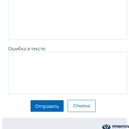
Ошибка в тексте:
Отмена
Отправить