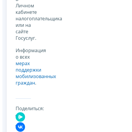
Личном
кабинете
налогоплательщика
или на
сайте
Госуслуг.
Информация
о всех
мерах
поддержки
мобилизованных
граждан
.
Поделиться: