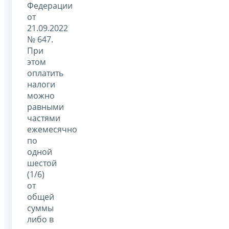
Федерации
от
21.09.2022
№ 647.
При
этом
оплатить
налоги
можно
равными
частями
ежемесячно
по
одной
шестой
(1/6)
от
общей
суммы
либо в