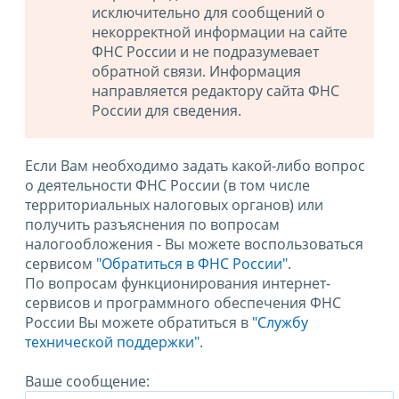
исключительно для сообщений о
некорректной информации на сайте
ФНС России и не подразумевает
обратной связи. Информация
направляется редактору сайта ФНС
России для сведения.
Если Вам необходимо задать какой-либо вопрос
о деятельности ФНС России (в том числе
территориальных налоговых органов) или
получить разъяснения по вопросам
налогообложения - Вы можете воспользоваться
сервисом
"Обратиться в ФНС России"
.
По вопросам функционирования интернет-
сервисов и программного обеспечения ФНС
России Вы можете обратиться в
"Службу
технической поддержки".
Ваше сообщение: