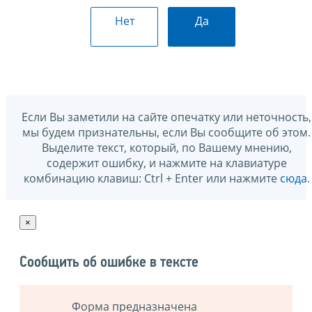
Нет
Да
Если Вы заметили на сайте опечатку или неточность,
мы будем признательны, если Вы сообщите об этом.
Выделите текст, который, по Вашему мнению,
содержит ошибку, и нажмите на клавиатуре
комбинацию клавиш: Ctrl + Enter или нажмите
сюда
.
×
Сообщить об ошибке в тексте
Форма предназначена