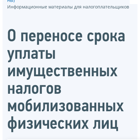
ны)
Информационные материалы для налогоплательщиков
О переносе срока
уплаты
имущественных
налогов
мобилизованных
физических лиц