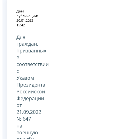
Дата
публикации:
20.01.2023
15:42
Для
граждан,
призванных
в
соответствии
с
Указом
Президента
Российской
Федерации
от
21.09.2022
№ 647
на
военную