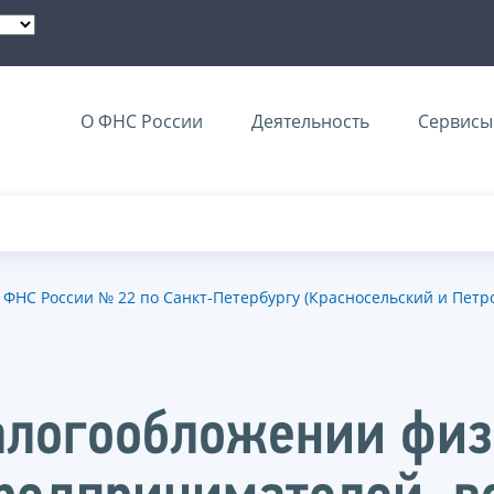
О ФНС России
Деятельность
Сервисы 
ФНС России № 22 по Санкт-Петербургу (Красносельский и Петр
алогообложении физ