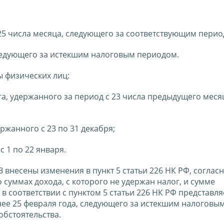
ее 25 числа месяца, следующего за соответствующим перио
 следующего за истекшим налоговым периодом.
 физических лиц:
ога, удержанного за период с 23 числа предыдущего меся
ержанного с 23 по 31 декабря;
с 1 по 22 января.
несены изменения в пункт 5 статьи 226 НК РФ, соглас
суммах дохода, с которого не удержан налог, и сумме
 соответствии с пунктом 5 статьи 226 НК РФ представля
нее 25 февраля года, следующего за истекшим налоговы
обстоятельства.