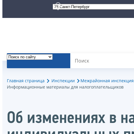
Главная страница
Инспекции
Межрайонная инспекция 
Информационные материалы для налогоплательщиков
Об изменениях в н