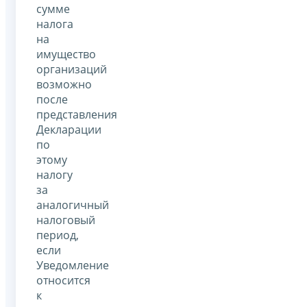
сумме
налога
на
имущество
организаций
возможно
после
представления
Декларации
по
этому
налогу
за
аналогичный
налоговый
период,
если
Уведомление
относится
к