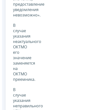
предоставление
уведомления
невозможно».
В
случае
указания
неактуального
ОКТМО
его
значение
заменяется
на
ОКТМО
преемника.
В
случае
указания
неправильного