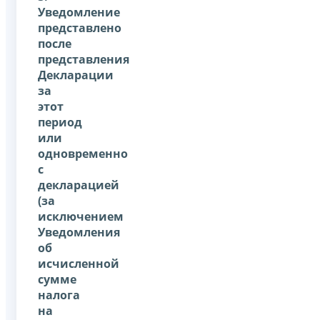
Уведомление
представлено
после
представления
Декларации
за
этот
период
или
одновременно
с
декларацией
(за
исключением
Уведомления
об
исчисленной
сумме
налога
на