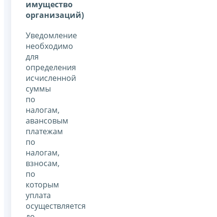
имущество
организаций)
Уведомление
необходимо
для
определения
исчисленной
суммы
по
налогам,
авансовым
платежам
по
налогам,
взносам,
по
которым
уплата
осуществляется
до