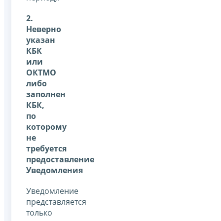
2.
Неверно
указан
КБК
или
ОКТМО
либо
заполнен
КБК,
по
которому
не
требуется
предоставление
Уведомления
Уведомление
представляется
только