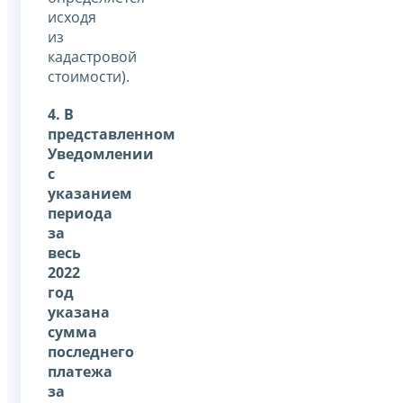
исходя
из
кадастровой
стоимости).
4. В
представленном
Уведомлении
с
указанием
периода
за
весь
2022
год
указана
сумма
последнего
платежа
за