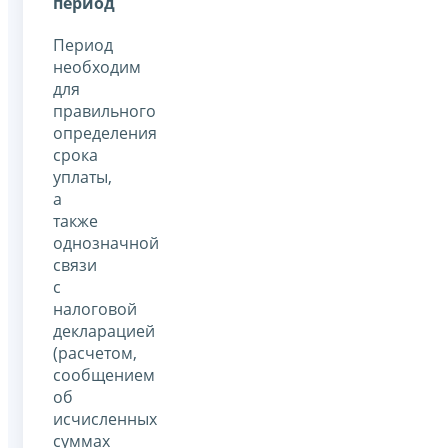
период
Период
необходим
для
правильного
определения
срока
уплаты,
а
также
однозначной
связи
с
налоговой
декларацией
(расчетом,
сообщением
об
исчисленных
суммах