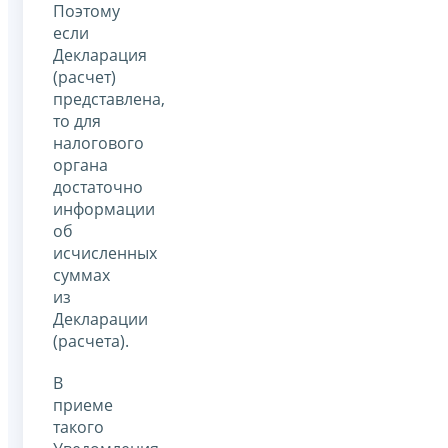
Поэтому
если
Декларация
(расчет)
представлена,
то для
налогового
органа
достаточно
информации
об
исчисленных
суммах
из
Декларации
(расчета).
В
приеме
такого