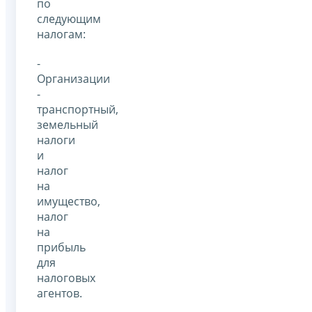
по
следующим
налогам:
-
Организации
-
транспортный,
земельный
налоги
и
налог
на
имущество,
налог
на
прибыль
для
налоговых
агентов.