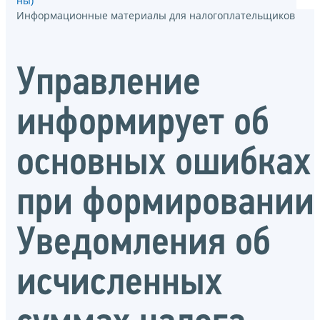
ны)
Информационные материалы для налогоплательщиков
Управление
информирует об
основных ошибках
при формировании
Уведомления об
исчисленных