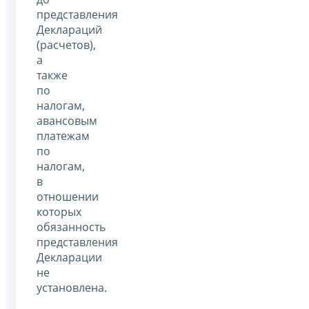
представления
Деклараций
(расчетов),
а
также
по
налогам,
авансовым
платежам
по
налогам,
в
отношении
которых
обязанность
представления
Декларации
не
установлена.