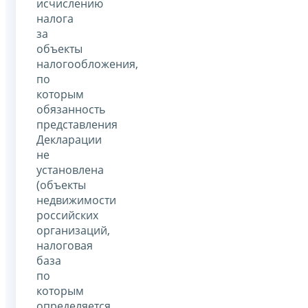
исчислению
налога
за
объекты
налогообложения,
по
которым
обязанность
представления
Декларации
не
установлена
(объекты
недвижимости
российских
организаций,
налоговая
база
по
которым
определяется