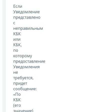
Если
Уведомление
представлено
с
неправильным
КБК
или
КБК,
по
которому
предоставление
Уведомления
не
требуется,
придет
сообщение:
«По
КБК
(его
значение)