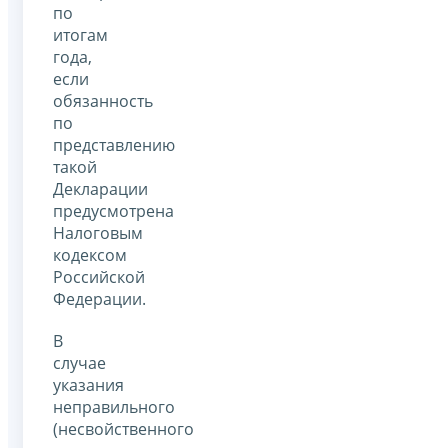
по
итогам
года,
если
обязанность
по
представлению
такой
Декларации
предусмотрена
Налоговым
кодексом
Российской
Федерации.
В
случае
указания
неправильного
(несвойственного