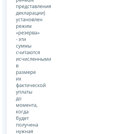
представления
декларации)
установлен
режим
«резерва»
- эти
суммы
считаются
исчисленными
в
размере
их
фактической
уплаты
до
момента,
когда
будет
получена
нужная