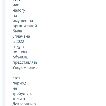
или
налогу
на
имущество
организаций
была
уплачена
в 2022
году в
полном
объеме,
представлять
Уведомление
за
этот
период
не
требуется,
только
Декларацию