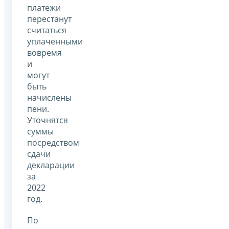
платежи
перестанут
считаться
уплаченными
вовремя
и
могут
быть
начислены
пени.
Уточнятся
суммы
посредством
сдачи
декларации
за
2022
год.
По