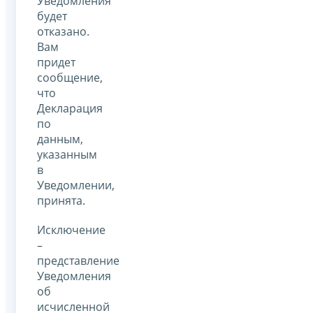
Уведомления
будет
отказано.
Вам
придет
сообщение,
что
Декларация
по
данным,
указанным
в
Уведомлении,
принята.
Исключение
–
представление
Уведомления
об
исчисленной