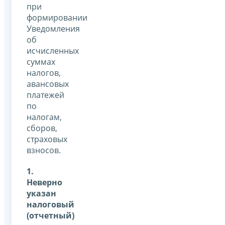
при
формировании
Уведомления
об
исчисленных
суммах
налогов,
авансовых
платежей
по
налогам,
сборов,
страховых
взносов.
1.
Неверно
указан
налоговый
(отчетный)