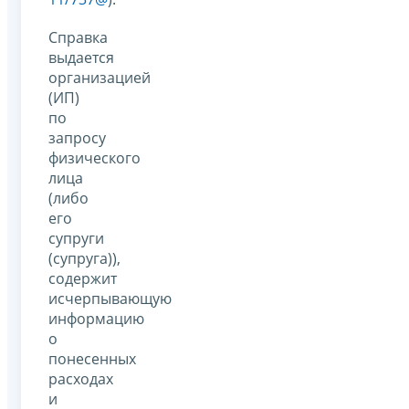
Справка
выдается
организацией
(ИП)
по
запросу
физического
лица
(либо
его
супруги
(супруга)),
содержит
исчерпывающую
информацию
о
понесенных
расходах
и