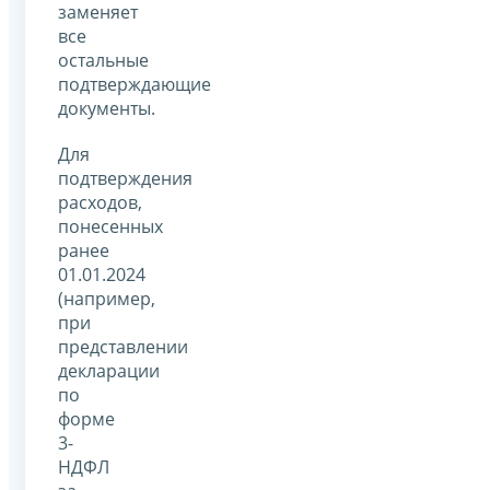
заменяет
все
остальные
подтверждающие
документы.
Для
подтверждения
расходов,
понесенных
ранее
01.01.2024
(например,
при
представлении
декларации
по
форме
3-
НДФЛ