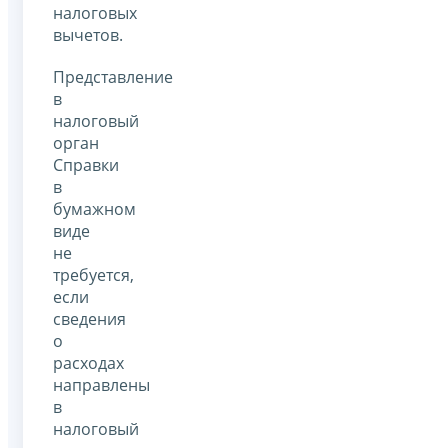
налоговых
вычетов.
Представление
в
налоговый
орган
Справки
в
бумажном
виде
не
требуется,
если
сведения
о
расходах
направлены
в
налоговый