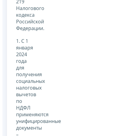
219
Налогового
кодекса
Российской
Федерации.
1. С 1
января
2024
года
для
получения
социальных
налоговых
вычетов
по
НДФЛ
применяются
унифицированные
документы
–