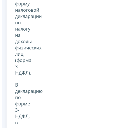
форму
налоговой
декларации
по
налогу
на
доходы
физических
лиц
(форма
3
НДФЛ).
В
декларацию
по
форме
3-
НДФЛ,
в