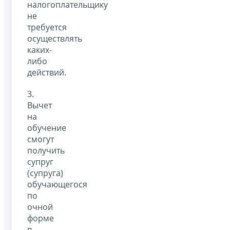
налогоплательщику
не
требуется
осуществлять
каких-
либо
действий.
3.
Вычет
на
обучение
смогут
получить
супруг
(супруга)
обучающегося
по
очной
форме
в