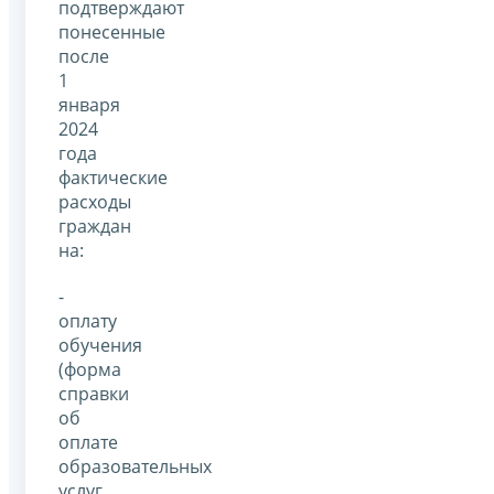
подтверждают
понесенные
после
1
января
2024
года
фактические
расходы
граждан
на:
-
оплату
обучения
(форма
справки
об
оплате
образовательных
услуг