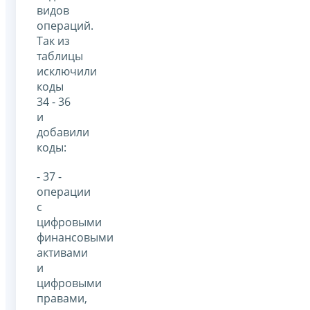
видов
операций.
Так из
таблицы
исключили
коды
34 - 36
и
добавили
коды:
- 37 -
операции
с
цифровыми
финансовыми
активами
и
цифровыми
правами,