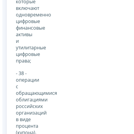
которые
включают
одновременно
цифровые
финансовые
активы
и
утилитарные
цифровые
права;
- 38 -
операции
с
обращающимися
облигациями
российских
организаций
в виде
процента
(купона).