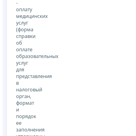
-
оплату
медицинских
услуг
(форма
справки
об
оплате
образовательных
услуг
для
представления
в
налоговый
орган,
формат
и
порядок
ее
заполнения