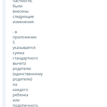
частности,
были
внесены
следующие
изменения:
- в
приложении
5
указывается
сумма
стандартного
вычета
родителю
(единственному
родителю)
на
каждого
ребенка
или
подопечного,