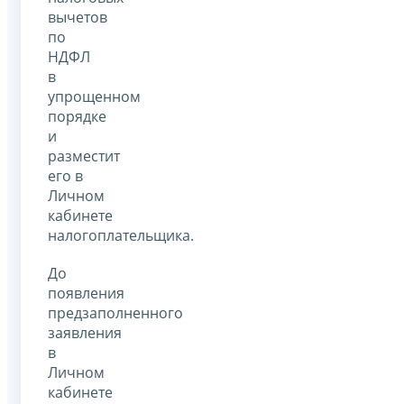
вычетов
по
НДФЛ
в
упрощенном
порядке
и
разместит
его в
Личном
кабинете
налогоплательщика.
До
появления
предзаполненного
заявления
в
Личном
кабинете