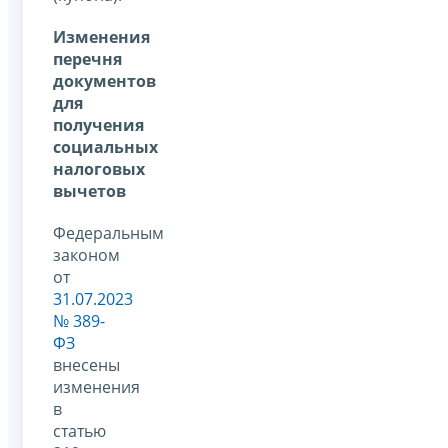
Изменения
перечня
документов
для
получения
социальных
налоговых
вычетов
Федеральным
законом
от
31.07.2023
№ 389-
ФЗ
внесены
изменения
в
статью