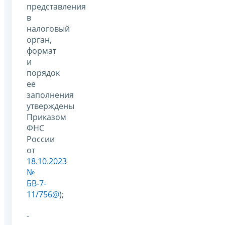
представления
в
налоговый
орган,
формат
и
порядок
ее
заполнения
утверждены
Приказом
ФНС
России
от
18.10.2023
№
БВ-7-
11/756@
);
-