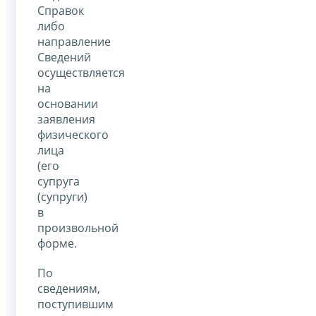
Справок
либо
направление
Сведений
осуществляется
на
основании
заявления
физического
лица
(его
супруга
(супруги)
в
произвольной
форме.
По
сведениям,
поступившим