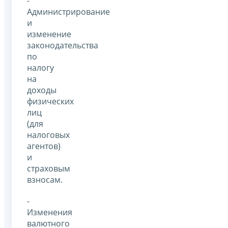
-
Администрирование
и
изменение
законодательства
по
налогу
на
доходы
физических
лиц
(для
налоговых
агентов)
и
страховым
взносам.
-
Изменения
валютного