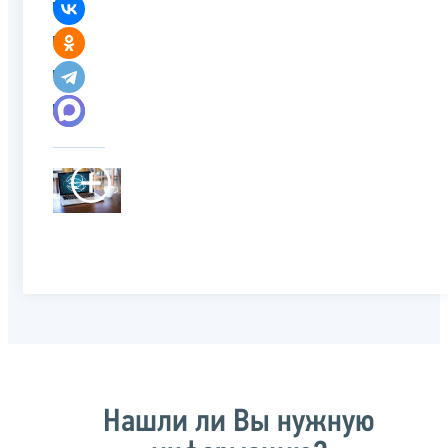
Нашли ли Вы нужную