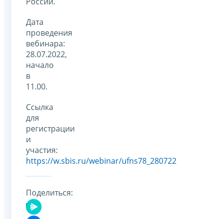
России.
Дата
проведения
вебинара:
28.07.2022,
начало
в
11.00.
Ссылка
для
регистрации
и
участия:
https://w.sbis.ru/webinar/ufns78_280722
Поделиться: