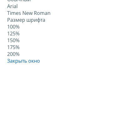
Arial
Times New Roman
Размер шрифта
100%
125%
150%
175%
200%
Закрыть окно