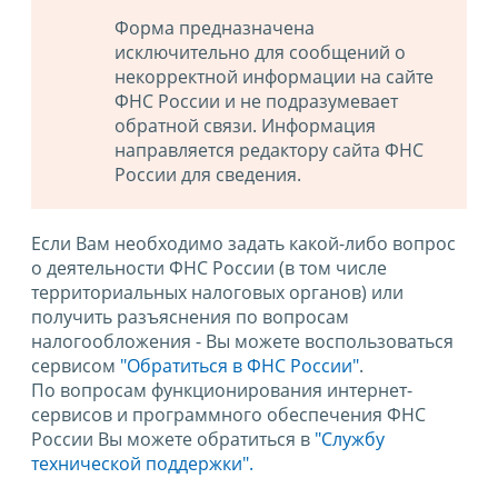
Форма предназначена
исключительно для сообщений о
некорректной информации на сайте
ФНС России и не подразумевает
обратной связи. Информация
направляется редактору сайта ФНС
России для сведения.
Если Вам необходимо задать какой-либо вопрос
о деятельности ФНС России (в том числе
территориальных налоговых органов) или
получить разъяснения по вопросам
налогообложения - Вы можете воспользоваться
сервисом
"Обратиться в ФНС России"
.
По вопросам функционирования интернет-
сервисов и программного обеспечения ФНС
России Вы можете обратиться в
"Службу
технической поддержки".