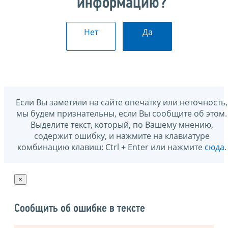
информацию?
Нет
Да
Если Вы заметили на сайте опечатку или неточность,
мы будем признательны, если Вы сообщите об этом.
Выделите текст, который, по Вашему мнению,
содержит ошибку, и нажмите на клавиатуре
комбинацию клавиш: Ctrl + Enter или нажмите
сюда
.
×
Сообщить об ошибке в тексте