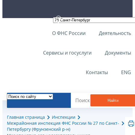
О ФНС России
Деятельность
Сервисы и госуслуги
Документы
Контакты
ENG
Найти
Главная страница
Инспекции
Межрайонная инспекция ФНС России № 27 по Санкт-
Петербургу (Фрунзенский р-н)