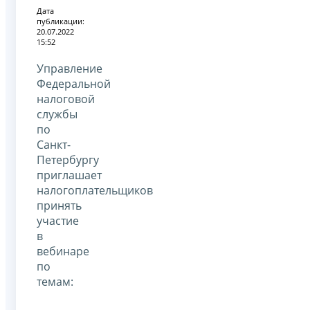
Дата
публикации:
20.07.2022
15:52
Управление
Федеральной
налоговой
службы
по
Санкт-
Петербургу
приглашает
налогоплательщиков
принять
участие
в
вебинаре
по
темам: