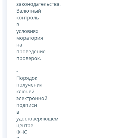
законодательства.
Валютный
контроль
в
условиях
моратория
на
проведение
проверок.
-
Порядок
получения
ключей
электронной
подписи
в
удостоверяющем
центре
ФНС