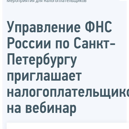
Мероприятия для налогоплательщиков
Управление ФНС
России по Санкт-
Петербургу
приглашает
налогоплательщик
на вебинар