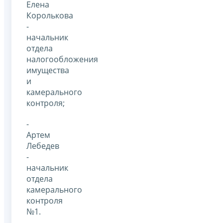
Елена
Королькова
-
начальник
отдела
налогообложения
имущества
и
камерального
контроля;
-
Артем
Лебедев
-
начальник
отдела
камерального
контроля
№1.