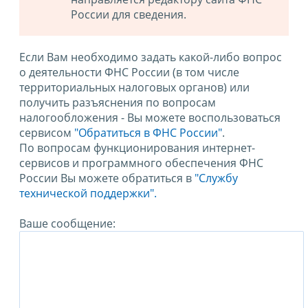
России для сведения.
Если Вам необходимо задать какой-либо вопрос
о деятельности ФНС России (в том числе
территориальных налоговых органов) или
получить разъяснения по вопросам
налогообложения - Вы можете воспользоваться
сервисом
"Обратиться в ФНС России"
.
По вопросам функционирования интернет-
сервисов и программного обеспечения ФНС
России Вы можете обратиться в
"Службу
технической поддержки".
Ваше сообщение: