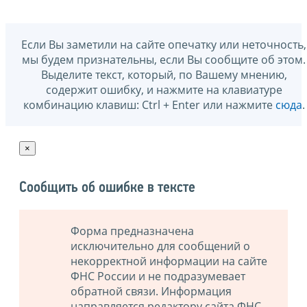
Если Вы заметили на сайте опечатку или неточность,
мы будем признательны, если Вы сообщите об этом.
Выделите текст, который, по Вашему мнению,
содержит ошибку, и нажмите на клавиатуре
комбинацию клавиш: Ctrl + Enter или нажмите
сюда
.
×
Сообщить об ошибке в тексте
Форма предназначена
исключительно для сообщений о
некорректной информации на сайте
ФНС России и не подразумевает
обратной связи. Информация
направляется редактору сайта ФНС