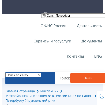
О ФНС России
Деятельность
Сервисы и госуслуги
Документы
Контакты
ENG
Найти
Главная страница
Инспекции
Межрайонная инспекция ФНС России № 27 по Санкт-
Петербургу (Фрунзенский р-н)