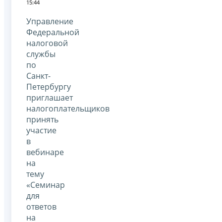
15:44
Управление
Федеральной
налоговой
службы
по
Санкт-
Петербургу
приглашает
налогоплательщиков
принять
участие
в
вебинаре
на
тему
«Семинар
для
ответов
на