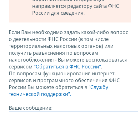
направляется редактору сайта ФНС
России для сведения.
Если Вам необходимо задать какой-либо вопрос
о деятельности ФНС России (в том числе
территориальных налоговых органов) или
получить разъяснения по вопросам
налогообложения - Вы можете воспользоваться
сервисом
"Обратиться в ФНС России"
.
По вопросам функционирования интернет-
сервисов и программного обеспечения ФНС
России Вы можете обратиться в
"Службу
технической поддержки".
Ваше сообщение: