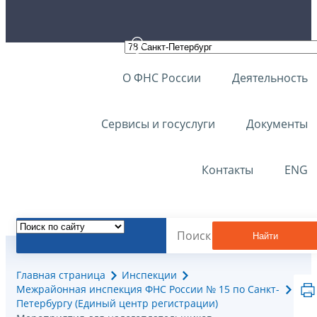
О ФНС России
Деятельность
Сервисы и госуслуги
Документы
Контакты
ENG
Найти
Главная страница
Инспекции
Межрайонная инспекция ФНС России № 15 по Санкт-
Петербургу (Единый центр регистрации)