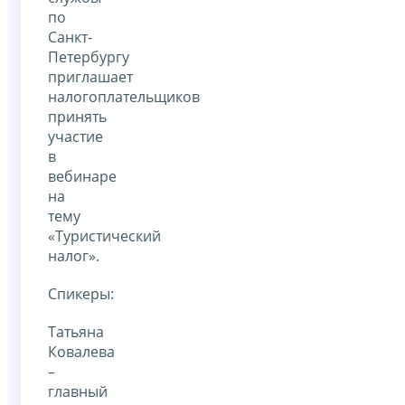
по
Санкт-
Петербургу
приглашает
налогоплательщиков
принять
участие
в
вебинаре
на
тему
«Туристический
налог».
Спикеры:
Татьяна
Ковалева
–
главный