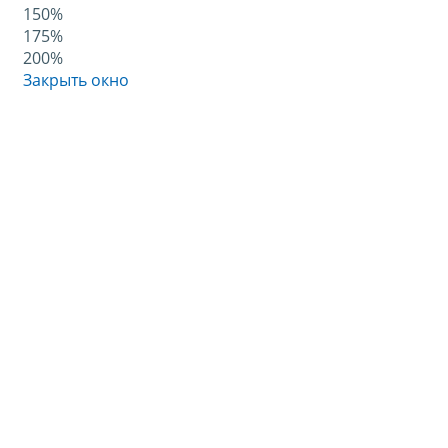
150%
175%
200%
Закрыть окно