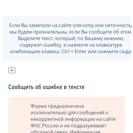
Если Вы заметили на сайте опечатку или неточность,
мы будем признательны, если Вы сообщите об этом.
Выделите текст, который, по Вашему мнению,
содержит ошибку, и нажмите на клавиатуре
комбинацию клавиш: Ctrl + Enter или нажмите
сюда
.
×
Сообщить об ошибке в тексте
Форма предназначена
исключительно для сообщений о
некорректной информации на сайте
ФНС России и не подразумевает
обратной связи. Информация