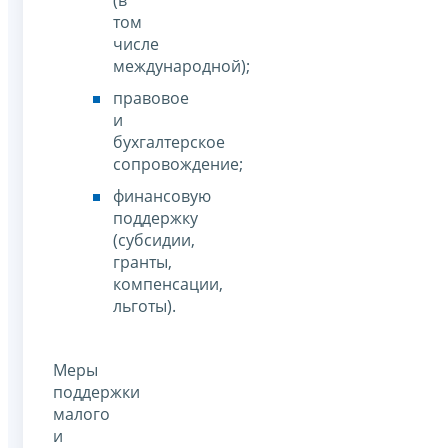
том
числе
международной);
правовое
и
бухгалтерское
сопровождение;
финансовую
поддержку
(субсидии,
гранты,
компенсации,
льготы).
Меры
поддержки
малого
и