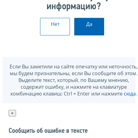
информацию?
Нет
Да
Если Вы заметили на сайте опечатку или неточность,
мы будем признательны, если Вы сообщите об этом.
Выделите текст, который, по Вашему мнению,
содержит ошибку, и нажмите на клавиатуре
комбинацию клавиш: Ctrl + Enter или нажмите
сюда
.
×
Сообщить об ошибке в тексте