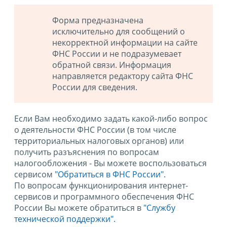
Форма предназначена
исключительно для сообщений о
некорректной информации на сайте
ФНС России и не подразумевает
обратной связи. Информация
направляется редактору сайта ФНС
России для сведения.
Если Вам необходимо задать какой-либо вопрос
о деятельности ФНС России (в том числе
территориальных налоговых органов) или
получить разъяснения по вопросам
налогообложения - Вы можете воспользоваться
сервисом
"Обратиться в ФНС России"
.
По вопросам функционирования интернет-
сервисов и программного обеспечения ФНС
России Вы можете обратиться в
"Службу
технической поддержки".