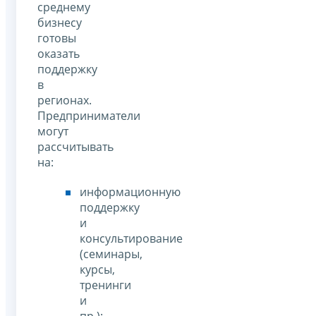
среднему
бизнесу
готовы
оказать
поддержку
в
регионах.
Предприниматели
могут
рассчитывать
на:
информационную
поддержку
и
консультирование
(семинары,
курсы,
тренинги
и
пр.);