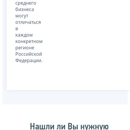
среднего
бизнеса
могут
отличаться
в
каждом
конкретном
регионе
Российской
Федерации.
Нашли ли Вы нужную