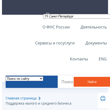
О ФНС России
Деятельность
Сервисы и госуслуги
Документы
Контакты
ENG
Найти
Главная страница
Поддержка малого и среднего бизнеса