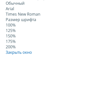
Обычный
Arial
Times New Roman
Размер шрифта
100%
125%
150%
175%
200%
Закрыть окно