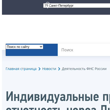
Главная страница
Новости
Деятельность ФНС России
Индивидуальные п