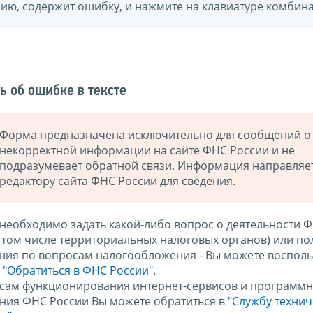
нию, содержит ошибку, и нажмите на клавиатуре комбина
ь об ошибке в тексте
Форма предназначена исключительно для сообщений о
некорректной информации на сайте ФНС России и не
подразумевает обратной связи. Информация направляе
редактору сайта ФНС России для сведения.
 необходимо задать какой-либо вопрос о деятельности 
в том числе территориальных налоговых органов) или по
ния по вопросам налогообложения - Вы можете восполь
м
"Обратиться в ФНС России"
.
сам функционирования интернет-сервисов и программн
ния ФНС России Вы можете обратиться в
"Службу техни