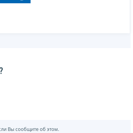
?
сли Вы сообщите об этом.