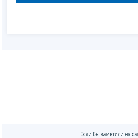
Если Вы заметили на са