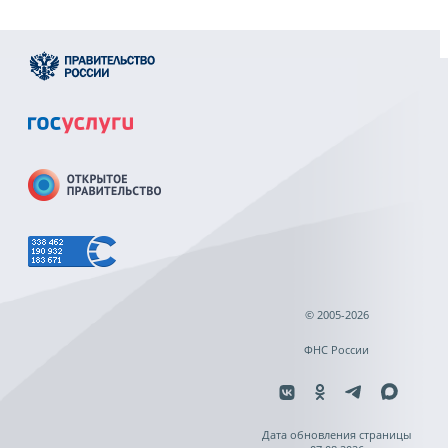
© 2005-2026
ФНС России
Дата обновления страницы