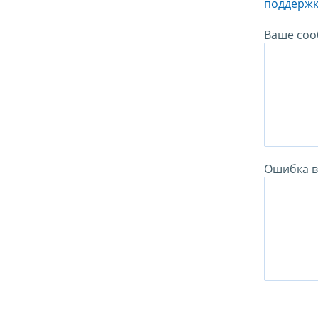
поддержк
Ваше соо
Ошибка в 