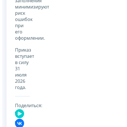
заполнения
минимизируют
риск
ошибок
при
его
оформлении.
Приказ
вступает
в силу
31
июля
2026
года.
Поделиться: