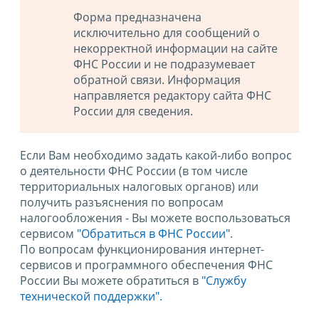
Форма предназначена
исключительно для сообщений о
некорректной информации на сайте
ФНС России и не подразумевает
обратной связи. Информация
направляется редактору сайта ФНС
России для сведения.
Если Вам необходимо задать какой-либо вопрос
о деятельности ФНС России (в том числе
территориальных налоговых органов) или
получить разъяснения по вопросам
налогообложения - Вы можете воспользоваться
сервисом
"Обратиться в ФНС России"
.
По вопросам функционирования интернет-
сервисов и программного обеспечения ФНС
России Вы можете обратиться в
"Службу
технической поддержки".