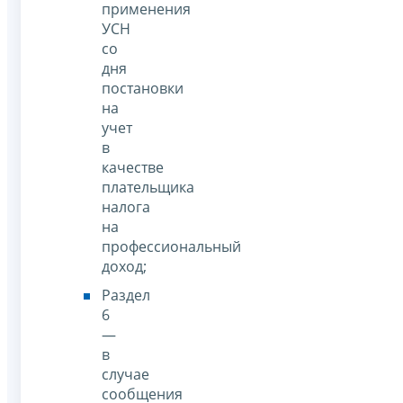
применения
УСН
со
дня
постановки
на
учет
в
качестве
плательщика
налога
на
профессиональный
доход;
Раздел
6
—
в
случае
сообщения