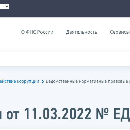
О ФНС России
Деятельность
Сервисы 
ействие коррупции
Ведомственные нормативные правовые 
 от 11.03.2022 № Е