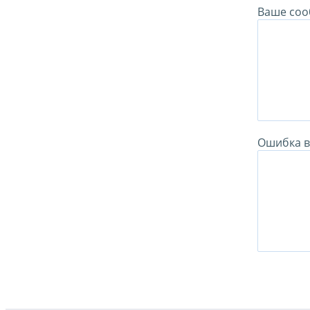
Ваше соо
Ошибка в 