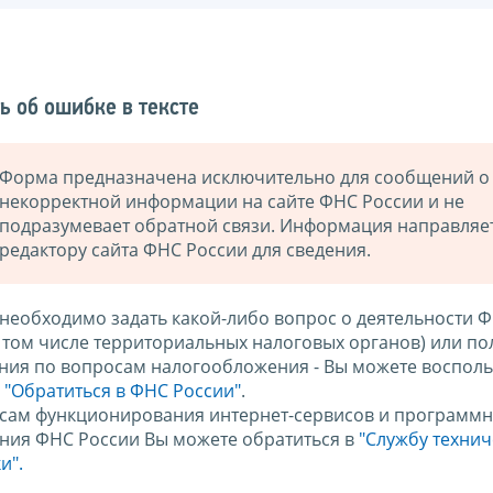
ь об ошибке в тексте
Форма предназначена исключительно для сообщений о
некорректной информации на сайте ФНС России и не
подразумевает обратной связи. Информация направляе
редактору сайта ФНС России для сведения.
 необходимо задать какой-либо вопрос о деятельности 
в том числе территориальных налоговых органов) или по
ния по вопросам налогообложения - Вы можете восполь
м
"Обратиться в ФНС России"
.
сам функционирования интернет-сервисов и программн
ния ФНС России Вы можете обратиться в
"Службу техни
и".