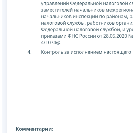
управлений Федеральной налоговой с
заместителей начальников межрегион
начальников инспекций по районам, р
налоговой службы, работников органи
Федеральной налоговой службой, и ур
приказами ФНС России от 28.05.2020 № Е
4/1074@.
Контроль за исполнением настоящего 
Комментарии: