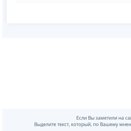
Если Вы заметили на са
Выделите текст, который, по Вашему мне