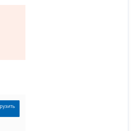
рузить