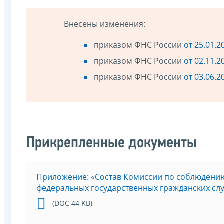
Внесены изменения:
приказом ФНС России
от 25.01.
приказом ФНС России
от 02.11.
приказом ФНС России
от 03.06.
Прикрепленные документы
Приложение: «Состав Комиссии по соблюдени
федеральных государственных гражданских сл
(DOC 44 KB)