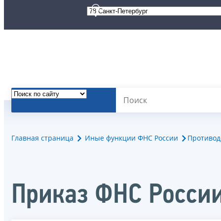
Главная страница
Иные функции ФНС России
Противод
Приказ ФНС России