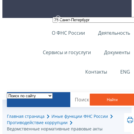
О ФНС России
Деятельность
Сервисы и госуслуги
Документы
Контакты
ENG
Найти
Главная страница
Иные функции ФНС России
Противодействие коррупции
Ведомственные нормативные правовые акты