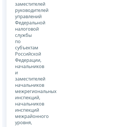
заместителей
руководителей
управлений
Федеральной
налоговой
службы
по
субъектам
Российской
Федерации,
начальников
и
заместителей
начальников
межрегиональных
инспекций,
начальников
инспекций
межрайонного
уровня,