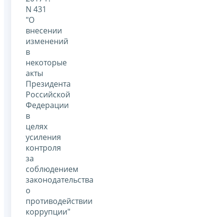
N 431
"О
внесении
изменений
в
некоторые
акты
Президента
Российской
Федерации
в
целях
усиления
контроля
за
соблюдением
законодательства
о
противодействии
коррупции"