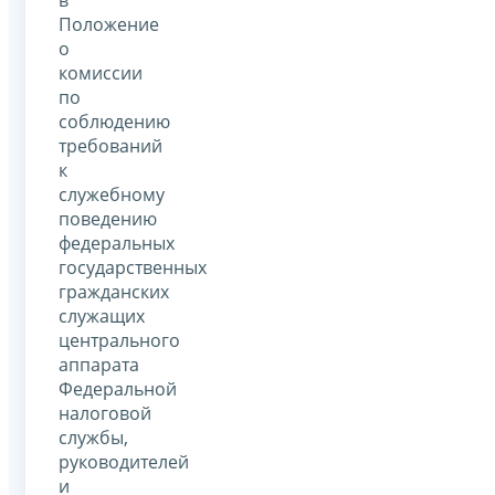
Положение
о
комиссии
по
соблюдению
требований
к
служебному
поведению
федеральных
государственных
гражданских
служащих
центрального
аппарата
Федеральной
налоговой
службы,
руководителей
и