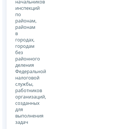
начальников
инспекций
по
районам,
районам
в
городах,
городам
без
районного
деления
Федеральной
налоговой
службы,
работников
организаций,
созданных
для
выполнения
задач