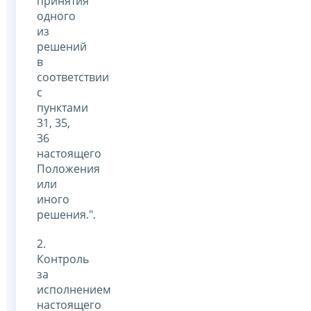
принятия
одного
из
решений
в
соответствии
с
пунктами
31, 35,
36
настоящего
Положения
или
иного
решения.".
2.
Контроль
за
исполнением
настоящего