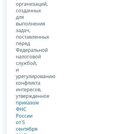
организаций,
созданных
для
выполнения
задач,
поставленных
перед
Федеральной
налоговой
службой,
и
урегулированию
конфликта
интересов,
утвержденное
приказом
ФНС
России
от 5
сентября