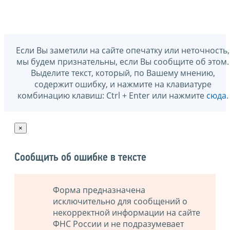
Если Вы заметили на сайте опечатку или неточность,
мы будем признательны, если Вы сообщите об этом.
Выделите текст, который, по Вашему мнению,
содержит ошибку, и нажмите на клавиатуре
комбинацию клавиш: Ctrl + Enter или нажмите
сюда
.
×
Сообщить об ошибке в тексте
Форма предназначена
исключительно для сообщений о
некорректной информации на сайте
ФНС России и не подразумевает