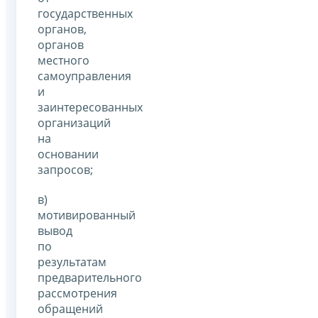
государственных
органов,
органов
местного
самоуправления
и
заинтересованных
организаций
на
основании
запросов;
в)
мотивированный
вывод
по
результатам
предварительного
рассмотрения
обращений