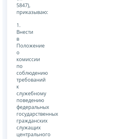
5847),
приказываю:
1.
Внести
в
Положение
о
комиссии
по
соблюдению
требований
к
служебному
поведению
федеральных
государственных
гражданских
служащих
центрального