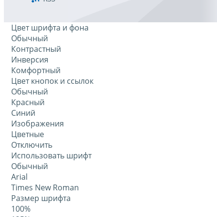
Цвет шрифта и фона
Обычный
Контрастный
Инверсия
Комфортный
Цвет кнопок и ссылок
Обычный
Красный
Синий
Изображения
Цветные
Отключить
Использовать шрифт
Обычный
Arial
Times New Roman
Размер шрифта
100%