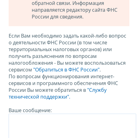
обратной связи. Информация
направляется редактору сайта ФНС
России для сведения.
Если Вам необходимо задать какой-либо вопрос
о деятельности ФНС России (в том числе
территориальных налоговых органов) или
получить разъяснения по вопросам
налогообложения - Вы можете воспользоваться
сервисом
"Обратиться в ФНС России"
.
По вопросам функционирования интернет-
сервисов и программного обеспечения ФНС
России Вы можете обратиться в
"Службу
технической поддержки".
Ваше сообщение: