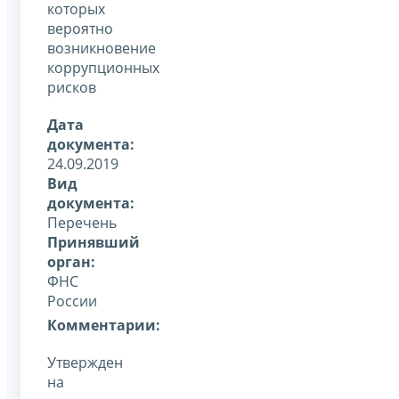
которых
вероятно
возникновение
коррупционных
рисков
Дата
документа:
24.09.2019
Вид
документа:
Перечень
Принявший
орган:
ФНС
России
Комментарии:
Утвержден
на