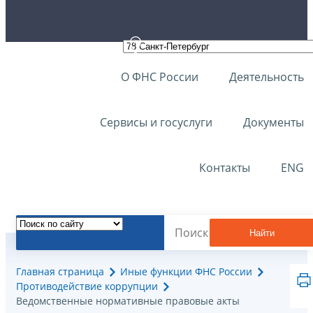
О ФНС России
Деятельность
Сервисы и госуслуги
Документы
Контакты
ENG
Найти
Главная страница
Иные функции ФНС России
Противодействие коррупции
Ведомственные нормативные правовые акты