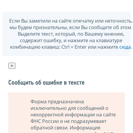
Если Вы заметили на сайте опечатку или неточность,
мы будем признательны, если Вы сообщите об этом.
Выделите текст, который, по Вашему мнению,
содержит ошибку, и нажмите на клавиатуре
комбинацию клавиш: Ctrl + Enter или нажмите
сюда
.
×
Сообщить об ошибке в тексте
Форма предназначена
исключительно для сообщений о
некорректной информации на сайте
ФНС России и не подразумевает
обратной связи. Информация