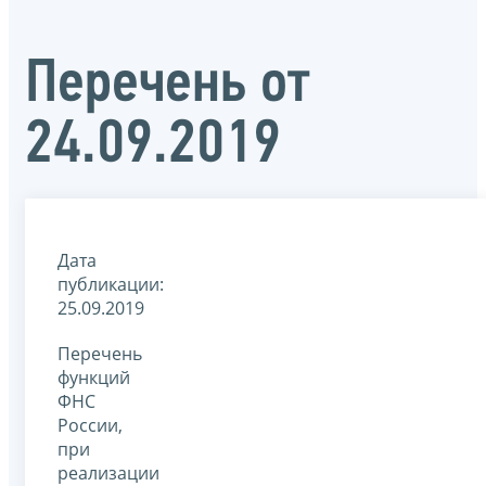
Перечень от
24.09.2019
Дата
публикации:
25.09.2019
Перечень
функций
ФНС
России,
при
реализации