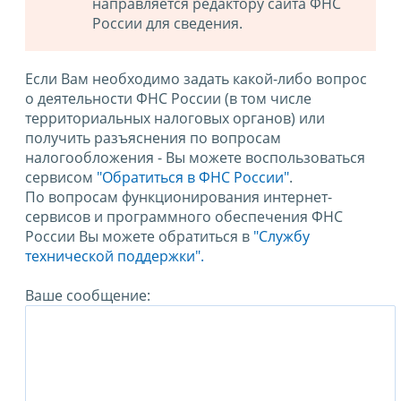
направляется редактору сайта ФНС
России для сведения.
Если Вам необходимо задать какой-либо вопрос
о деятельности ФНС России (в том числе
территориальных налоговых органов) или
получить разъяснения по вопросам
налогообложения - Вы можете воспользоваться
сервисом
"Обратиться в ФНС России"
.
По вопросам функционирования интернет-
сервисов и программного обеспечения ФНС
России Вы можете обратиться в
"Службу
технической поддержки".
Ваше сообщение: