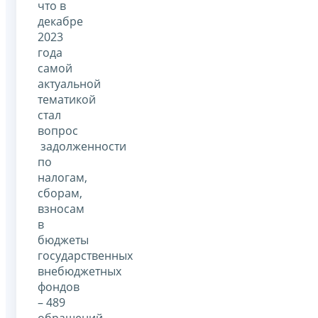
что в
декабре
2023
года
самой
актуальной
тематикой
стал
вопрос
задолженности
по
налогам,
сборам,
взносам
в
бюджеты
государственных
внебюджетных
фондов
– 489
обращений