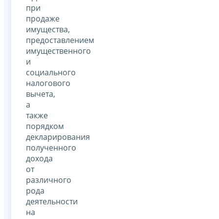
при
продаже
имущества,
предоставлением
имущественного
и
социального
налогового
вычета,
а
также
порядком
декларирования
полученного
дохода
от
различного
рода
деятельности
на