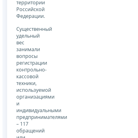
территории
Российской
Федерации.
Существенный
удельный
вес
занимали
вопросы
регистрации
контрольно-
кассовой
техники,
используемой
организациями
и
индивидуальными
предпринимателями
– 117
обращений
или