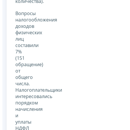
количества).
Вопросы
налогообложения
доходов
физических
лиц
составили
7%
(151
обращение)
от
общего
числа.
Налогоплательщики
интересовались
порядком
начисления
и
уплаты
НДФЛ