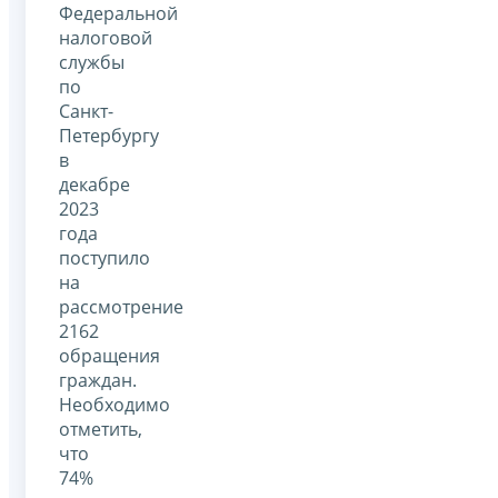
Федеральной
налоговой
службы
по
Санкт-
Петербургу
в
декабре
2023
года
поступило
на
рассмотрение
2162
обращения
граждан.
Необходимо
отметить,
что
74%