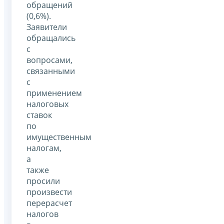
обращений
(0,6%).
Заявители
обращались
с
вопросами,
связанными
с
применением
налоговых
ставок
по
имущественным
налогам,
а
также
просили
произвести
перерасчет
налогов