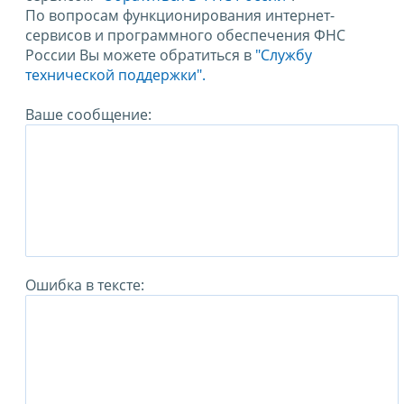
По вопросам функционирования интернет-
сервисов и программного обеспечения ФНС
России Вы можете обратиться в
"Службу
технической поддержки".
Ваше сообщение:
Ошибка в тексте: