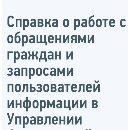
Справка о работе с
обращениями
граждан и
запросами
пользователей
информации в
Управлении