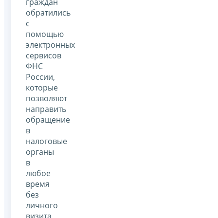
граждан
обратились
с
помощью
электронных
сервисов
ФНС
России,
которые
позволяют
направить
обращение
в
налоговые
органы
в
любое
время
без
личного
визита,