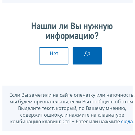
Нашли ли Вы нужную
информацию?
Нет
Да
Если Вы заметили на сайте опечатку или неточность,
мы будем признательны, если Вы сообщите об этом.
Выделите текст, который, по Вашему мнению,
содержит ошибку, и нажмите на клавиатуре
комбинацию клавиш: Ctrl + Enter или нажмите
сюда
.