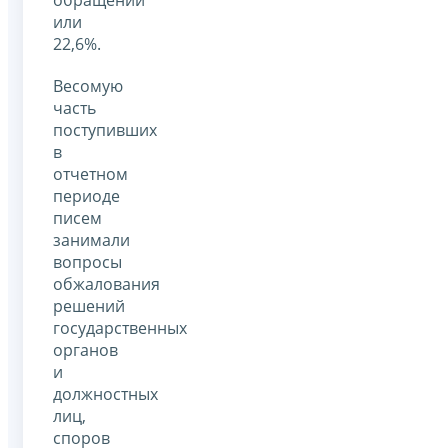
или
22,6%.
Весомую
часть
поступивших
в
отчетном
периоде
писем
занимали
вопросы
обжалования
решений
государственных
органов
и
должностных
лиц,
споров