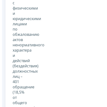
с
физическими
и
юридическими
лицами
по
обжалованию
актов
ненормативного
характера
и
действий
(бездействия)
должностных
лиц –
401
обращение
(18,5%
от
общего