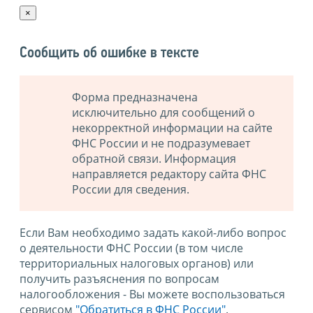
×
Сообщить об ошибке в тексте
Форма предназначена
исключительно для сообщений о
некорректной информации на сайте
ФНС России и не подразумевает
обратной связи. Информация
направляется редактору сайта ФНС
России для сведения.
Если Вам необходимо задать какой-либо вопрос
о деятельности ФНС России (в том числе
территориальных налоговых органов) или
получить разъяснения по вопросам
налогообложения - Вы можете воспользоваться
сервисом
"Обратиться в ФНС России"
.