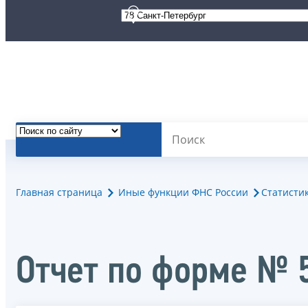
Главная страница
Иные функции ФНС России
Статисти
Отчет по форме № 