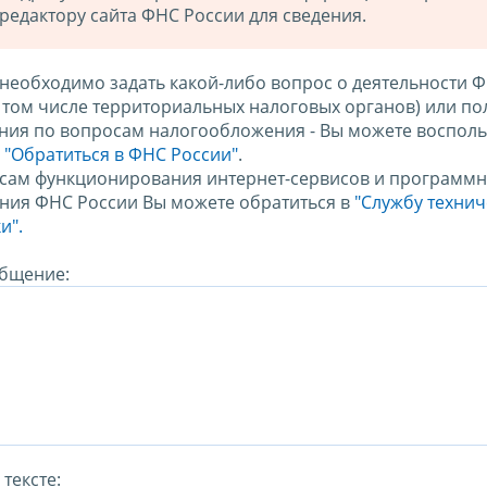
редактору сайта ФНС России для сведения.
 необходимо задать какой-либо вопрос о деятельности 
в том числе территориальных налоговых органов) или по
ния по вопросам налогообложения - Вы можете восполь
м
"Обратиться в ФНС России"
.
сам функционирования интернет-сервисов и программн
ния ФНС России Вы можете обратиться в
"Службу техни
и".
бщение:
тексте: