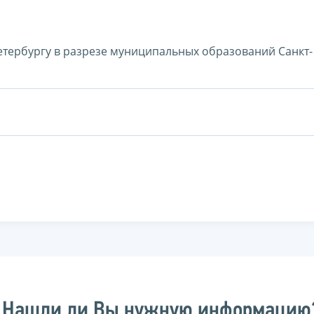
етербургу в разрезе муниципальных образований Санкт-
Нашли ли Вы нужную информацию