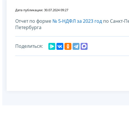
Дата публикации: 30.07.2024 09:27
Отчет по форме
№ 5-НДФЛ за 2023 год
по Санкт-П
Петербурга
Поделиться: