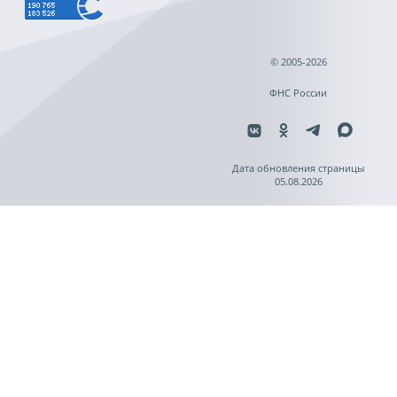
© 2005-2026
ФНС России
Дата обновления страницы
05.08.2026