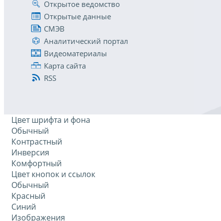
Открытое ведомство
Открытые данные
СМЭВ
Аналитический портал
Видеоматериалы
Карта сайта
RSS
Цвет шрифта и фона
Обычный
Контрастный
Инверсия
Комфортный
Цвет кнопок и ссылок
Обычный
Красный
Синий
Изображения