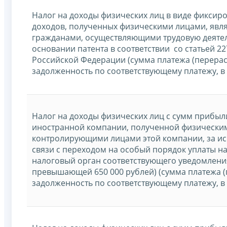
Налог на доходы физических лиц в виде фиксир
доходов, полученных физическими лицами, яв
гражданами, осуществляющими трудовую деятел
основании патента в соответствии со статьей 22
Российской Федерации (сумма платежа (перерас
задолженность по соответствующему платежу, в
Налог на доходы физических лиц с сумм прибы
иностранной компании, полученной физически
контролирующими лицами этой компании, за и
связи с переходом на особый порядок уплаты н
налоговый орган соответствующего уведомления
превышающей 650 000 рублей) (сумма платежа (
задолженность по соответствующему платежу, в