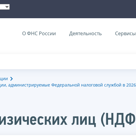
О ФНС России
Деятельность
Сервисы 
ации
ии, администрируемые Федеральной налоговой службой в 2026
изических лиц (НДФ