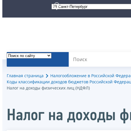
Главная страница
Налогообложение в Российской Федер
Коды классификации доходов бюджетов Российской Федерац
Налог на доходы физических лиц (НДФЛ)
Налог на доходы ф