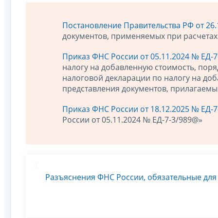
Постановление Правительства РФ от 26.
документов, применяемых при расчетах
Приказ ФНС России от 05.11.2024 № ЕД-
налогу на добавленную стоимость, поря
налоговой декларации по налогу на доб
представления документов, прилагаемых
Приказ ФНС России от 18.12.2025 № ЕД-
России от 05.11.2024 № ЕД-7-3/989@»
Разъяснения ФНС России, обязательные дл