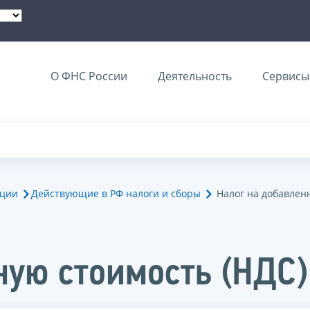
О ФНС России
Деятельность
Сервисы 
ации
Действующие в РФ налоги и сборы
Налог на добавлен
ную стоимость (НДС)