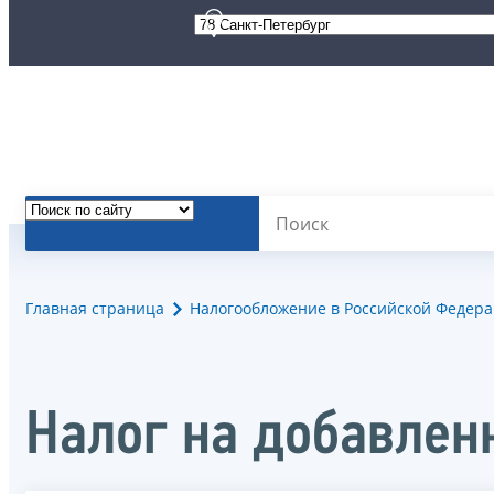
Главная страница
Налогообложение в Российской Федер
Налог на добавлен