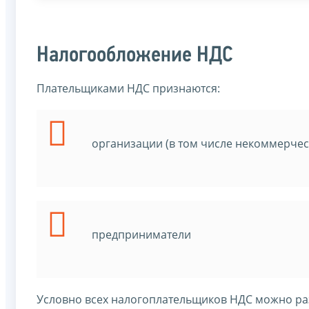
Налогообложение НДС
Плательщиками НДС признаются:
организации (в том числе некоммерчес
предприниматели
Условно всех налогоплательщиков НДС можно раз