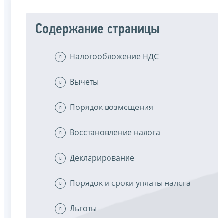
Содержание страницы
Налогообложение НДС
Вычеты
Порядок возмещения
Восстановление налога
Декларирование
Порядок и сроки уплаты налога
Льготы