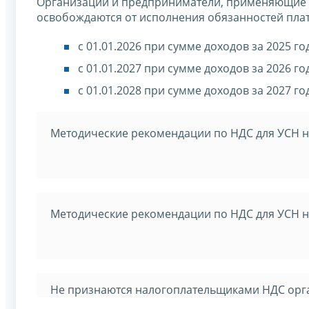
Организации и предприниматели, применяющие 
освобождаются от исполнения обязанностей пла
с 01.01.2026 при сумме доходов за 2025 го
с 01.01.2027 при сумме доходов за 2026 го
с 01.01.2028 при сумме доходов за 2027 го
Методические рекомендации по НДС для УСН н
Методические рекомендации по НДС для УСН н
Не признаются налогоплательщиками НДС орг