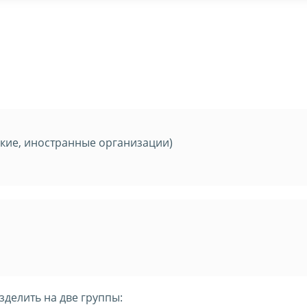
кие, иностранные организации)
делить на две группы: