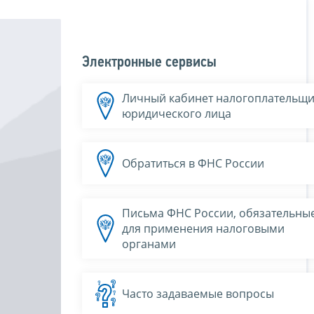
Электронные сервисы
Личный кабинет налогоплательщи
юридического лица
Обратиться в ФНС России
Письма ФНС России, обязательны
для применения налоговыми
органами
Часто задаваемые вопросы