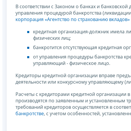
В соответствии с Законом о банках и банковской
управления процедурой банкротства (ликвидации
корпорация «Агентство по страхованию вкладов»
кредитная организация-должник имела ли
физических лиц;
банкротится отсутствующая кредитная ор
от управления процедуры банкротства кр
управляющий - физическое лицо.
Кредиторы кредитной организации вправе предъ
деятельности или конкурсному управляющему (лик
Расчеты с кредиторами кредитной организации в
производятся по заявленным и установленным т
требований кредиторов осуществляется в соответ
банкротстве
, с учетом особенностей, установленны