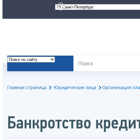
Главная страница
Юридические лица
Организация пла
Банкротство креди