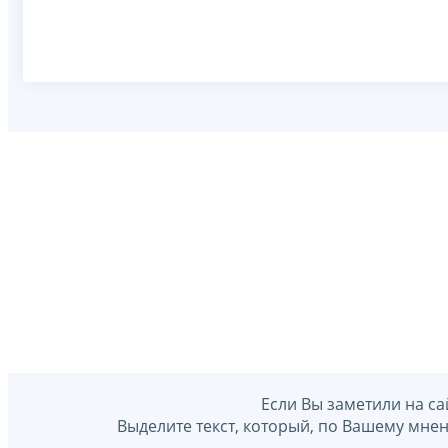
Если Вы заметили на са
Выделите текст, который, по Вашему мне