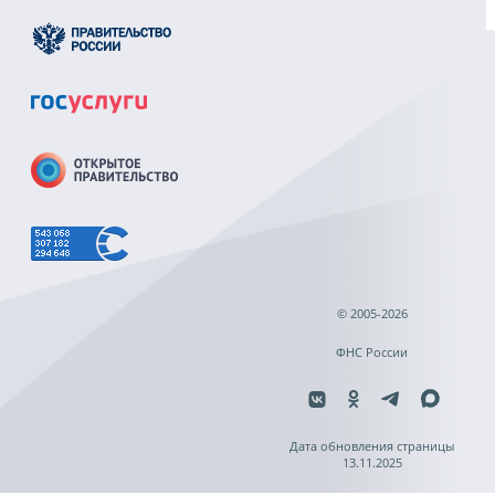
© 2005-2026
ФНС России
Дата обновления страницы
13.11.2025