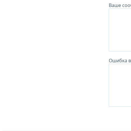
Ваше соо
Ошибка в 