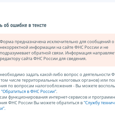
ь об ошибке в тексте
Форма предназначена исключительно для сообщений о
некорректной информации на сайте ФНС России и не
подразумевает обратной связи. Информация направляе
редактору сайта ФНС России для сведения.
 необходимо задать какой-либо вопрос о деятельности 
в том числе территориальных налоговых органов) или по
ния по вопросам налогообложения - Вы можете восполь
м
"Обратиться в ФНС России"
.
сам функционирования интернет-сервисов и программн
ния ФНС России Вы можете обратиться в
"Службу техни
и".