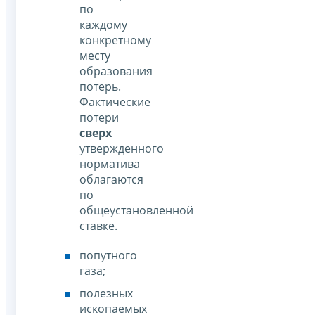
по
каждому
конкретному
месту
образования
потерь.
Фактические
потери
сверх
утвержденного
норматива
облагаются
по
общеустановленной
ставке.
попутного
газа;
полезных
ископаемых