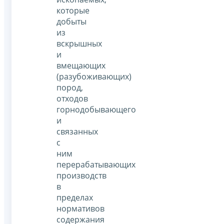
которые
добыты
из
вскрышных
и
вмещающих
(разубоживающих)
пород,
отходов
горнодобывающего
и
связанных
с
ним
перерабатывающих
производств
в
пределах
нормативов
содержания