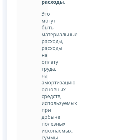
расходы.
Это
могут
быть
материальные
расходы,
расходы
на
оплату
труда,
на
амортизацию
основных
средств,
используемых
при
добыче
полезных
ископаемых,
суммы