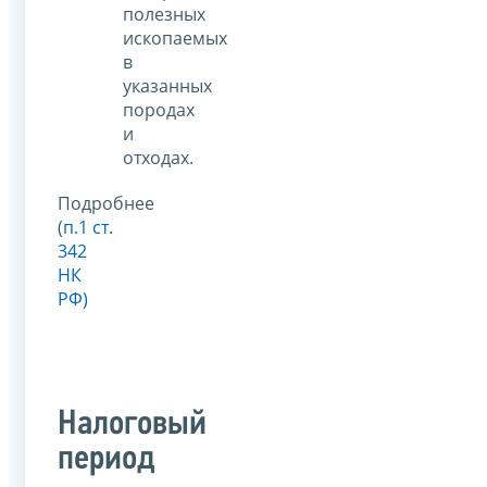
полезных
ископаемых
в
указанных
породах
и
отходах.
Подробнее
(
п.1 ст.
342
НК
РФ)
Налоговый
период