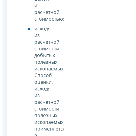
и
расчетной
стоимостью;
исходя
из
расчетной
стоимости
добытых
полезных
ископаемых.
Способ
оценки,
исходя
из
расчетной
стоимости
полезных
ископаемых,
применяется
в