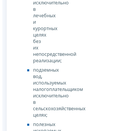
исключительно
в
лечебных
и
курортных
целях
без
их
непосредственной
реализации;
подземных
вод,
используемых
налогоплательщиком
исключительно
в
сельскохозяйственных
целях;
полезных
ископаемых,