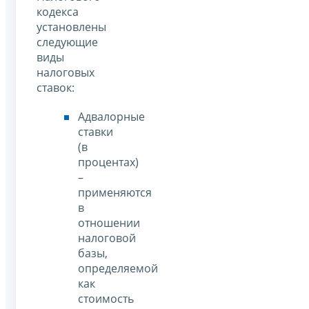
кодекса
установлены
следующие
виды
налоговых
ставок:
Адвалорные
ставки
(в
процентах)
–
применяются
в
отношении
налоговой
базы,
определяемой
как
стоимость