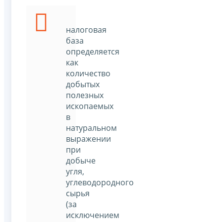
налоговая
база
определяется
как
количество
добытых
полезных
ископаемых
в
натуральном
выражении
при
добыче
угля,
углеводородного
сырья
(за
исключением