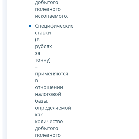
добытого
полезного
ископаемого.
Специфические
ставки
(в
рублях
за
тонну)
–
применяются
в
отношении
налоговой
базы,
определяемой
как
количество
добытого
полезного