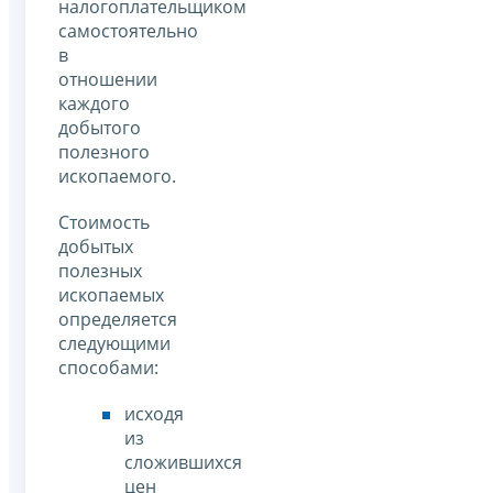
налогоплательщиком
самостоятельно
в
отношении
каждого
добытого
полезного
ископаемого.
Стоимость
добытых
полезных
ископаемых
определяется
следующими
способами:
исходя
из
сложившихся
цен