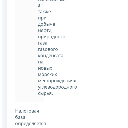
а
также
при
добыче
нефти,
природного
газа,
газового
конденсата
на
новых
морских
месторождениях
углеводородного
сырья.
Налоговая
база
определяется