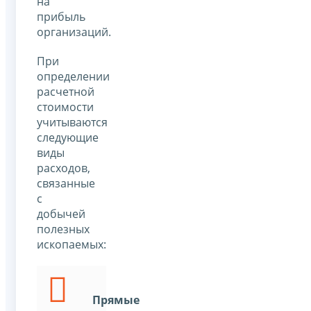
на
прибыль
организаций.
При
определении
расчетной
стоимости
учитываются
следующие
виды
расходов,
связанные
с
добычей
полезных
ископаемых:
Прямые