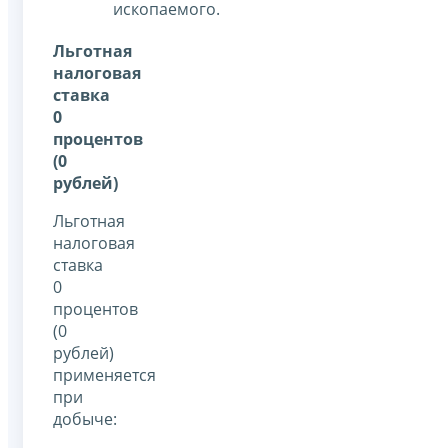
ископаемого.
Льготная
налоговая
ставка
0
процентов
(0
рублей)
Льготная
налоговая
ставка
0
процентов
(0
рублей)
применяется
при
добыче: