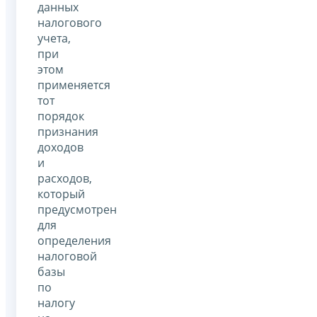
данных
налогового
учета,
при
этом
применяется
тот
порядок
признания
доходов
и
расходов,
который
предусмотрен
для
определения
налоговой
базы
по
налогу