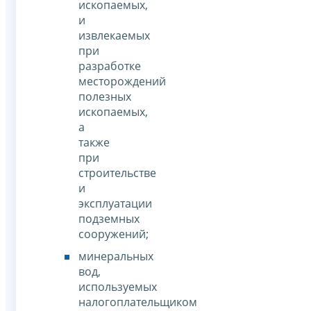
ископаемых,
и
извлекаемых
при
разработке
месторождений
полезных
ископаемых,
а
также
при
строительстве
и
эксплуатации
подземных
сооружений;
минеральных
вод,
используемых
налогоплательщиком