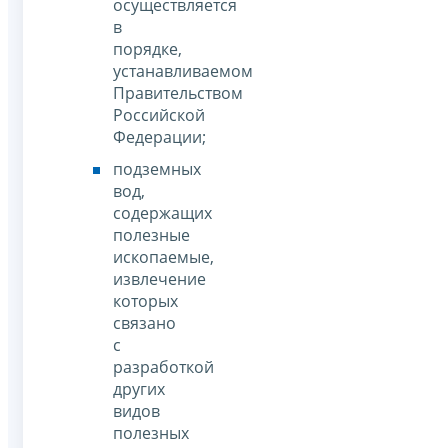
осуществляется
в
порядке,
устанавливаемом
Правительством
Российской
Федерации;
подземных
вод,
содержащих
полезные
ископаемые,
извлечение
которых
связано
с
разработкой
других
видов
полезных