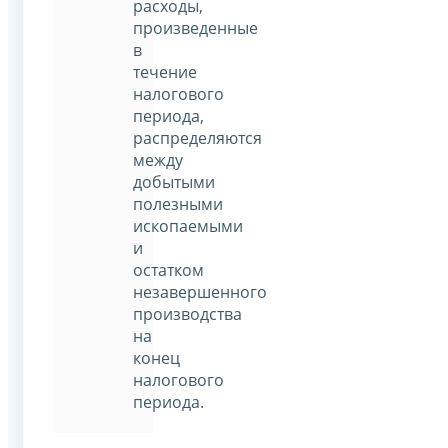
расходы,
произведенные
в
течение
налогового
периода,
распределяются
между
добытыми
полезными
ископаемыми
и
остатком
незавершенного
производства
на
конец
налогового
периода.