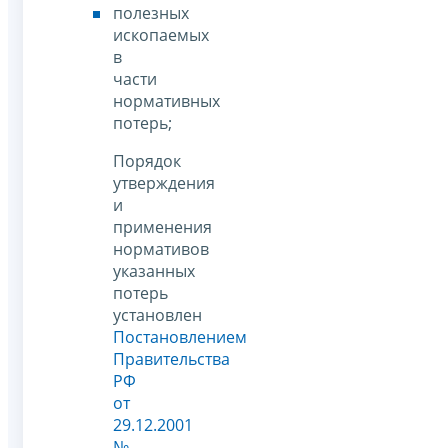
полезных
ископаемых
в
части
нормативных
потерь;
Порядок
утверждения
и
применения
нормативов
указанных
потерь
установлен
Постановлением
Правительства
РФ
от
29.12.2001
№