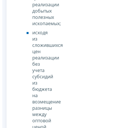
реализации
добытых
полезных
ископаемых;
исходя
из
сложившихся
цен
реализации
без
учета
субсидий
из
бюджета
на
возмещение
разницы
между
оптовой
ценой