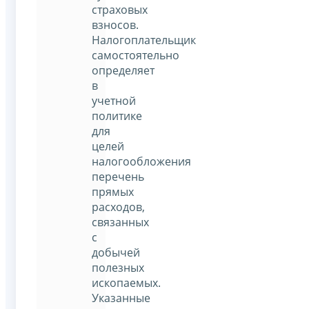
страховых
взносов.
Налогоплательщик
самостоятельно
определяет
в
учетной
политике
для
целей
налогообложения
перечень
прямых
расходов,
связанных
с
добычей
полезных
ископаемых.
Указанные