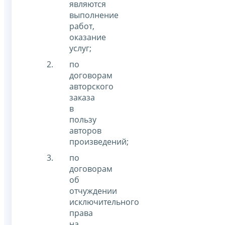
являются
выполнение
работ,
оказание
услуг;
по
договорам
авторского
заказа
в
пользу
авторов
произведений;
по
договорам
об
отчуждении
исключительного
права
на