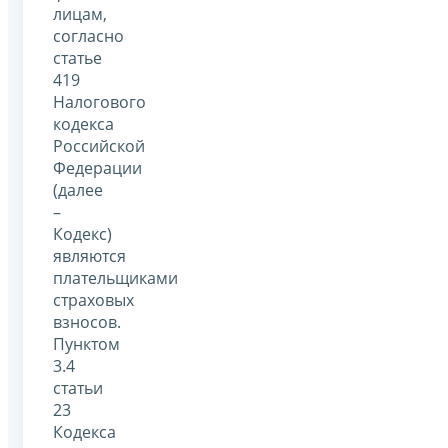
лицам,
согласно
статье
419
Налогового
кодекса
Российской
Федерации
(далее
–
Кодекс)
являются
плательщиками
страховых
взносов.
Пунктом
3.4
статьи
23
Кодекса