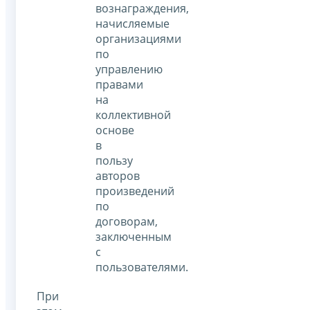
вознаграждения,
начисляемые
организациями
по
управлению
правами
на
коллективной
основе
в
пользу
авторов
произведений
по
договорам,
заключенным
с
пользователями.
При