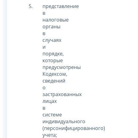
представление
в
налоговые
органы
в
случаях
и
порядке,
которые
предусмотрены
Кодексом,
сведений
о
застрахованных
лицах
в
системе
индивидуального
(персонифицированного)
учета;