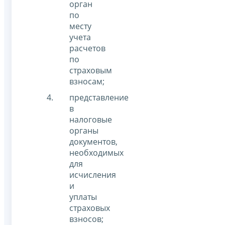
орган
по
месту
учета
расчетов
по
страховым
взносам;
представление
в
налоговые
органы
документов,
необходимых
для
исчисления
и
уплаты
страховых
взносов;