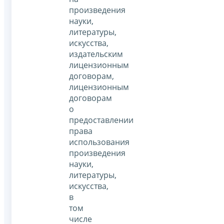
произведения
науки,
литературы,
искусства,
издательским
лицензионным
договорам,
лицензионным
договорам
о
предоставлении
права
использования
произведения
науки,
литературы,
искусства,
в
том
числе