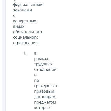
федеральными
законами
о
конкретных
видах
обязательного
социального
страхования:
в
рамках
трудовых
отношений
и
по
гражданско-
правовым
договорам,
предметом
которых