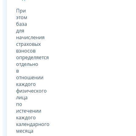
При
этом
база
для
начисления
страховых
взносов
определяется
отдельно
в
отношении
каждого
физического
лица
по
истечении
каждого
календарного
месяца