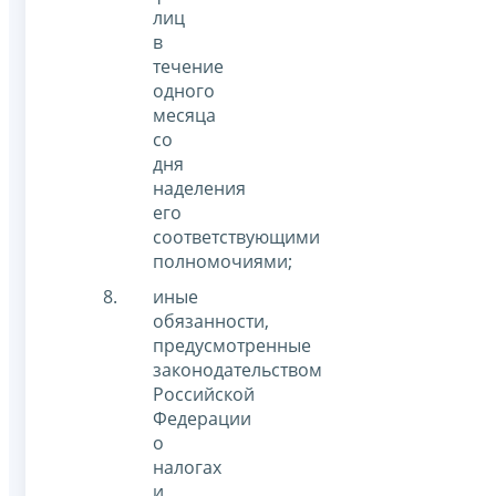
лиц
в
течение
одного
месяца
со
дня
наделения
его
соответствующими
полномочиями;
иные
обязанности,
предусмотренные
законодательством
Российской
Федерации
о
налогах
и