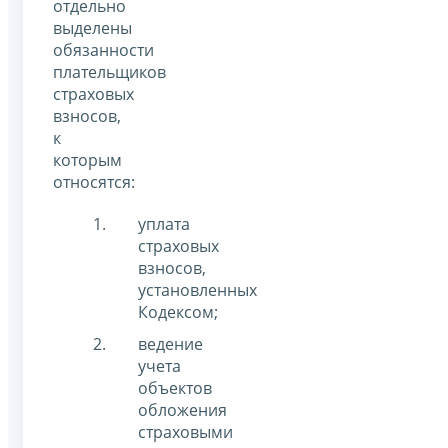
отдельно
выделены
обязанности
плательщиков
страховых
взносов,
к
которым
относятся:
уплата
страховых
взносов,
установленных
Кодексом;
ведение
учета
объектов
обложения
страховыми