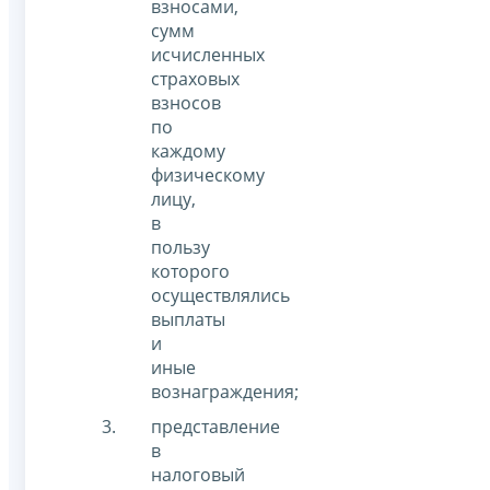
взносами,
сумм
исчисленных
страховых
взносов
по
каждому
физическому
лицу,
в
пользу
которого
осуществлялись
выплаты
и
иные
вознаграждения;
представление
в
налоговый