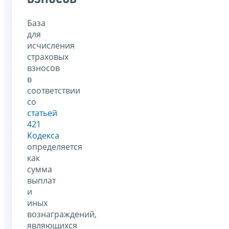
База
для
исчисления
страховых
взносов
в
соответствии
со
статьей
421
Кодекса
определяется
как
сумма
выплат
и
иных
вознаграждений,
являющихся