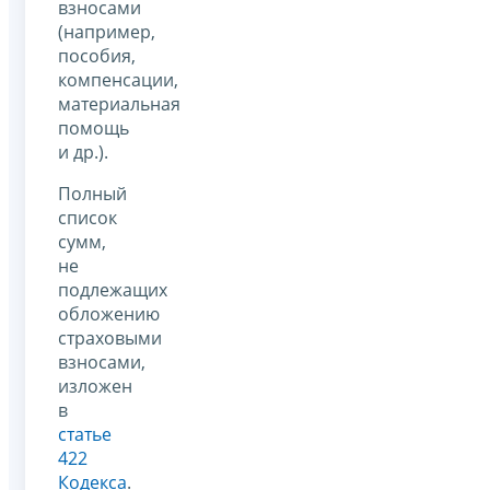
взносами
(например,
пособия,
компенсации,
материальная
помощь
и др.).
Полный
список
сумм,
не
подлежащих
обложению
страховыми
взносами,
изложен
в
статье
422
Кодекса
.