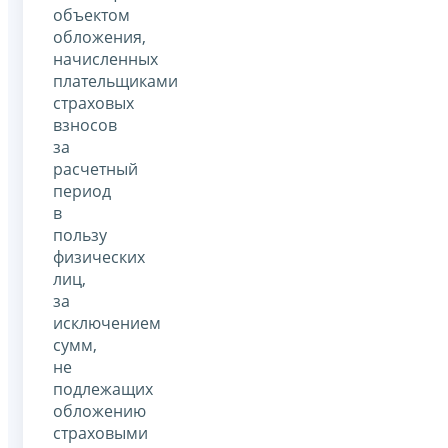
объектом
обложения,
начисленных
плательщиками
страховых
взносов
за
расчетный
период
в
пользу
физических
лиц,
за
исключением
сумм,
не
подлежащих
обложению
страховыми