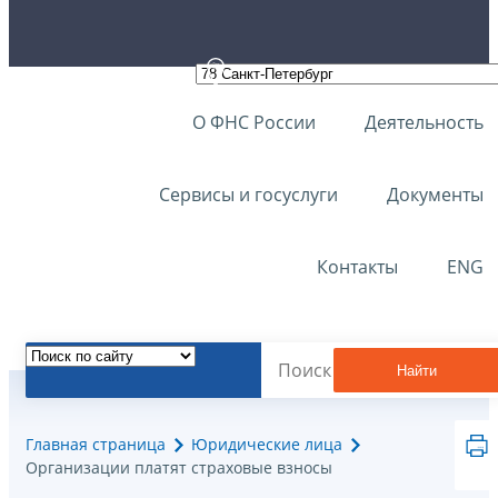
О ФНС России
Деятельность
Сервисы и госуслуги
Документы
Контакты
ENG
Найти
Главная страница
Юридические лица
Организации платят страховые взносы