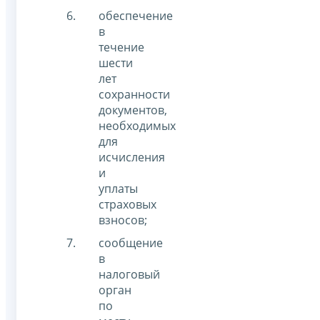
обеспечение
в
течение
шести
лет
сохранности
документов,
необходимых
для
исчисления
и
уплаты
страховых
взносов;
сообщение
в
налоговый
орган
по