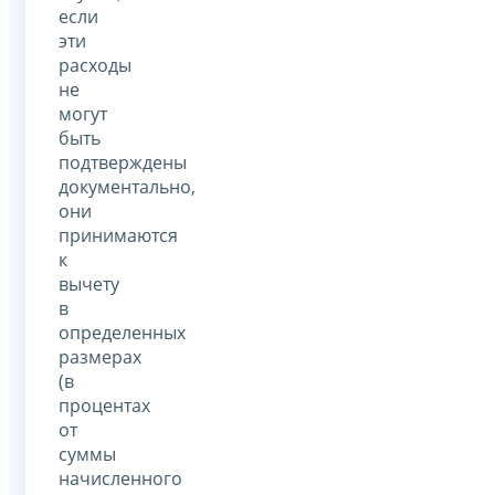
если
эти
расходы
не
могут
быть
подтверждены
документально,
они
принимаются
к
вычету
в
определенных
размерах
(в
процентах
от
суммы
начисленного