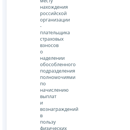
месту
нахождения
российской
организации
-
плательщика
страховых
взносов
о
наделении
обособленного
подразделения
полномочиями
по
начислению
выплат
и
вознаграждений
в
пользу
физических