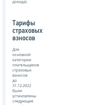
дохода).
Тарифы
страховых
взносов
Для
основной
категории
плательщиков
страховых
взносов
до
31.12.2022
были
установлены
следующие