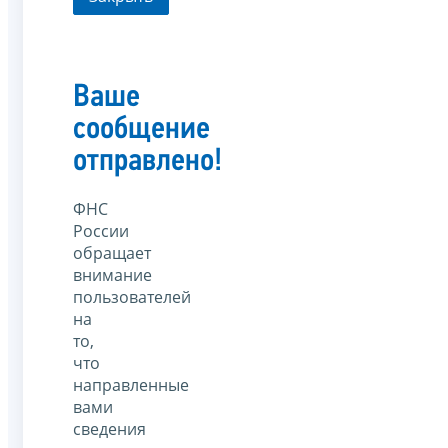
Ваше
сообщение
отправлено!
ФНС
России
обращает
внимание
пользователей
на
то,
что
направленные
вами
сведения