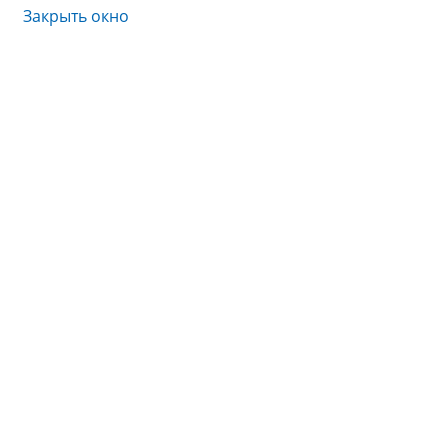
Закрыть окно