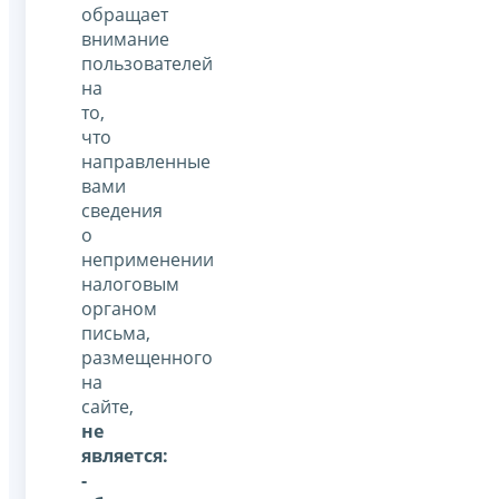
обращает
внимание
пользователей
на
то,
что
направленные
вами
сведения
о
неприменении
налоговым
органом
письма,
размещенного
на
сайте,
не
является:
-