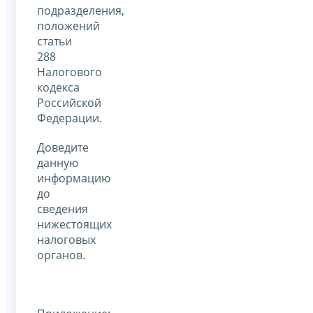
подразделения,
положений
статьи
288
Налогового
кодекса
Российской
Федерации.
Доведите
данную
информацию
до
сведения
нижестоящих
налоговых
органов.