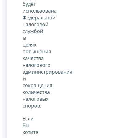
будет
использована
Федеральной
налоговой
службой
в
целях
повышения
качества
налогового
администрирования
и
сокращения
количества
налоговых
споров.
Если
Вы
хотите