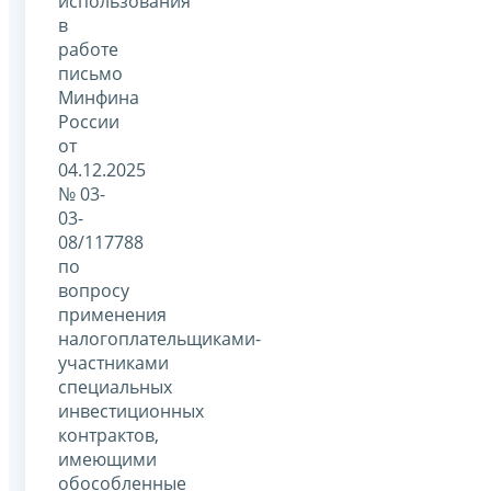
использования
в
работе
письмо
Минфина
России
от
04.12.2025
№ 03-
03-
08/117788
по
вопросу
применения
налогоплательщиками-
участниками
специальных
инвестиционных
контрактов,
имеющими
обособленные