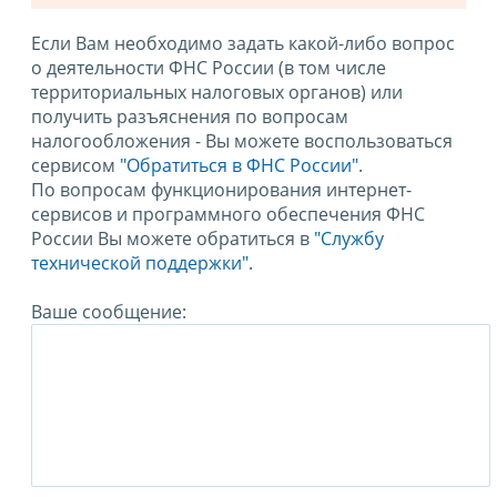
Если Вам необходимо задать какой-либо вопрос
о деятельности ФНС России (в том числе
территориальных налоговых органов) или
получить разъяснения по вопросам
налогообложения - Вы можете воспользоваться
сервисом
"Обратиться в ФНС России"
.
По вопросам функционирования интернет-
сервисов и программного обеспечения ФНС
России Вы можете обратиться в
"Службу
технической поддержки".
Ваше сообщение: