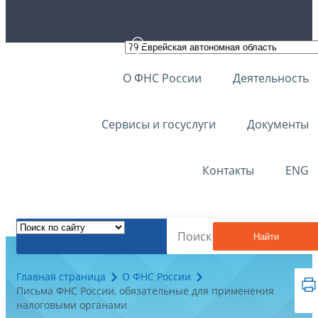
О ФНС России
Деятельность
Сервисы и госуслуги
Документы
Контакты
ENG
Найти
Главная страница
О ФНС России
Письма ФНС России, обязательные для применения
налоговыми органами