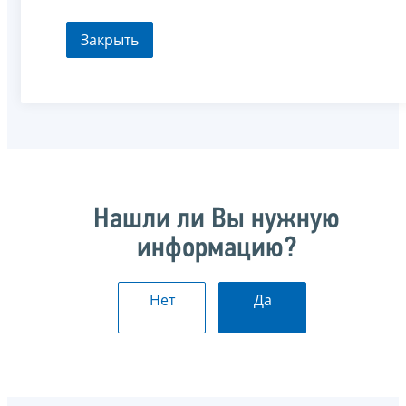
Закрыть
Нашли ли Вы нужную
информацию?
Нет
Да