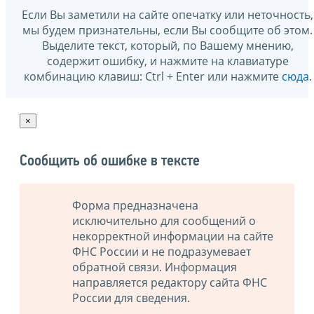
Если Вы заметили на сайте опечатку или неточность,
мы будем признательны, если Вы сообщите об этом.
Выделите текст, который, по Вашему мнению,
содержит ошибку, и нажмите на клавиатуре
комбинацию клавиш: Ctrl + Enter или нажмите
сюда
.
×
Сообщить об ошибке в тексте
Форма предназначена
исключительно для сообщений о
некорректной информации на сайте
ФНС России и не подразумевает
обратной связи. Информация
направляется редактору сайта ФНС
России для сведения.