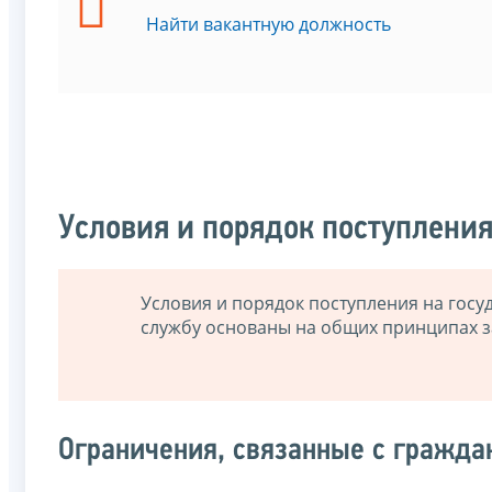
Найти вакантную должность
Условия и порядок поступлени
Условия и порядок поступления на гос
службу основаны на общих принципах з
Ограничения, связанные с гражда