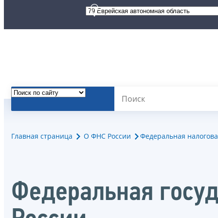
Главная страница
О ФНС России
Федеральная налогова
Федеральная госуд