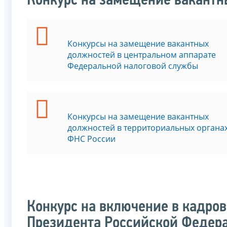
Конкурс на замещение вакант
Конкурсы на замещение вакантных
должностей в центральном аппарате
Федеральной налоговой службы
Конкурсы на замещение вакантных
должностей в территориальных органа
ФНС России
Конкурс на включение в кадров
Президента Российской Федера