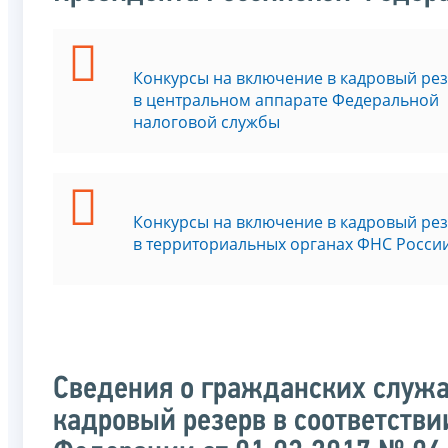
Конкурсы на включение в кадровый ре
в центральном аппарате Федеральной
налоговой службы
Конкурсы на включение в кадровый ре
в территориальных органах ФНС Росси
Сведения о гражданских служа
кадровый резерв в соответстви