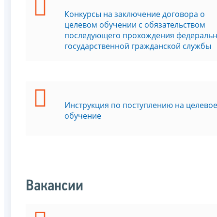
Конкурсы на заключение договора о
целевом обучении с обязательством
последующего прохождения федераль
государственной гражданской службы
Инструкция по поступлению на целево
обучение
Вакансии