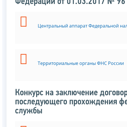
Федерации от 01.03.2017 № 96
Центральный аппарат Федеральной на
Территориальные органы ФНС России
Конкурс на заключение договор
последующего прохождения фе
службы