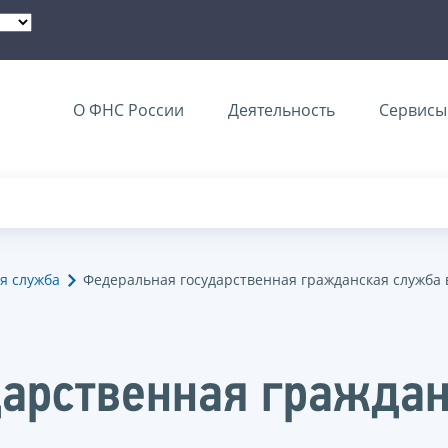
О ФНС России
Деятельность
Сервисы 
я служба
Федеральная государственная гражданская служба 
арственная граждан