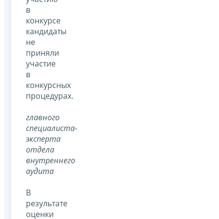
в
конкурсе
кандидаты
не
приняли
участие
в
конкурсных
процедурах.
главного
специалиста-
эксперта
отдела
внутреннего
аудита
В
результате
оценки