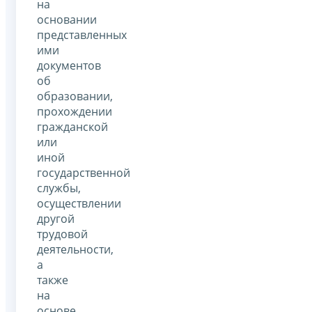
на
основании
представленных
ими
документов
об
образовании,
прохождении
гражданской
или
иной
государственной
службы,
осуществлении
другой
трудовой
деятельности,
а
также
на
основе