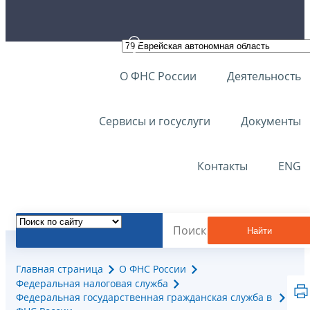
О ФНС России
Деятельность
Сервисы и госуслуги
Документы
Контакты
ENG
Найти
Главная страница
О ФНС России
Федеральная налоговая служба
Федеральная государственная гражданская служба в