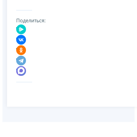
Поделиться: