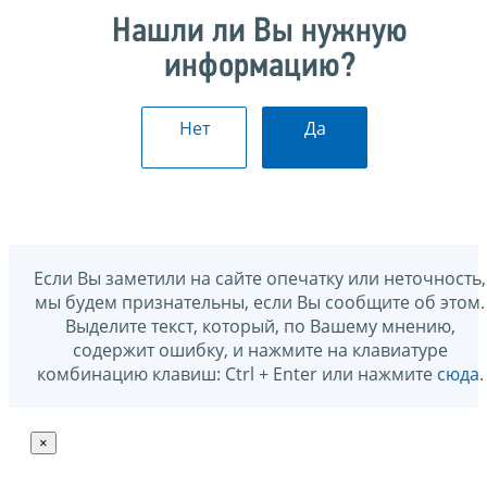
Нашли ли Вы нужную
информацию?
Нет
Да
Если Вы заметили на сайте опечатку или неточность,
мы будем признательны, если Вы сообщите об этом.
Выделите текст, который, по Вашему мнению,
содержит ошибку, и нажмите на клавиатуре
комбинацию клавиш: Ctrl + Enter или нажмите
сюда
.
×