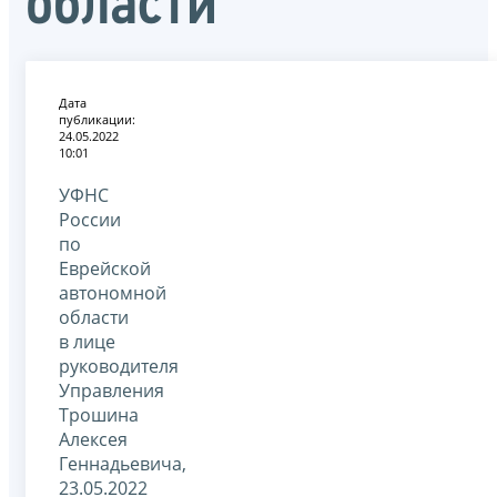
области
Дата
публикации:
24.05.2022
10:01
УФНС
России
по
Еврейской
автономной
области
в лице
руководителя
Управления
Трошина
Алексея
Геннадьевича,
23.05.2022