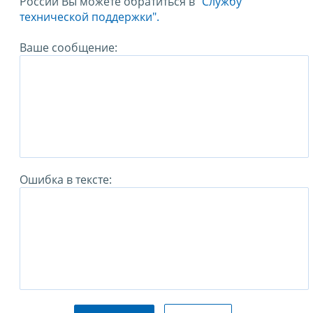
России Вы можете обратиться в
"Службу
технической поддержки".
Ваше сообщение:
Ошибка в тексте: