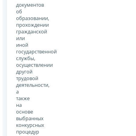
документов
об
образовании,
прохождении
гражданской
или
иной
государственной
службы,
осуществлении
другой
трудовой
деятельности,
а
также
на
основе
выбранных
конкурсных
процедур