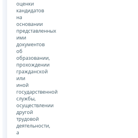
оценки
кандидатов
на
основании
представленных
ими
документов
об
образовании,
прохождении
гражданской
или
иной
государственной
службы,
осуществлении
другой
трудовой
деятельности,
а