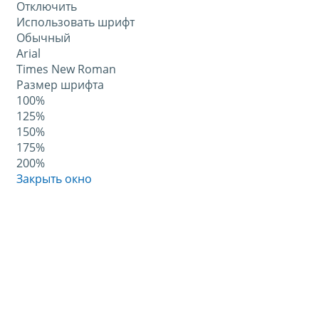
Отключить
Использовать шрифт
Обычный
Arial
Times New Roman
Размер шрифта
100%
125%
150%
175%
200%
Закрыть окно