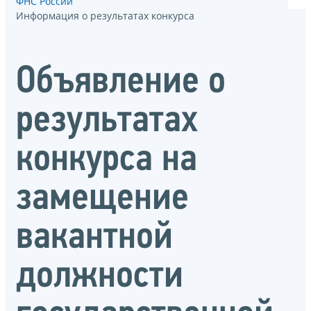
ФНС России
Информация о результатах конкурса
Объявление о
результатах
конкурса на
замещение
вакантной
должности