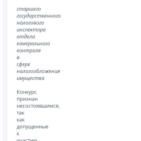
старшего
государственного
налогового
инспектора
отдела
камерального
контроля
в
сфере
налогообложения
имущества
Конкурс
признан
несостоявшимся,
так
как
допущенные
к
участию