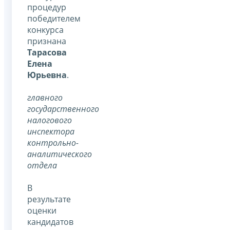
процедур
победителем
конкурса
признана
Тарасова
Елена
Юрьевна
.
главного
государственного
налогового
инспектора
контрольно-
аналитического
отдела
В
результате
оценки
кандидатов