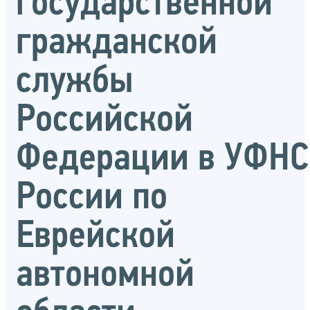
государственной
гражданской
службы
Российской
Федерации в УФНС
России по
Еврейской
автономной