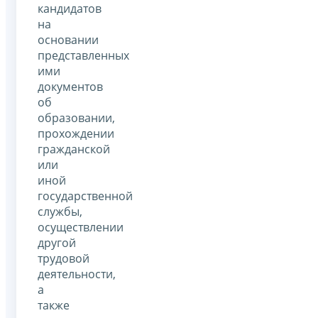
кандидатов
на
основании
представленных
ими
документов
об
образовании,
прохождении
гражданской
или
иной
государственной
службы,
осуществлении
другой
трудовой
деятельности,
а
также