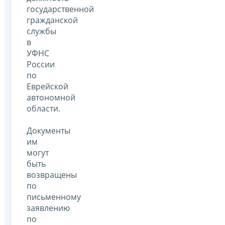
государственной
гражданской
службы
в
УФНС
России
по
Еврейской
автономной
области.
Документы
им
могут
быть
возвращены
по
письменному
заявлению
по