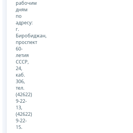
рабочим
дням
по
адресу:
г.
Биробиджан,
проспект
60-
летия
СССР,
24,
каб.
306,
тел.
(42622)
9-22-
13,
(42622)
9-22-
15.