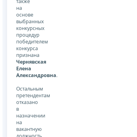
также
на
основе
выбранных
конкурсных
процедур
победителем
конкурса
признана
Чернявская
Елена
Александровна
.
Остальным
претендентам
отказано
в
назначении
на
вакантную
должность