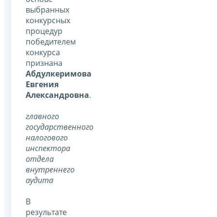
выбранных
конкурсных
процедур
победителем
конкурса
признана
Абдулкеримова
Евгения
Александровна
.
главного
государственного
налогового
инспектора
отдела
внутреннего
аудита
В
результате