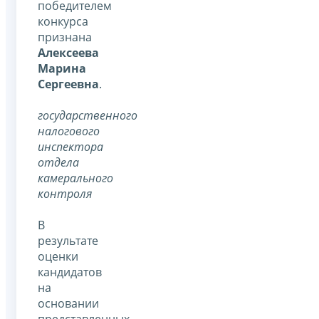
победителем
конкурса
признана
Алексеева
Марина
Сергеевна
.
государственного
налогового
инспектора
отдела
камерального
контроля
В
результате
оценки
кандидатов
на
основании
представленных