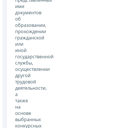
ими
документов
об
образовании,
прохождении
гражданской
или
иной
государственной
службы,
осуществлении
другой
трудовой
деятельности,
а
также
на
основе
выбранных
конкурсных