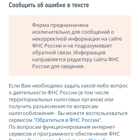
Сообщить об ошибке в тексте
Форма предназначена
исключительно для сообщений о
некорректной информации на сайте
ФНС России и не подразумевает
обратной связи. Информация
направляется редактору сайта ФНС
России для сведения.
Если Вам необходимо задать какой-либо вопрос
о деятельности ФНС России (в том числе
территориальных налоговых органов) или
получить разъяснения по вопросам
налогообложения - Вы можете воспользоваться
сервисом
"Обратиться в ФНС России"
.
По вопросам функционирования интернет-
сервисов и программного обеспечения ФНС