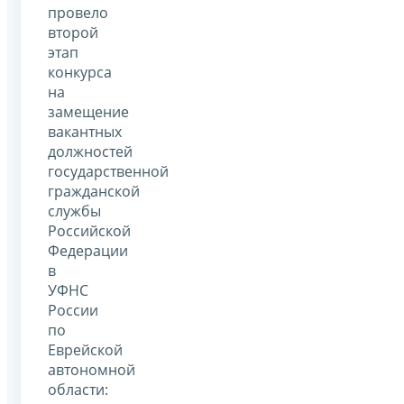
провело
второй
этап
конкурса
на
замещение
вакантных
должностей
государственной
гражданской
службы
Российской
Федерации
в
УФНС
России
по
Еврейской
автономной
области: