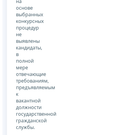
на
основе
выбранных
конкурсных
процедур
не
выявлены
кандидаты,
в
полной
мере
отвечающие
требованиям,
предъявляемым
к
вакантной
должности
государственной
гражданской
службы.