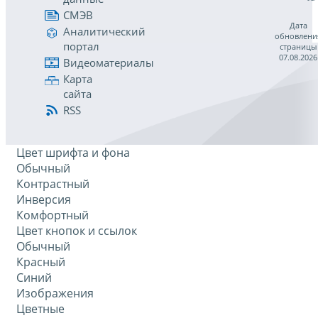
СМЭВ
Дата
Аналитический
обновлени
портал
страницы
07.08.2026
Видеоматериалы
Карта
сайта
RSS
Цвет шрифта и фона
Обычный
Контрастный
Инверсия
Комфортный
Цвет кнопок и ссылок
Обычный
Красный
Синий
Изображения
Цветные