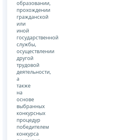
образовании,
прохождении
гражданской
или
иной
государственной
службы,
осуществлении
другой
трудовой
деятельности,
а
также
на
основе
выбранных
конкурсных
процедур
победителем
конкурса