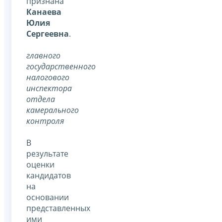
признана
Канаева
Юлия
Сергеевна
.
главного
государственного
налогового
инспектора
отдела
камерального
контроля
В
результате
оценки
кандидатов
на
основании
представленных
ими