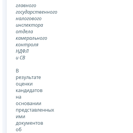
главного
государственного
налогового
инспектора
отдела
камерального
контроля
НДФЛ
и СВ
В
результате
оценки
кандидатов
на
основании
представленных
ими
документов
об