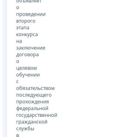
объявляет
о
проведении
второго
этапа
конкурса
на
заключение
договора
о
целевом
обучении
с
обязательством
последующего
прохождения
федеральной
государственной
гражданской
службы
в