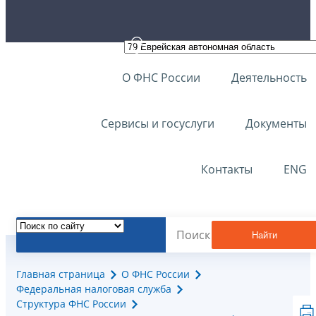
О ФНС России
Деятельность
Сервисы и госуслуги
Документы
Контакты
ENG
Найти
Главная страница
О ФНС России
Федеральная налоговая служба
Структура ФНС России