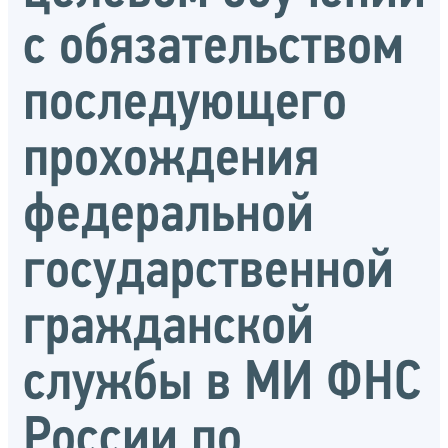
с обязательством
последующего
прохождения
федеральной
государственной
гражданской
службы в МИ ФНС
России по