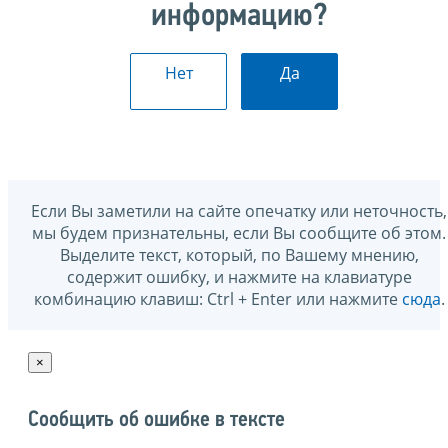
информацию?
Нет
Да
Если Вы заметили на сайте опечатку или неточность,
мы будем признательны, если Вы сообщите об этом.
Выделите текст, который, по Вашему мнению,
содержит ошибку, и нажмите на клавиатуре
комбинацию клавиш: Ctrl + Enter или нажмите
сюда
.
×
Сообщить об ошибке в тексте