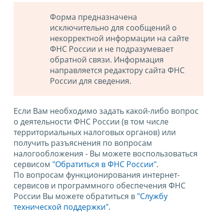
Форма предназначена
исключительно для сообщений о
некорректной информации на сайте
ФНС России и не подразумевает
обратной связи. Информация
направляется редактору сайта ФНС
России для сведения.
Если Вам необходимо задать какой-либо вопрос
о деятельности ФНС России (в том числе
территориальных налоговых органов) или
получить разъяснения по вопросам
налогообложения - Вы можете воспользоваться
сервисом
"Обратиться в ФНС России"
.
По вопросам функционирования интернет-
сервисов и программного обеспечения ФНС
России Вы можете обратиться в
"Службу
технической поддержки".