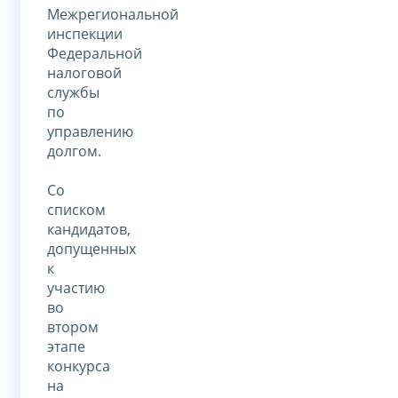
Межрегиональной
инспекции
Федеральной
налоговой
службы
по
управлению
долгом.
Со
списком
кандидатов,
допущенных
к
участию
во
втором
этапе
конкурса
на