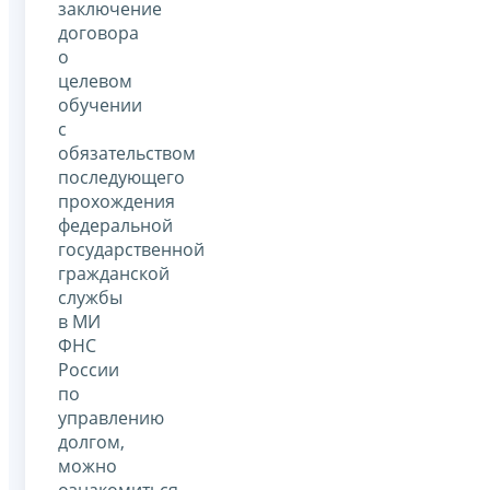
заключение
договора
о
целевом
обучении
с
обязательством
последующего
прохождения
федеральной
государственной
гражданской
службы
в МИ
ФНС
России
по
управлению
долгом,
можно