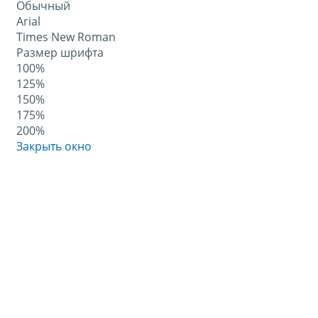
Обычный
Arial
Times New Roman
Размер шрифта
100%
125%
150%
175%
200%
Закрыть окно