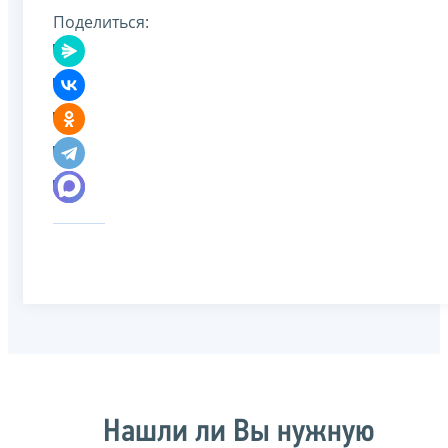
Поделиться:
Нашли ли Вы нужную