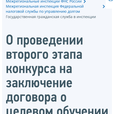
Межрегиональные инспекции ФНС России
Межрегиональная инспекция Федеральной
налоговой службы по управлению долгом
Государственная гражданская служба в инспекции
О проведении
второго этапа
конкурса на
заключение
договора о
целевом обучении