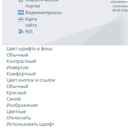
обновлени
портал
страницы
08.08.2026
Видеоматериалы
Карта
сайта
RSS
Цвет шрифта и фона
Обычный
Контрастный
Инверсия
Комфортный
Цвет кнопок и ссылок
Обычный
Красный
Синий
Изображения
Цветные
Отключить
Использовать шрифт