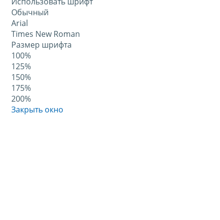
Использовать шрифт
Обычный
Arial
Times New Roman
Размер шрифта
100%
125%
150%
175%
200%
Закрыть окно