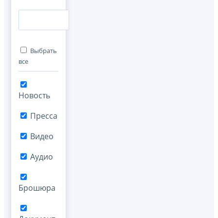
Выбрать
все
Новость
Пресса
Видео
Аудио
Брошюра