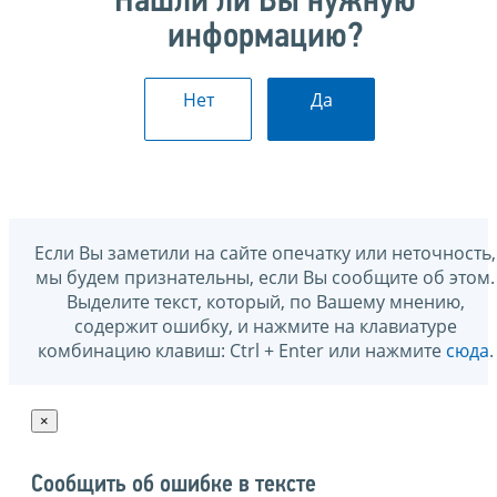
Нашли ли Вы нужную
информацию?
Нет
Да
Если Вы заметили на сайте опечатку или неточность,
мы будем признательны, если Вы сообщите об этом.
Выделите текст, который, по Вашему мнению,
содержит ошибку, и нажмите на клавиатуре
комбинацию клавиш: Ctrl + Enter или нажмите
сюда
.
×
Сообщить об ошибке в тексте