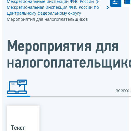
Межрегиональные инспекции ФНС России
Межрегиональная инспекция ФНС России по
Центральному федеральному округу
Мероприятия для налогоплательщиков
Мероприятия для
налогоплательщик
всего: 
Текст