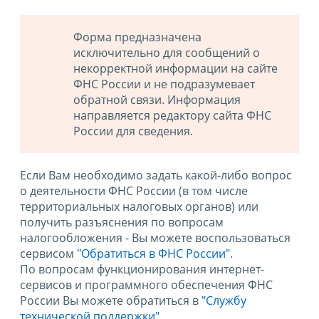
Форма предназначена
исключительно для сообщений о
некорректной информации на сайте
ФНС России и не подразумевает
обратной связи. Информация
направляется редактору сайта ФНС
России для сведения.
Если Вам необходимо задать какой-либо вопрос
о деятельности ФНС России (в том числе
территориальных налоговых органов) или
получить разъяснения по вопросам
налогообложения - Вы можете воспользоваться
сервисом
"Обратиться в ФНС России"
.
По вопросам функционирования интернет-
сервисов и программного обеспечения ФНС
России Вы можете обратиться в
"Службу
технической поддержки".