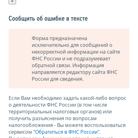
×
Сообщить об ошибке в тексте
Форма предназначена
исключительно для сообщений о
некорректной информации на сайте
ФНС России и не подразумевает
обратной связи. Информация
направляется редактору сайта ФНС
России для сведения.
Если Вам необходимо задать какой-либо вопрос
о деятельности ФНС России (в том числе
территориальных налоговых органов) или
получить разъяснения по вопросам
налогообложения - Вы можете воспользоваться
сервисом
"Обратиться в ФНС России"
.