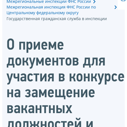
Межрегиональные инспекции ФНС России
Межрегиональная инспекция ФНС России по
Центральному федеральному округу
Государственная гражданская служба в инспекции
О приеме
документов для
участия в конкурсе
на замещение
вакантных
должностей и