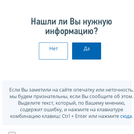
Нашли ли Вы нужную
информацию?
Нет
Да
Если Вы заметили на сайте опечатку или неточность,
мы будем признательны, если Вы сообщите об этом.
Выделите текст, который, по Вашему мнению,
содержит ошибку, и нажмите на клавиатуре
комбинацию клавиш: Ctrl + Enter или нажмите
сюда
.