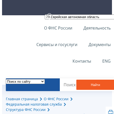
О ФНС России
Деятельность
Сервисы и госуслуги
Документы
Контакты
ENG
Найти
Главная страница
О ФНС России
Федеральная налоговая служба
Структура ФНС России