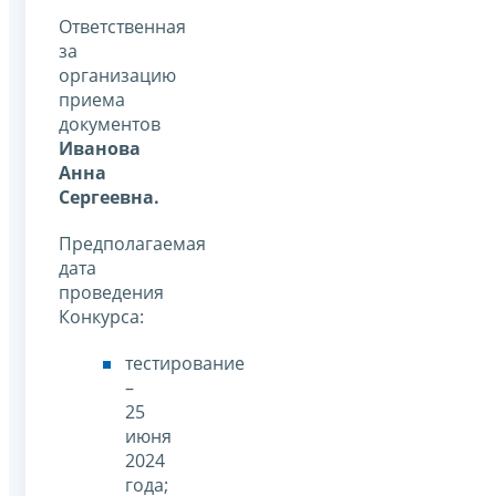
Ответственная
за
организацию
приема
документов
Иванова
Анна
Сергеевна.
Предполагаемая
дата
проведения
Конкурса:
тестирование
–
25
июня
2024
года;