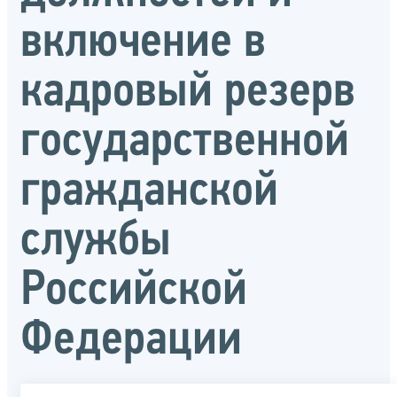
включение в
кадровый резерв
государственной
гражданской
службы
Российской
Федерации