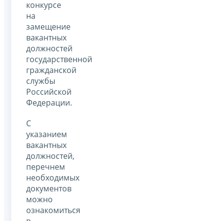
конкурсе
на
замещение
вакантных
должностей
государственной
гражданской
службы
Российской
Федерации.
С
указанием
вакантных
должностей,
перечнем
необходимых
документов
можно
ознакомиться