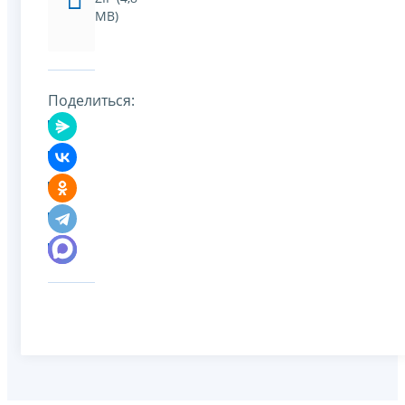
МB)
Поделиться: