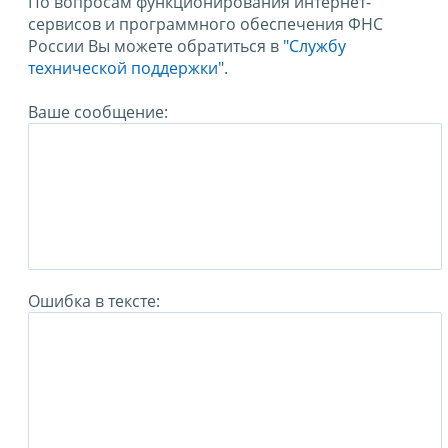
По вопросам функционирования интернет-
сервисов и программного обеспечения ФНС
России Вы можете обратиться в
"Службу
технической поддержки".
Ваше сообщение:
Ошибка в тексте: