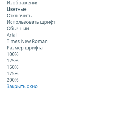
Изображения
Цветные
Отключить
Использовать шрифт
Обычный
Arial
Times New Roman
Размер шрифта
100%
125%
150%
175%
200%
Закрыть окно