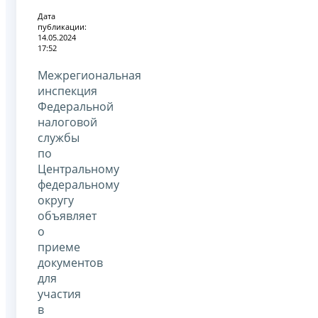
Дата
публикации:
14.05.2024
17:52
Межрегиональная
инспекция
Федеральной
налоговой
службы
по
Центральному
федеральному
округу
объявляет
о
приеме
документов
для
участия
в