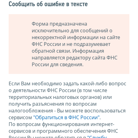
Сообщить об ошибке в тексте
Форма предназначена
исключительно для сообщений о
некорректной информации на сайте
ФНС России и не подразумевает
обратной связи. Информация
направляется редактору сайта ФНС
России для сведения.
Если Вам необходимо задать какой-либо вопрос
о деятельности ФНС России (в том числе
территориальных налоговых органов) или
получить разъяснения по вопросам
налогообложения - Вы можете воспользоваться
сервисом
"Обратиться в ФНС России"
.
По вопросам функционирования интернет-
сервисов и программного обеспечения ФНС
России Вы можете обратиться в
"Службу