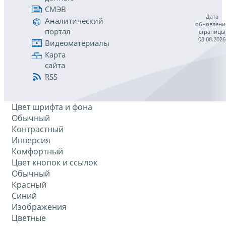
СМЭВ
Дата
Аналитический
обновлени
портал
страницы
08.08.2026
Видеоматериалы
Карта
сайта
RSS
Цвет шрифта и фона
Обычный
Контрастный
Инверсия
Комфортный
Цвет кнопок и ссылок
Обычный
Красный
Синий
Изображения
Цветные