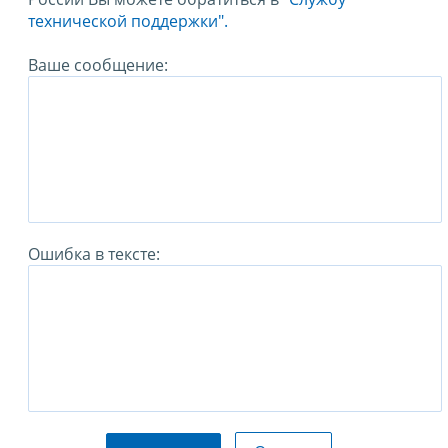
технической поддержки".
Ваше сообщение:
Ошибка в тексте: