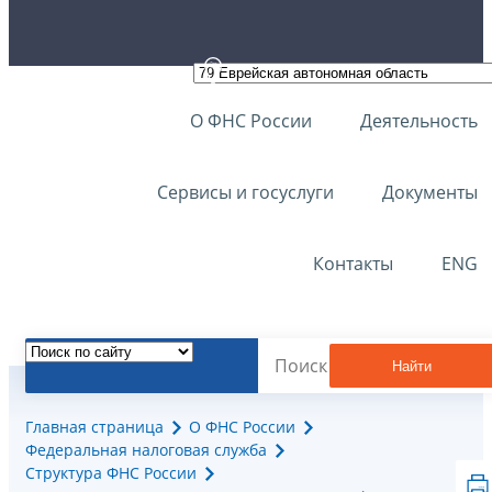
О ФНС России
Деятельность
Сервисы и госуслуги
Документы
Контакты
ENG
Найти
Главная страница
О ФНС России
Федеральная налоговая служба
Структура ФНС России