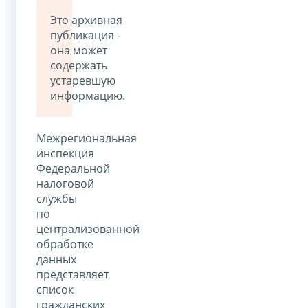
Это архивная
публикация -
она может
содержать
устаревшую
информацию.
Межрегиональная
инспекция
Федеральной
налоговой
службы
по
централизованной
обработке
данных
представляет
список
гражданских