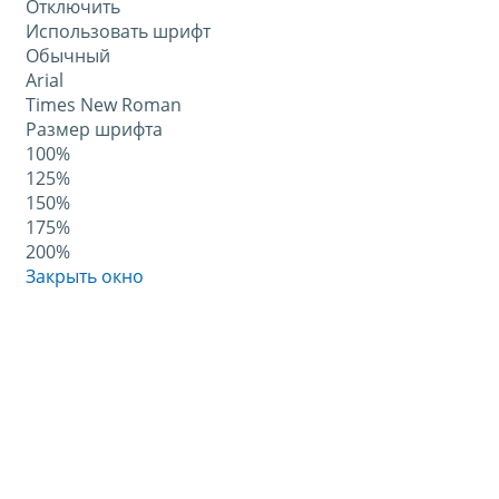
Отключить
Использовать шрифт
Обычный
Arial
Times New Roman
Размер шрифта
100%
125%
150%
175%
200%
Закрыть окно