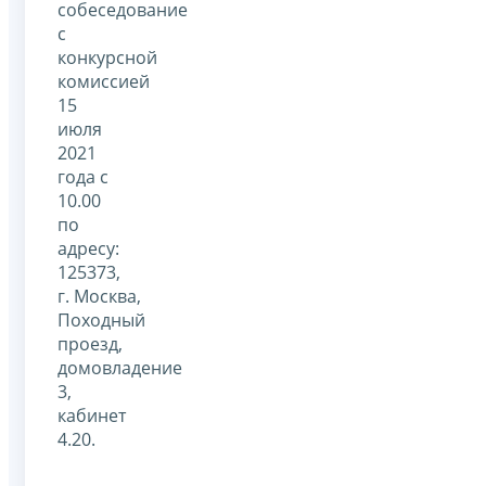
собеседование
с
конкурсной
комиссией
15
июля
2021
года с
10.00
по
адресу:
125373,
г. Москва,
Походный
проезд,
домовладение
3,
кабинет
4.20.