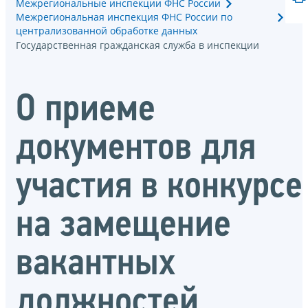
Межрегиональные инспекции ФНС России
Межрегиональная инспекция ФНС России по
централизованной обработке данных
Государственная гражданская служба в инспекции
О приеме
документов для
участия в конкурсе
на замещение
вакантных
должностей