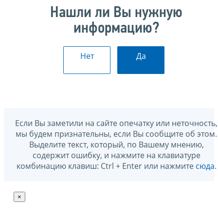
Нашли ли Вы нужную
информацию?
Нет
Да
Если Вы заметили на сайте опечатку или неточность,
мы будем признательны, если Вы сообщите об этом.
Выделите текст, который, по Вашему мнению,
содержит ошибку, и нажмите на клавиатуре
комбинацию клавиш: Ctrl + Enter или нажмите
сюда
.
×