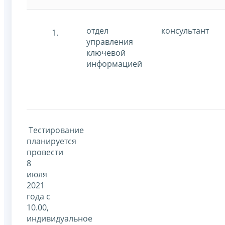
отдел
консультант
управления
ключевой
информацией
Тестирование
планируется
провести
8
июля
2021
года с
10.00,
индивидуальное