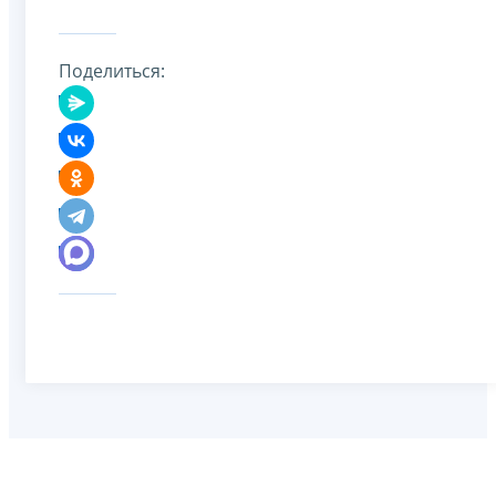
Поделиться: