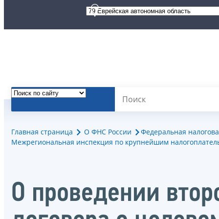
Главная страница
О ФНС России
Федеральная налогова
Межрегиональная инспекция по крупнейшим налогоплател
О проведении втор