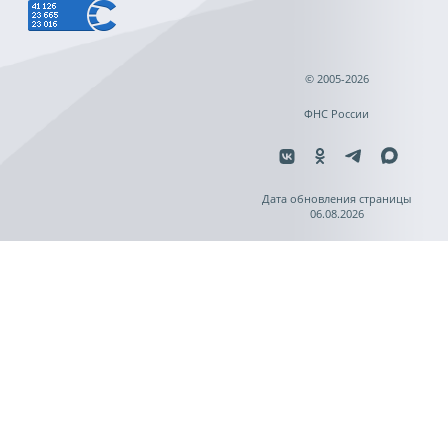
© 2005-2026
ФНС России
Дата обновления страницы
06.08.2026