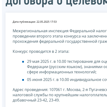
договора о целево
Дата публикации: 22.05.2025 17:53
Межрегиональная инспекция Федеральной налог
проведении второго этапа конкурса на заключен
прохождения федеральной государственной граж
Конкурс проводится в 2 этапа:
29 мая 2025 г. в 10.00 тестирование для
Федерации (русским языком), знаниями о
сфере информационных технологий;
05 июня 2025 г. в 10.00 индивидуальное с
Адрес проведения: 107061 г. Москва, 2-я Пугачевс
налоговой службы по крупнейшим налогоплательщи
добавочный 23-42, 23-49.