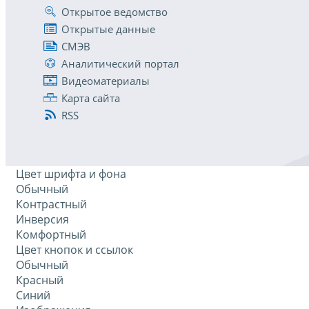
Открытое ведомство
Открытые данные
СМЭВ
Аналитический портал
Видеоматериалы
Карта сайта
RSS
Цвет шрифта и фона
Обычный
Контрастный
Инверсия
Комфортный
Цвет кнопок и ссылок
Обычный
Красный
Синий