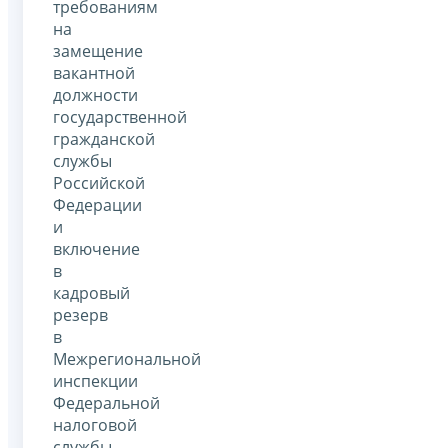
требованиям
на
замещение
вакантной
должности
государственной
гражданской
службы
Российской
Федерации
и
включение
в
кадровый
резерв
в
Межрегиональной
инспекции
Федеральной
налоговой
службы