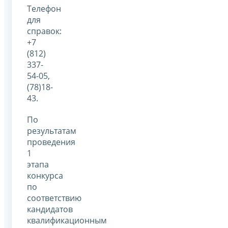
Телефон
для
справок:
+7
(812)
337-
54-05,
(78)18-
43.
По
результатам
проведения
1
этапа
конкурса
по
соответствию
кандидатов
квалификационным