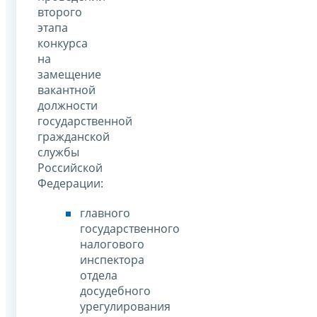
второго
этапа
конкурса
на
замещение
вакантной
должности
государственной
гражданской
службы
Российской
Федерации:
главного
государственного
налогового
инспектора
отдела
досудебного
урегулирования