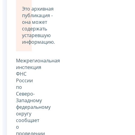
Это архивная
публикация -
она может
содержать
устаревшую
информацию.
Межрегиональная
инспекция
ФНС
России
по
Северо-
Западному
федеральному
округу
сообщает
о
проведении