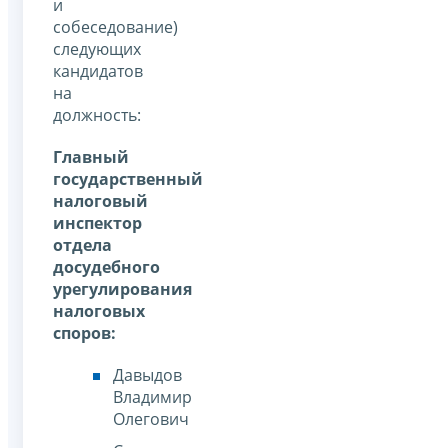
и
собеседование)
следующих
кандидатов
на
должность:
Главный
государственный
налоговый
инспектор
отдела
досудебного
урегулирования
налоговых
споров:
Давыдов
Владимир
Олегович