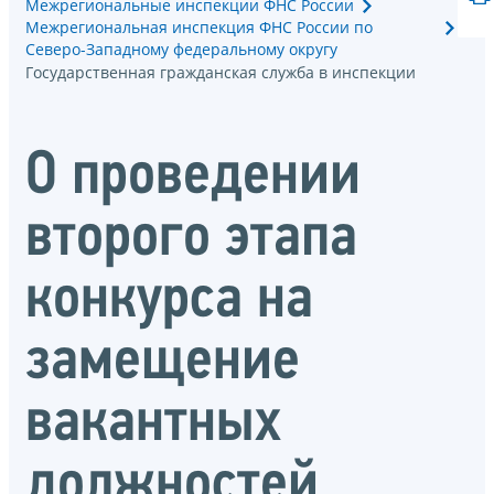
Межрегиональные инспекции ФНС России
Межрегиональная инспекция ФНС России по
Северо-Западному федеральному округу
Государственная гражданская служба в инспекции
О проведении
второго этапа
конкурса на
замещение
вакантных
должностей