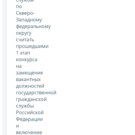
по
Северо-
Западному
федеральному
округу
считать
прошедшими
1 этап
конкурса
на
замещение
вакантных
должностей
государственной
гражданской
службы
Российской
Федерации
и
включение