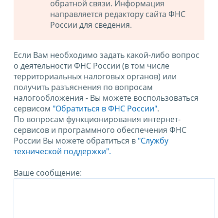
обратной связи. Информация
направляется редактору сайта ФНС
России для сведения.
Если Вам необходимо задать какой-либо вопрос
о деятельности ФНС России (в том числе
территориальных налоговых органов) или
получить разъяснения по вопросам
налогообложения - Вы можете воспользоваться
сервисом
"Обратиться в ФНС России"
.
По вопросам функционирования интернет-
сервисов и программного обеспечения ФНС
России Вы можете обратиться в
"Службу
технической поддержки".
Ваше сообщение: