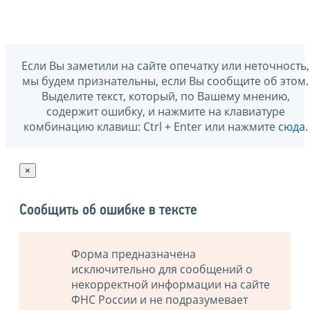
Если Вы заметили на сайте опечатку или неточность,
мы будем признательны, если Вы сообщите об этом.
Выделите текст, который, по Вашему мнению,
содержит ошибку, и нажмите на клавиатуре
комбинацию клавиш: Ctrl + Enter или нажмите
сюда
.
×
Сообщить об ошибке в тексте
Форма предназначена
исключительно для сообщений о
некорректной информации на сайте
ФНС России и не подразумевает