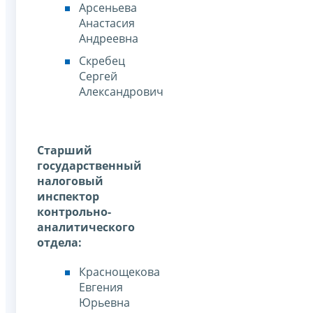
Арсеньева
Анастасия
Андреевна
Скребец
Сергей
Александрович
Старший
государственный
налоговый
инспектор
контрольно-
аналитического
отдела:
Краснощекова
Евгения
Юрьевна