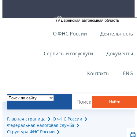
О ФНС России
Деятельность
Сервисы и госуслуги
Документы
Контакты
ENG
Найти
Главная страница
О ФНС России
Федеральная налоговая служба
Структура ФНС России