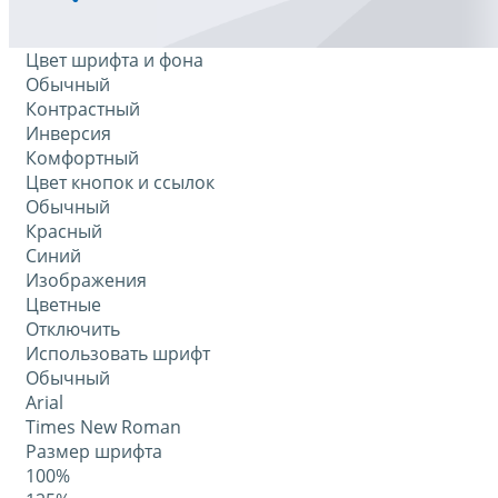
Цвет шрифта и фона
Обычный
Контрастный
Инверсия
Комфортный
Цвет кнопок и ссылок
Обычный
Красный
Синий
Изображения
Цветные
Отключить
Использовать шрифт
Обычный
Arial
Times New Roman
Размер шрифта
100%