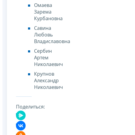
Омаева
Зарема
Курбановна
Савина
Любовь
Владиславовна
Сербин
Артем
Николаевич
Крупнов
Александр
Николаевич
Поделиться: